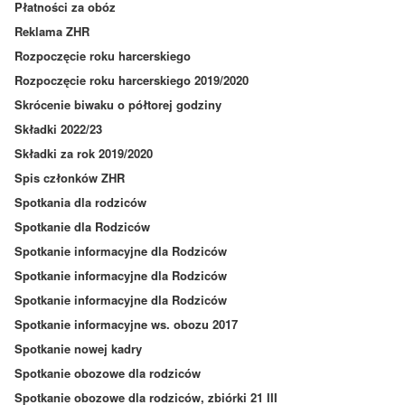
Płatności za obóz
Reklama ZHR
Rozpoczęcie roku harcerskiego
Rozpoczęcie roku harcerskiego 2019/2020
Skrócenie biwaku o półtorej godziny
Składki 2022/23
Składki za rok 2019/2020
Spis członków ZHR
Spotkania dla rodziców
Spotkanie dla Rodziców
Spotkanie informacyjne dla Rodziców
Spotkanie informacyjne dla Rodziców
Spotkanie informacyjne dla Rodziców
Spotkanie informacyjne ws. obozu 2017
Spotkanie nowej kadry
Spotkanie obozowe dla rodziców
Spotkanie obozowe dla rodziców, zbiórki 21 III