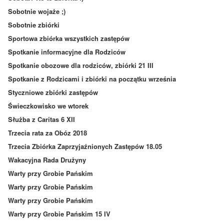
Sobotnie wojaże ;)
Sobotnie zbiórki
Sportowa zbiórka wszystkich zastępów
Spotkanie informacyjne dla Rodziców
Spotkanie obozowe dla rodziców, zbiórki 21 III
Spotkanie z Rodzicami i zbiórki na początku września
Styczniowe zbiórki zastępów
Świeczkowisko we wtorek
Służba z Caritas 6 XII
Trzecia rata za Obóz 2018
Trzecia Zbiórka Zaprzyjaźnionych Zastępów 18.05
Wakacyjna Rada Drużyny
Warty przy Grobie Pańskim
Warty przy Grobie Pańskim
Warty przy Grobie Pańskim
Warty przy Grobie Pańskim 15 IV