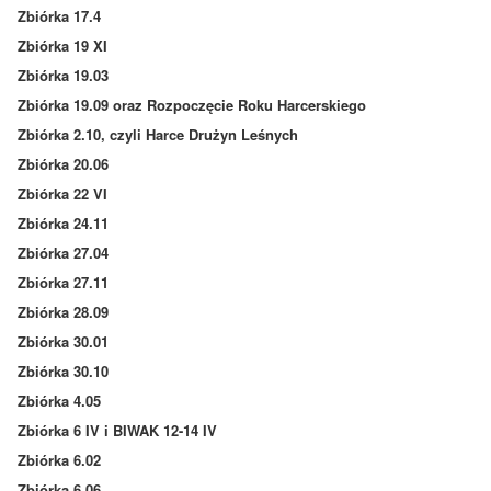
Zbiórka 17.4
Zbiórka 19 XI
Zbiórka 19.03
Zbiórka 19.09 oraz Rozpoczęcie Roku Harcerskiego
Zbiórka 2.10, czyli Harce Drużyn Leśnych
Zbiórka 20.06
Zbiórka 22 VI
Zbiórka 24.11
Zbiórka 27.04
Zbiórka 27.11
Zbiórka 28.09
Zbiórka 30.01
Zbiórka 30.10
Zbiórka 4.05
Zbiórka 6 IV i BIWAK 12-14 IV
Zbiórka 6.02
Zbiórka 6.06