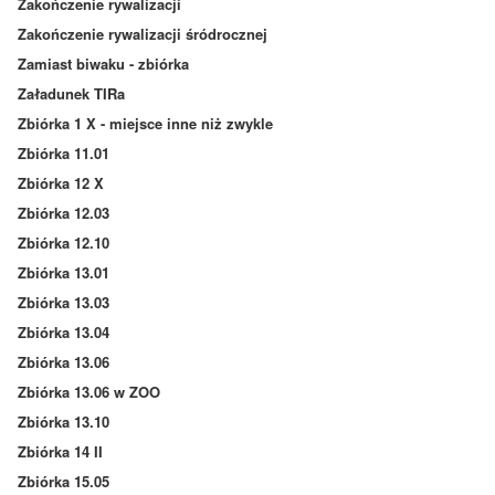
Zakończenie rywalizacji
Zakończenie rywalizacji śródrocznej
Zamiast biwaku - zbiórka
Załadunek TIRa
Zbiórka 1 X - miejsce inne niż zwykle
Zbiórka 11.01
Zbiórka 12 X
Zbiórka 12.03
Zbiórka 12.10
Zbiórka 13.01
Zbiórka 13.03
Zbiórka 13.04
Zbiórka 13.06
Zbiórka 13.06 w ZOO
Zbiórka 13.10
Zbiórka 14 II
Zbiórka 15.05