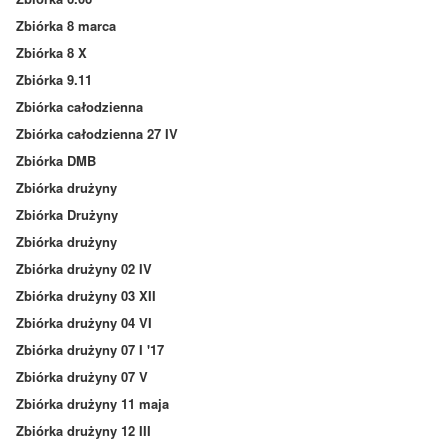
Zbiórka 8 marca
Zbiórka 8 X
Zbiórka 9.11
Zbiórka całodzienna
Zbiórka całodzienna 27 IV
Zbiórka DMB
Zbiórka drużyny
Zbiórka Drużyny
Zbiórka drużyny
Zbiórka drużyny 02 IV
Zbiórka drużyny 03 XII
Zbiórka drużyny 04 VI
Zbiórka drużyny 07 I '17
Zbiórka drużyny 07 V
Zbiórka drużyny 11 maja
Zbiórka drużyny 12 III