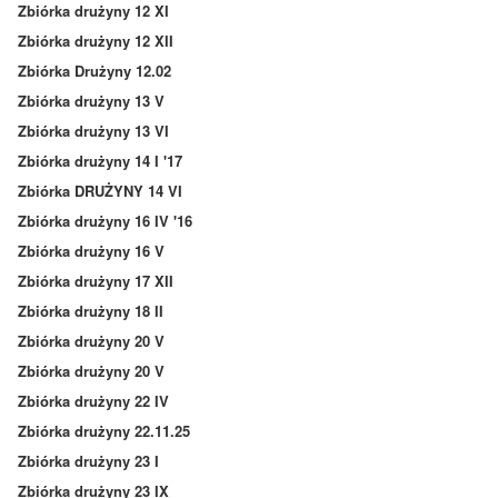
Zbiórka drużyny 12 XI
Zbiórka drużyny 12 XII
Zbiórka Drużyny 12.02
Zbiórka drużyny 13 V
Zbiórka drużyny 13 VI
Zbiórka drużyny 14 I '17
Zbiórka DRUŻYNY 14 VI
Zbiórka drużyny 16 IV '16
Zbiórka drużyny 16 V
Zbiórka drużyny 17 XII
Zbiórka drużyny 18 II
Zbiórka drużyny 20 V
Zbiórka drużyny 20 V
Zbiórka drużyny 22 IV
Zbiórka drużyny 22.11.25
Zbiórka drużyny 23 I
Zbiórka drużyny 23 IX