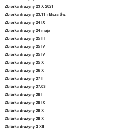
Zbiórka drużyny 23 X 2021
Zbiórka drużyny 23.11 i Msza Św.
Zbiórka drużyny 24 IX
Zbiórka drużyny 24 maja
Zbiórka drużyny 25 III
Zbiórka drużyny 25 IV
Zbiórka drużyny 25 IV
Zbiórka drużyny 25 X
Zbiórka drużyny 26 X
Zbiórka drużyny 27 II
Zbiórka drużyny 27.03
Zbiórka drużyny 28 I
Zbiórka drużyny 28 IX
Zbiórka drużyny 29 X
Zbiórka drużyny 29 X
Zbiórka drużyny 3 XII