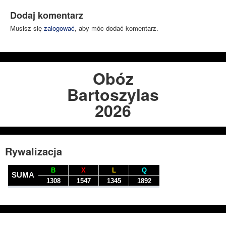
Dodaj komentarz
Musisz się
zalogować
, aby móc dodać komentarz.
Obóz
Bartoszylas
2026
Rywalizacja