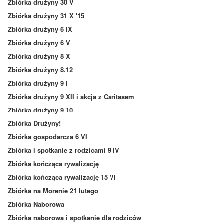
Zbiórka drużyny 30 V
Zbiórka drużyny 31 X '15
Zbiórka drużyny 6 IX
Zbiórka drużyny 6 V
Zbiórka drużyny 8 X
Zbiórka drużyny 8.12
Zbiórka drużyny 9 I
Zbiórka drużyny 9 XII i akcja z Caritasem
Zbiórka drużyny 9.10
Zbiórka Drużyny!
Zbiórka gospodarcza 6 VI
Zbiórka i spotkanie z rodzicami 9 IV
Zbiórka kończąca rywalizację
Zbiórka kończąca rywalizację 15 VI
Zbiórka na Morenie 21 lutego
Zbiórka Naborowa
Zbiórka naborowa i spotkanie dla rodziców