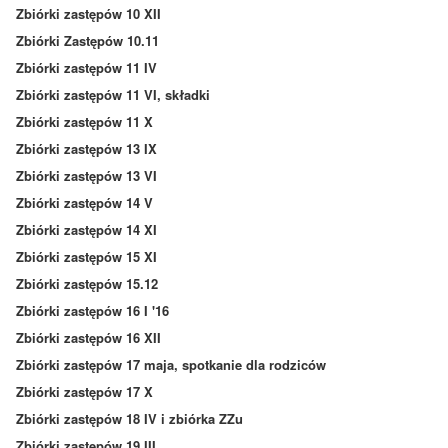
Zbiórki zastępów 10 XII
Zbiórki Zastępów 10.11
Zbiórki zastępów 11 IV
Zbiórki zastępów 11 VI, składki
Zbiórki zastępów 11 X
Zbiórki zastępów 13 IX
Zbiórki zastępów 13 VI
Zbiórki zastępów 14 V
Zbiórki zastępów 14 XI
Zbiórki zastępów 15 XI
Zbiórki zastępów 15.12
Zbiórki zastępów 16 I '16
Zbiórki zastępów 16 XII
Zbiórki zastępów 17 maja, spotkanie dla rodziców
Zbiórki zastępów 17 X
Zbiórki zastępów 18 IV i zbiórka ZZu
Zbiórki zastępów 19 III