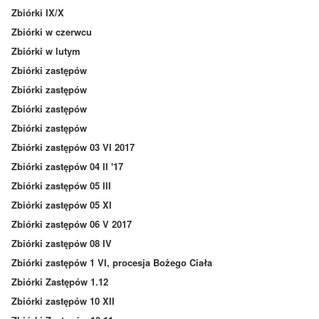
Zbiórki IX/X
Zbiórki w czerwcu
Zbiórki w lutym
Zbiórki zastępów
Zbiórki zastępów
Zbiórki zastępów
Zbiórki zastępów
Zbiórki zastępów 03 VI 2017
Zbiórki zastępów 04 II '17
Zbiórki zastępów 05 III
Zbiórki zastępów 05 XI
Zbiórki zastępów 06 V 2017
Zbiórki zastępów 08 IV
Zbiórki zastępów 1 VI, procesja Bożego Ciała
Zbiórki Zastępów 1.12
Zbiórki zastępów 10 XII