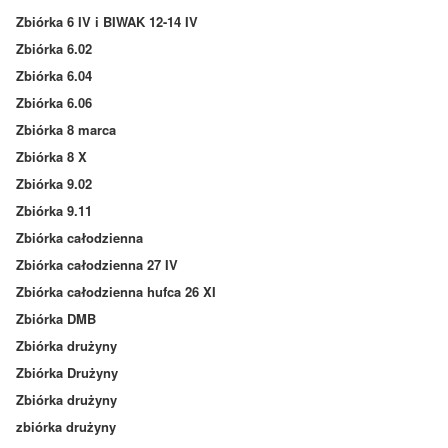
Zbiórka 6 IV i BIWAK 12-14 IV
Zbiórka 6.02
Zbiórka 6.04
Zbiórka 6.06
Zbiórka 8 marca
Zbiórka 8 X
Zbiórka 9.02
Zbiórka 9.11
Zbiórka całodzienna
Zbiórka całodzienna 27 IV
Zbiórka całodzienna hufca 26 XI
Zbiórka DMB
Zbiórka drużyny
Zbiórka Drużyny
Zbiórka drużyny
zbiórka drużyny