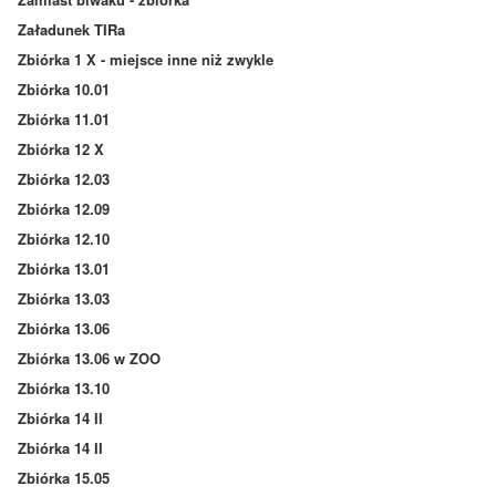
Załadunek TIRa
Zbiórka 1 X - miejsce inne niż zwykle
Zbiórka 10.01
Zbiórka 11.01
Zbiórka 12 X
Zbiórka 12.03
Zbiórka 12.09
Zbiórka 12.10
Zbiórka 13.01
Zbiórka 13.03
Zbiórka 13.06
Zbiórka 13.06 w ZOO
Zbiórka 13.10
Zbiórka 14 II
Zbiórka 14 II
Zbiórka 15.05