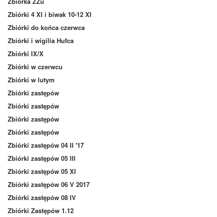
Zbiórka ZZu
Zbiórki 4 XI i biwak 10-12 XI
Zbiórki do końca czerwca
Zbiórki i wigilia Hufca
Zbiórki IX/X
Zbiórki w czerwcu
Zbiórki w lutym
Zbiórki zastępów
Zbiórki zastępów
Zbiórki zastępów
Zbiórki zastępów
Zbiórki zastępów 04 II '17
Zbiórki zastępów 05 III
Zbiórki zastępów 05 XI
Zbiórki zastępów 06 V 2017
Zbiórki zastępów 08 IV
Zbiórki Zastępów 1.12