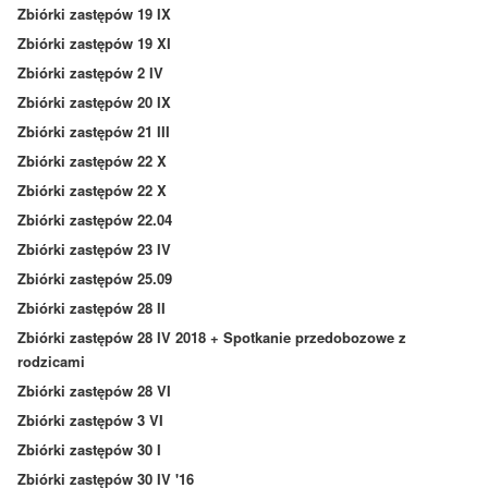
Zbiórki zastępów 19 IX
Zbiórki zastępów 19 XI
Zbiórki zastępów 2 IV
Zbiórki zastępów 20 IX
Zbiórki zastępów 21 III
Zbiórki zastępów 22 X
Zbiórki zastępów 22 X
Zbiórki zastępów 22.04
Zbiórki zastępów 23 IV
Zbiórki zastępów 25.09
Zbiórki zastępów 28 II
Zbiórki zastępów 28 IV 2018 + Spotkanie przedobozowe z
rodzicami
Zbiórki zastępów 28 VI
Zbiórki zastępów 3 VI
Zbiórki zastępów 30 I
Zbiórki zastępów 30 IV '16