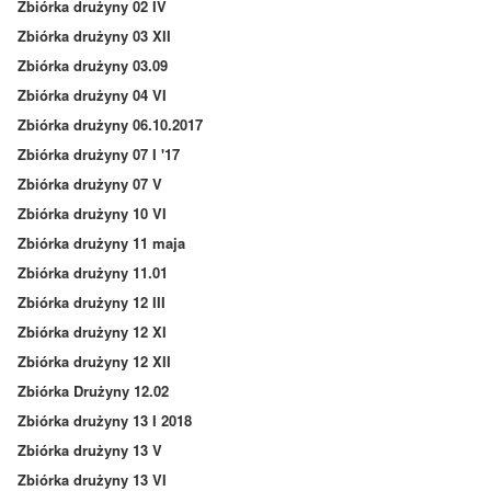
Zbiórka drużyny 02 IV
Zbiórka drużyny 03 XII
Zbiórka drużyny 03.09
Zbiórka drużyny 04 VI
Zbiórka drużyny 06.10.2017
Zbiórka drużyny 07 I '17
Zbiórka drużyny 07 V
Zbiórka drużyny 10 VI
Zbiórka drużyny 11 maja
Zbiórka drużyny 11.01
Zbiórka drużyny 12 III
Zbiórka drużyny 12 XI
Zbiórka drużyny 12 XII
Zbiórka Drużyny 12.02
Zbiórka drużyny 13 I 2018
Zbiórka drużyny 13 V
Zbiórka drużyny 13 VI