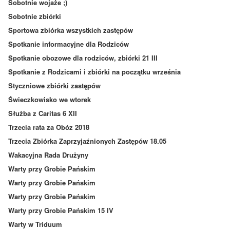
Sobotnie wojaże ;)
Sobotnie zbiórki
Sportowa zbiórka wszystkich zastępów
Spotkanie informacyjne dla Rodziców
Spotkanie obozowe dla rodziców, zbiórki 21 III
Spotkanie z Rodzicami i zbiórki na początku września
Styczniowe zbiórki zastępów
Świeczkowisko we wtorek
Służba z Caritas 6 XII
Trzecia rata za Obóz 2018
Trzecia Zbiórka Zaprzyjaźnionych Zastępów 18.05
Wakacyjna Rada Drużyny
Warty przy Grobie Pańskim
Warty przy Grobie Pańskim
Warty przy Grobie Pańskim
Warty przy Grobie Pańskim 15 IV
Warty w Triduum