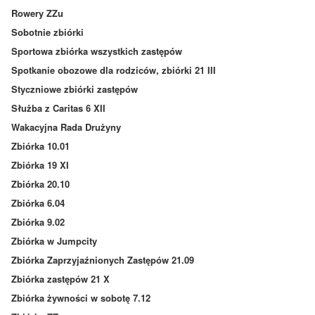
Rowery ZZu
Sobotnie zbiórki
Sportowa zbiórka wszystkich zastępów
Spotkanie obozowe dla rodziców, zbiórki 21 III
Styczniowe zbiórki zastępów
Służba z Caritas 6 XII
Wakacyjna Rada Drużyny
Zbiórka 10.01
Zbiórka 19 XI
Zbiórka 20.10
Zbiórka 6.04
Zbiórka 9.02
Zbiórka w Jumpcity
Zbiórka Zaprzyjaźnionych Zastępów 21.09
Zbiórka zastępów 21 X
Zbiórka żywności w sobotę 7.12