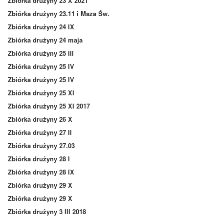
Zbiórka drużyny 23 X 2021
Zbiórka drużyny 23.11 i Msza Św.
Zbiórka drużyny 24 IX
Zbiórka drużyny 24 maja
Zbiórka drużyny 25 III
Zbiórka drużyny 25 IV
Zbiórka drużyny 25 IV
Zbiórka drużyny 25 XI
Zbiórka drużyny 25 XI 2017
Zbiórka drużyny 26 X
Zbiórka drużyny 27 II
Zbiórka drużyny 27.03
Zbiórka drużyny 28 I
Zbiórka drużyny 28 IX
Zbiórka drużyny 29 X
Zbiórka drużyny 29 X
Zbiórka drużyny 3 III 2018