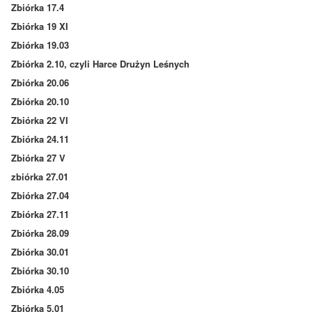
Zbiórka 17.4
Zbiórka 19 XI
Zbiórka 19.03
Zbiórka 2.10, czyli Harce Drużyn Leśnych
Zbiórka 20.06
Zbiórka 20.10
Zbiórka 22 VI
Zbiórka 24.11
Zbiórka 27 V
zbiórka 27.01
Zbiórka 27.04
Zbiórka 27.11
Zbiórka 28.09
Zbiórka 30.01
Zbiórka 30.10
Zbiórka 4.05
Zbiórka 5.01