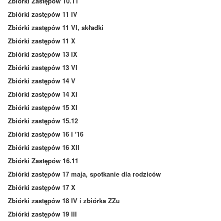
Zbiórki Zastępów 10.11
Zbiórki zastępów 11 IV
Zbiórki zastępów 11 VI, składki
Zbiórki zastępów 11 X
Zbiórki zastępów 13 IX
Zbiórki zastępów 13 VI
Zbiórki zastępów 14 V
Zbiórki zastępów 14 XI
Zbiórki zastępów 15 XI
Zbiórki zastępów 15.12
Zbiórki zastępów 16 I '16
Zbiórki zastępów 16 XII
Zbiórki Zastępów 16.11
Zbiórki zastępów 17 maja, spotkanie dla rodziców
Zbiórki zastępów 17 X
Zbiórki zastępów 18 IV i zbiórka ZZu
Zbiórki zastępów 19 III