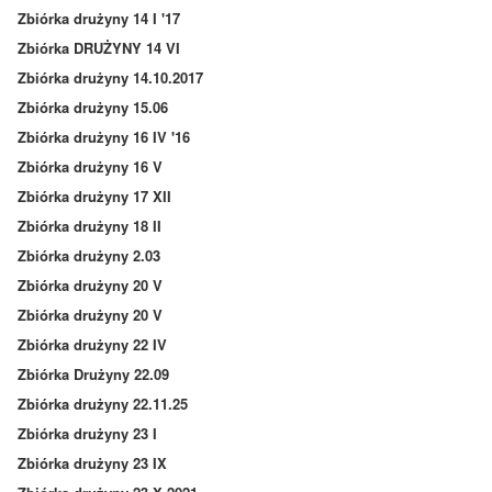
Zbiórka drużyny 14 I '17
Zbiórka DRUŻYNY 14 VI
Zbiórka drużyny 14.10.2017
Zbiórka drużyny 15.06
Zbiórka drużyny 16 IV '16
Zbiórka drużyny 16 V
Zbiórka drużyny 17 XII
Zbiórka drużyny 18 II
Zbiórka drużyny 2.03
Zbiórka drużyny 20 V
Zbiórka drużyny 20 V
Zbiórka drużyny 22 IV
Zbiórka Drużyny 22.09
Zbiórka drużyny 22.11.25
Zbiórka drużyny 23 I
Zbiórka drużyny 23 IX