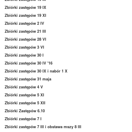
Zbiórki zastępów 19 IX
Zbiórki zastępów 19 XI
Zbiórki zastępów 2 IV
Zbiórki zastępów 21 III
Zbiórki zastępów 28 VI
Zbiórki zastępów 3 VI
Zbiórki zastępów 30 I
Zbiórki zastępów 30 IV '16
Zbiórki zastępów 30 IX i nabór 1 X
Zbiórki zastępów 31 maja
Zbiórki zastępów 4 V
Zbiórki zastępów 5 XI
Zbiórki zastępów 5 XII
Zbiórki Zastępów 6.10
Zbiórki zastępów 7 I
Zbiórki zastępów 7 III i obstawa mszy 8 III