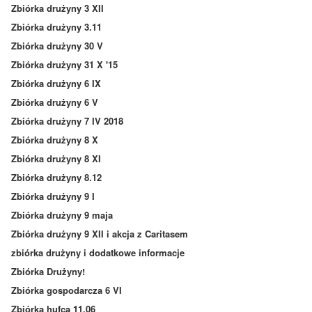
Zbiórka drużyny 3 XII
Zbiórka drużyny 3.11
Zbiórka drużyny 30 V
Zbiórka drużyny 31 X '15
Zbiórka drużyny 6 IX
Zbiórka drużyny 6 V
Zbiórka drużyny 7 IV 2018
Zbiórka drużyny 8 X
Zbiórka drużyny 8 XI
Zbiórka drużyny 8.12
Zbiórka drużyny 9 I
Zbiórka drużyny 9 maja
Zbiórka drużyny 9 XII i akcja z Caritasem
zbiórka drużyny i dodatkowe informacje
Zbiórka Drużyny!
Zbiórka gospodarcza 6 VI
Zbiórka hufca 11.06