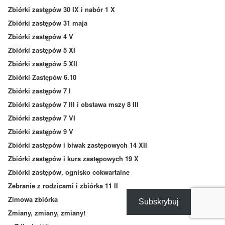
Zbiórki zastępów 30 IX i nabór 1 X
Zbiórki zastępów 31 maja
Zbiórki zastępów 4 V
Zbiórki zastępów 5 XI
Zbiórki zastępów 5 XII
Zbiórki Zastępów 6.10
Zbiórki zastępów 7 I
Zbiórki zastępów 7 III i obstawa mszy 8 III
Zbiórki zastępów 7 VI
Zbiórki zastępów 9 V
Zbiórki zastępów i biwak zastępowych 14 XII
Zbiórki zastępów i kurs zastępowych 19 X
Zbiórki zastępów, ognisko cokwartalne
Zebranie z rodzicami i zbiórka 11 II
Zimowa zbiórka
Subskrybuj
Zmiany, zmiany, zmiany!