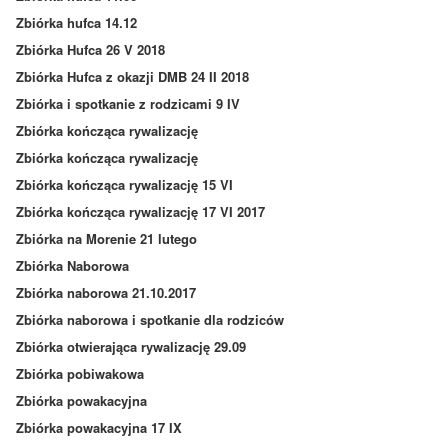
Zbiórka hufca 14.12
Zbiórka Hufca 26 V 2018
Zbiórka Hufca z okazji DMB 24 II 2018
Zbiórka i spotkanie z rodzicami 9 IV
Zbiórka kończąca rywalizację
Zbiórka kończąca rywalizację
Zbiórka kończąca rywalizację 15 VI
Zbiórka kończąca rywalizację 17 VI 2017
Zbiórka na Morenie 21 lutego
Zbiórka Naborowa
Zbiórka naborowa 21.10.2017
Zbiórka naborowa i spotkanie dla rodziców
Zbiórka otwierająca rywalizację 29.09
Zbiórka pobiwakowa
Zbiórka powakacyjna
Zbiórka powakacyjna 17 IX