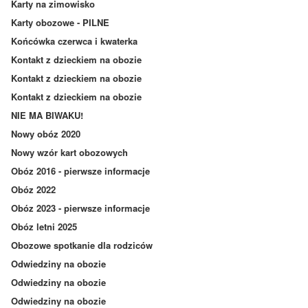
Karty na zimowisko
Karty obozowe - PILNE
Końcówka czerwca i kwaterka
Kontakt z dzieckiem na obozie
Kontakt z dzieckiem na obozie
Kontakt z dzieckiem na obozie
NIE MA BIWAKU!
Nowy obóz 2020
Nowy wzór kart obozowych
Obóz 2016 - pierwsze informacje
Obóz 2022
Obóz 2023 - pierwsze informacje
Obóz letni 2025
Obozowe spotkanie dla rodziców
Odwiedziny na obozie
Odwiedziny na obozie
Odwiedziny na obozie