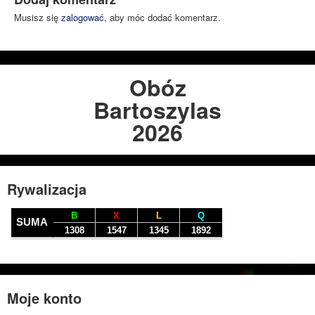
Musisz się
zalogować
, aby móc dodać komentarz.
Obóz
Bartoszylas
2026
Rywalizacja
Moje konto