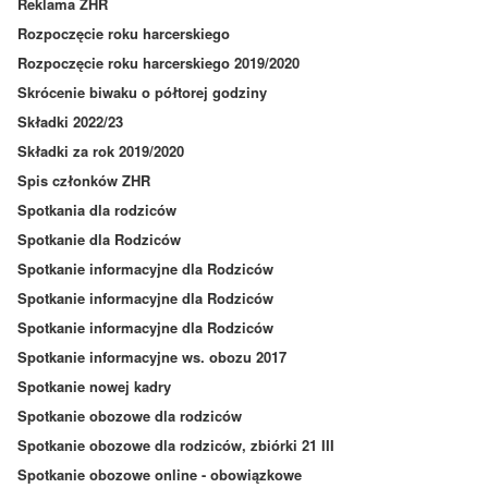
Reklama ZHR
Rozpoczęcie roku harcerskiego
Rozpoczęcie roku harcerskiego 2019/2020
Skrócenie biwaku o półtorej godziny
Składki 2022/23
Składki za rok 2019/2020
Spis członków ZHR
Spotkania dla rodziców
Spotkanie dla Rodziców
Spotkanie informacyjne dla Rodziców
Spotkanie informacyjne dla Rodziców
Spotkanie informacyjne dla Rodziców
Spotkanie informacyjne ws. obozu 2017
Spotkanie nowej kadry
Spotkanie obozowe dla rodziców
Spotkanie obozowe dla rodziców, zbiórki 21 III
Spotkanie obozowe online - obowiązkowe