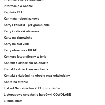
Informacje o obozie
Kapituła 27 I
Karimata - obowiązkowo
Karty i zaliczki - przypomnienie
Karty i zaliczki obozowe
Karty na zimowisko
Karty na zlot ZHR
Karty obozowe - PILNE
Konkurs fotograficzny w ferie
Kontakt z dzieckiem na obozie
Kontakt z dzieckiem na obozie
Kontakt z dziećmi na obozie oraz odwiedziny
Konto na stronie
List od Naczelnictwa ZHR do rodziców
Listopadowe sprzątanie harcówki ODWOŁANE
Litania Miast