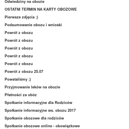
Odwiedziny na obozie
OSTATNI TERMIN NA KARTY OBOZOWE
Pierwsze zdjęcia ;)
Podsumowanie obozu i wnioski
Powrót z obozu
Powrót z obozu
Powrót z obozu
Powrót z obozu
Powrót z obozu
Powrót z obozu 25.07
Powstaliśmy ;)
Przyjmowanie leków na obozie
Płatności za obóz
Spotkanie informacyjne dla Rodziców
Spotkanie informacyjne ws. obozu 2017
Spotkanie obozowe dla rodziców
Spotkanie obozowe online - obowiązkowe