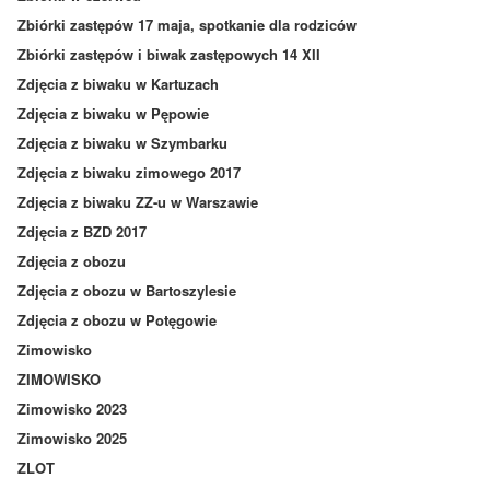
Zbiórki zastępów 17 maja, spotkanie dla rodziców
Zbiórki zastępów i biwak zastępowych 14 XII
Zdjęcia z biwaku w Kartuzach
Zdjęcia z biwaku w Pępowie
Zdjęcia z biwaku w Szymbarku
Zdjęcia z biwaku zimowego 2017
Zdjęcia z biwaku ZZ-u w Warszawie
Zdjęcia z BZD 2017
Zdjęcia z obozu
Zdjęcia z obozu w Bartoszylesie
Zdjęcia z obozu w Potęgowie
Zimowisko
ZIMOWISKO
Zimowisko 2023
Zimowisko 2025
ZLOT