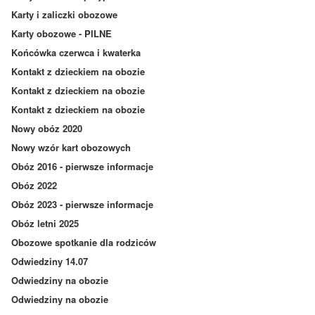
Karty i zaliczki obozowe
Karty obozowe - PILNE
Końcówka czerwca i kwaterka
Kontakt z dzieckiem na obozie
Kontakt z dzieckiem na obozie
Kontakt z dzieckiem na obozie
Nowy obóz 2020
Nowy wzór kart obozowych
Obóz 2016 - pierwsze informacje
Obóz 2022
Obóz 2023 - pierwsze informacje
Obóz letni 2025
Obozowe spotkanie dla rodziców
Odwiedziny 14.07
Odwiedziny na obozie
Odwiedziny na obozie