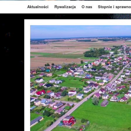
Aktualności
Rywalizacja
O nas
Stopnie i sprawno