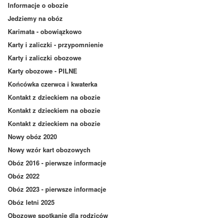
Informacje o obozie
Jedziemy na obóz
Karimata - obowiązkowo
Karty i zaliczki - przypomnienie
Karty i zaliczki obozowe
Karty obozowe - PILNE
Końcówka czerwca i kwaterka
Kontakt z dzieckiem na obozie
Kontakt z dzieckiem na obozie
Kontakt z dzieckiem na obozie
Nowy obóz 2020
Nowy wzór kart obozowych
Obóz 2016 - pierwsze informacje
Obóz 2022
Obóz 2023 - pierwsze informacje
Obóz letni 2025
Obozowe spotkanie dla rodziców