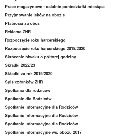
Prace magazynowe - ostatnie poniedziałki miesiąca
Przyjmowanie leków na obozie
Płatności za obóz
Reklama ZHR
Rozpoczęcie roku harcerskiego
Rozpoczęcie roku harcerskiego 2019/2020
Skrócenie biwaku o półtorej godziny
Składki 2022/23
Składki za rok 2019/2020
Spis członków ZHR
Spotkania dla rodziców
Spotkanie dla Rodziców
Spotkanie informacyjne dla Rodziców
Spotkanie informacyjne dla Rodziców
Spotkanie informacyjne dla Rodziców
Spotkanie informacyjne ws. obozu 2017