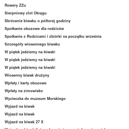
Rowery ZZu
Sierpniowy zlot Okręgu
Skrócenie biwaku o półtorej godziny
Spotkanie obozowe dla rodziców
Spotkanie z Rodzicami i zbiórki na początku września
Szczegóły wiosennego biwaku
W piątek jedziemy na biwak!
W piątek jedziemy na biwak!
W piątek jedziemy na biwak!
Wiosenny biwak drużyny
Wpłaty i karty obozowe
Wpłaty na zimowisko
Wycieczka do muzeum Morskiego
Wyjazd na biwak
Wyjazd na biwak
Wyjazd na biwak 27 X