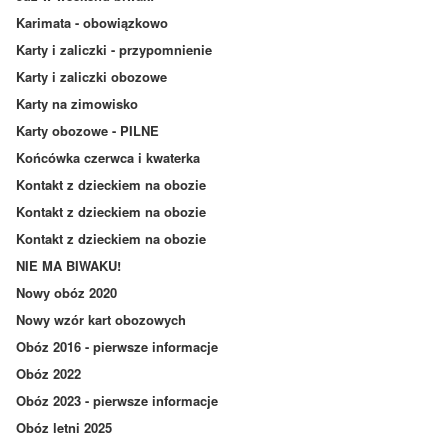
Karimata - obowiązkowo
Karty i zaliczki - przypomnienie
Karty i zaliczki obozowe
Karty na zimowisko
Karty obozowe - PILNE
Końcówka czerwca i kwaterka
Kontakt z dzieckiem na obozie
Kontakt z dzieckiem na obozie
Kontakt z dzieckiem na obozie
NIE MA BIWAKU!
Nowy obóz 2020
Nowy wzór kart obozowych
Obóz 2016 - pierwsze informacje
Obóz 2022
Obóz 2023 - pierwsze informacje
Obóz letni 2025