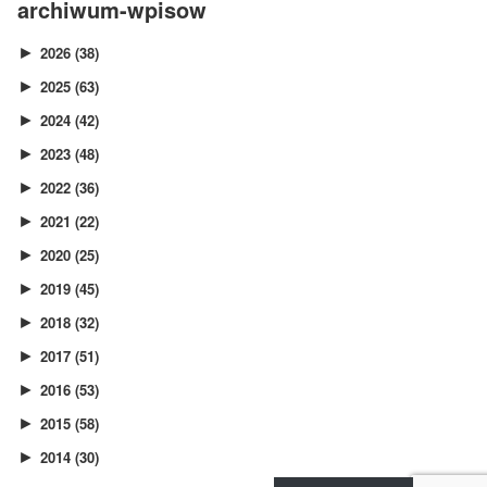
archiwum-wpisow
2026
(38)
►
2025
(63)
►
2024
(42)
►
2023
(48)
►
2022
(36)
►
2021
(22)
►
2020
(25)
►
2019
(45)
►
2018
(32)
►
2017
(51)
►
2016
(53)
►
2015
(58)
►
2014
(30)
►