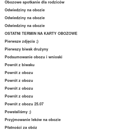
Obozowe spotkanie dla rodziców
Odwiedziny na obozie
Odwiedziny na obozie
Odwiedziny na obozie
OSTATNI TERMIN NA KARTY OBOZOWE
Pierwsze zdjęcia ;)
Pierwszy biwak drużyny
Podsumowanie obozu i wnioski
Powrót z biwaku
Powrót z obozu
Powrót z obozu
Powrót z obozu
Powrót z obozu
Powrót z obozu 25.07
Powstaliśmy ;)
Przyjmowanie leków na obozie
Płatności za obóz