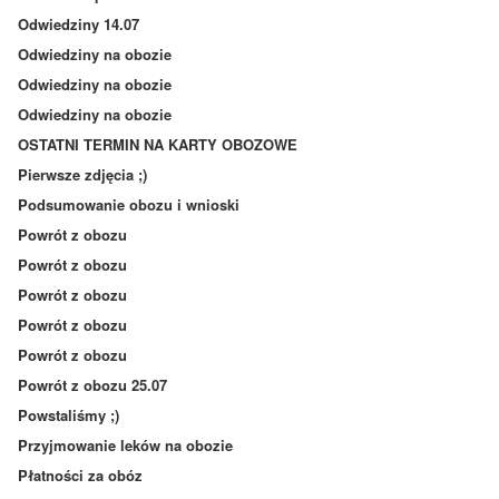
Odwiedziny 14.07
Odwiedziny na obozie
Odwiedziny na obozie
Odwiedziny na obozie
OSTATNI TERMIN NA KARTY OBOZOWE
Pierwsze zdjęcia ;)
Podsumowanie obozu i wnioski
Powrót z obozu
Powrót z obozu
Powrót z obozu
Powrót z obozu
Powrót z obozu
Powrót z obozu 25.07
Powstaliśmy ;)
Przyjmowanie leków na obozie
Płatności za obóz