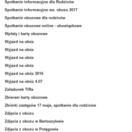
Spotkanie informacyjne dla Rodziców
Spotkanie informacyjne ws. obozu 2017
Spotkanie obozowe dla rodziców
Spotkanie obozowe online - obowiązkowe
Wpłaty i karty obozowe
Wyjazd na obóz
Wyjazd na obóz
Wyjazd na obóz
Wyjazd na obóz
Wyjazd na obóz 2016
Wyjazd na obóz 4.07
Załadunek TIRa
Zbieram karty obozowe
Zbiórki zastępów 17 maja, spotkanie dla rodziców
Zdjęcia z obozu
Zdjęcia z obozu w Bartoszylesie
Zdjęcia z obozu w Potęgowie