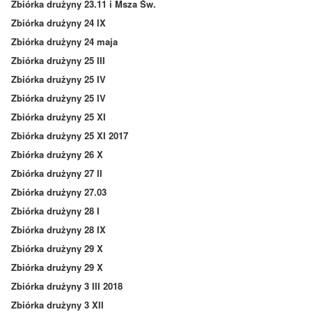
Zbiórka drużyny 23.11 i Msza Św.
Zbiórka drużyny 24 IX
Zbiórka drużyny 24 maja
Zbiórka drużyny 25 III
Zbiórka drużyny 25 IV
Zbiórka drużyny 25 IV
Zbiórka drużyny 25 XI
Zbiórka drużyny 25 XI 2017
Zbiórka drużyny 26 X
Zbiórka drużyny 27 II
Zbiórka drużyny 27.03
Zbiórka drużyny 28 I
Zbiórka drużyny 28 IX
Zbiórka drużyny 29 X
Zbiórka drużyny 29 X
Zbiórka drużyny 3 III 2018
Zbiórka drużyny 3 XII