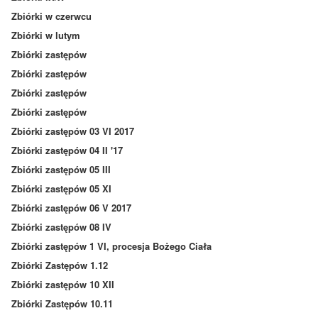
Zbiórki w czerwcu
Zbiórki w lutym
Zbiórki zastępów
Zbiórki zastępów
Zbiórki zastępów
Zbiórki zastępów
Zbiórki zastępów 03 VI 2017
Zbiórki zastępów 04 II '17
Zbiórki zastępów 05 III
Zbiórki zastępów 05 XI
Zbiórki zastępów 06 V 2017
Zbiórki zastępów 08 IV
Zbiórki zastępów 1 VI, procesja Bożego Ciała
Zbiórki Zastępów 1.12
Zbiórki zastępów 10 XII
Zbiórki Zastępów 10.11