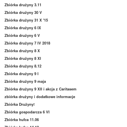
Zbiórka drużyny 3.11
Zbiórka drużyny 30 V
Zbiórka drużyny 31 X '15
Zbiórka drużyny 6 IX
Zbiórka drużyny 6 V
Zbiórka drużyny 7 IV 2018
Zbiórka drużyny 8 X
Zbiórka drużyny 8 XI
Zbiórka drużyny 8.12
Zbiórka drużyny 9 I
Zbiórka drużyny 9 maja
Zbiórka drużyny 9 XII i akcja z Caritasem
zbiórka drużyny i dodatkowe informacje
Zbiórka Drużyny!
Zbiórka gospodarcza 6 VI
Zbiórka hufca 11.06