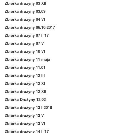
Zbiórka drużyny 03 XII
Zbiórka drużyny 03.09
Zbiórka drużyny 04 VI
Zbiórka drużyny 06.10.2017
Zbiórka drużyny 07 I '17
Zbiórka drużyny 07 V
Zbiórka drużyny 10 VI
Zbiórka drużyny 11 maja
Zbiórka drużyny 11.01
Zbiórka drużyny 12 III
Zbiórka drużyny 12 XI
Zbiórka drużyny 12 XII
Zbiórka Drużyny 12.02
Zbiórka drużyny 13 I 2018
Zbiórka drużyny 13 V
Zbiórka drużyny 13 VI
Zbiórka drużyny 14 I '17