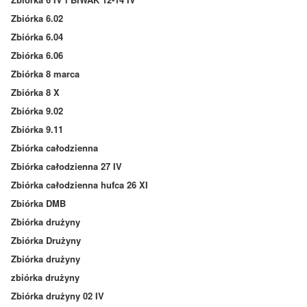
Zbiórka 6.02
Zbiórka 6.04
Zbiórka 6.06
Zbiórka 8 marca
Zbiórka 8 X
Zbiórka 9.02
Zbiórka 9.11
Zbiórka całodzienna
Zbiórka całodzienna 27 IV
Zbiórka całodzienna hufca 26 XI
Zbiórka DMB
Zbiórka drużyny
Zbiórka Drużyny
Zbiórka drużyny
zbiórka drużyny
Zbiórka drużyny 02 IV