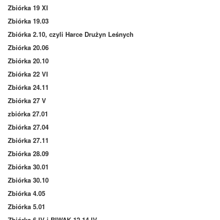
Zbiórka 19 XI
Zbiórka 19.03
Zbiórka 2.10, czyli Harce Drużyn Leśnych
Zbiórka 20.06
Zbiórka 20.10
Zbiórka 22 VI
Zbiórka 24.11
Zbiórka 27 V
zbiórka 27.01
Zbiórka 27.04
Zbiórka 27.11
Zbiórka 28.09
Zbiórka 30.01
Zbiórka 30.10
Zbiórka 4.05
Zbiórka 5.01
Zbiórka 6 IV i BIWAK 12-14 IV