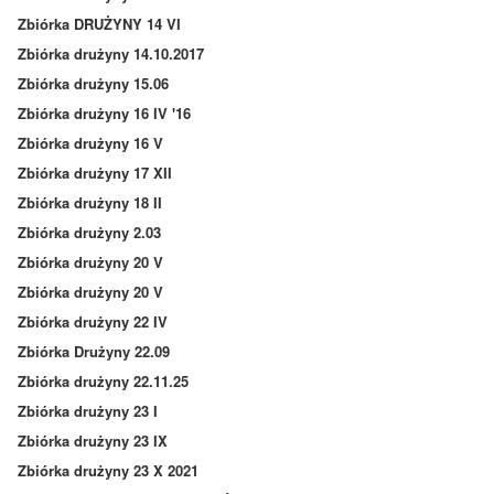
Zbiórka DRUŻYNY 14 VI
Zbiórka drużyny 14.10.2017
Zbiórka drużyny 15.06
Zbiórka drużyny 16 IV '16
Zbiórka drużyny 16 V
Zbiórka drużyny 17 XII
Zbiórka drużyny 18 II
Zbiórka drużyny 2.03
Zbiórka drużyny 20 V
Zbiórka drużyny 20 V
Zbiórka drużyny 22 IV
Zbiórka Drużyny 22.09
Zbiórka drużyny 22.11.25
Zbiórka drużyny 23 I
Zbiórka drużyny 23 IX
Zbiórka drużyny 23 X 2021