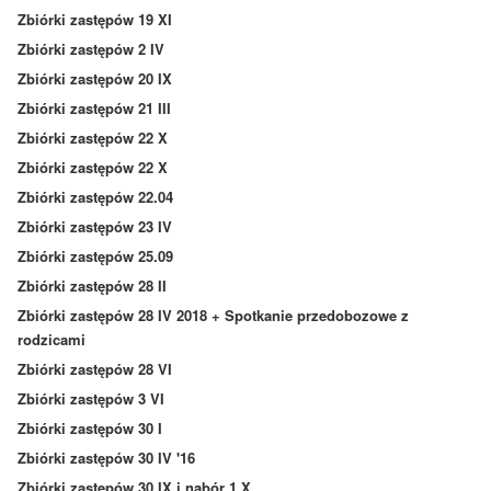
Zbiórki zastępów 19 XI
Zbiórki zastępów 2 IV
Zbiórki zastępów 20 IX
Zbiórki zastępów 21 III
Zbiórki zastępów 22 X
Zbiórki zastępów 22 X
Zbiórki zastępów 22.04
Zbiórki zastępów 23 IV
Zbiórki zastępów 25.09
Zbiórki zastępów 28 II
Zbiórki zastępów 28 IV 2018 + Spotkanie przedobozowe z
rodzicami
Zbiórki zastępów 28 VI
Zbiórki zastępów 3 VI
Zbiórki zastępów 30 I
Zbiórki zastępów 30 IV '16
Zbiórki zastępów 30 IX i nabór 1 X