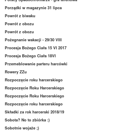
Porządki w magazynie 31 lipca
Powrót z biwaku
Powrót z obozu
Powrót z obozu
Pożegnanie wakacji - 29/30 VIII
Procesja Bożego Ciała 15 VI 2017
Procesja Bożego Ciała 18VI
Przemeblowanie parteru harcówki
Rowery ZZu
Rozpoczęcie roku harcerskiego
Rozpoczęcie Roku Harcerskiego
Rozpoczęcie Roku Harcerskiego
Rozpoczęcie roku harcerskiego
Składki za rok harcerski 2018/19
Sobota? No to zbiórka :)
Sobotnie wojaże ;)