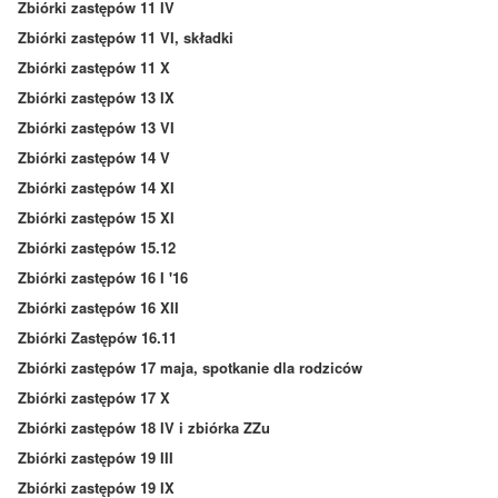
Zbiórki zastępów 11 IV
Zbiórki zastępów 11 VI, składki
Zbiórki zastępów 11 X
Zbiórki zastępów 13 IX
Zbiórki zastępów 13 VI
Zbiórki zastępów 14 V
Zbiórki zastępów 14 XI
Zbiórki zastępów 15 XI
Zbiórki zastępów 15.12
Zbiórki zastępów 16 I '16
Zbiórki zastępów 16 XII
Zbiórki Zastępów 16.11
Zbiórki zastępów 17 maja, spotkanie dla rodziców
Zbiórki zastępów 17 X
Zbiórki zastępów 18 IV i zbiórka ZZu
Zbiórki zastępów 19 III
Zbiórki zastępów 19 IX