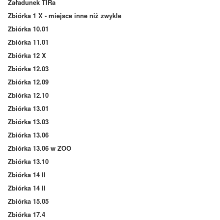
Załadunek TIRa
Zbiórka 1 X - miejsce inne niż zwykle
Zbiórka 10.01
Zbiórka 11.01
Zbiórka 12 X
Zbiórka 12.03
Zbiórka 12.09
Zbiórka 12.10
Zbiórka 13.01
Zbiórka 13.03
Zbiórka 13.06
Zbiórka 13.06 w ZOO
Zbiórka 13.10
Zbiórka 14 II
Zbiórka 14 II
Zbiórka 15.05
Zbiórka 17.4