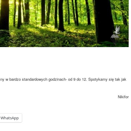
yny w bardzo standardowych godzinach- od 9 do 12. Spotykamy się tak jak
Nikifor
WhatsApp