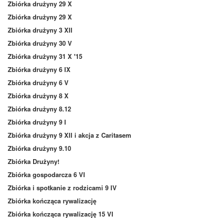
Zbiórka drużyny 29 X
Zbiórka drużyny 29 X
Zbiórka drużyny 3 XII
Zbiórka drużyny 30 V
Zbiórka drużyny 31 X '15
Zbiórka drużyny 6 IX
Zbiórka drużyny 6 V
Zbiórka drużyny 8 X
Zbiórka drużyny 8.12
Zbiórka drużyny 9 I
Zbiórka drużyny 9 XII i akcja z Caritasem
Zbiórka drużyny 9.10
Zbiórka Drużyny!
Zbiórka gospodarcza 6 VI
Zbiórka i spotkanie z rodzicami 9 IV
Zbiórka kończąca rywalizację
Zbiórka kończąca rywalizację 15 VI