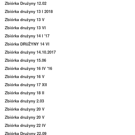
Zbiórka Drużyny 12.02
Zbiórka drużyny 13 I 2018
Zbiórka drużyny 13 V
Zbiórka drużyny 13 VI
Zbiórka drużyny 14 I '17
Zbiórka DRUŻYNY 14 VI
Zbiórka drużyny 14.10.2017
Zbiórka drużyny 15.06
Zbiórka drużyny 16 IV '16
Zbiórka drużyny 16 V
Zbiórka drużyny 17 XII
Zbiórka drużyny 18 II
Zbiórka drużyny 2.03
Zbiórka drużyny 20 V
Zbiórka drużyny 20 V
Zbiórka drużyny 22 IV
Zbiórka Drużyny 22.09