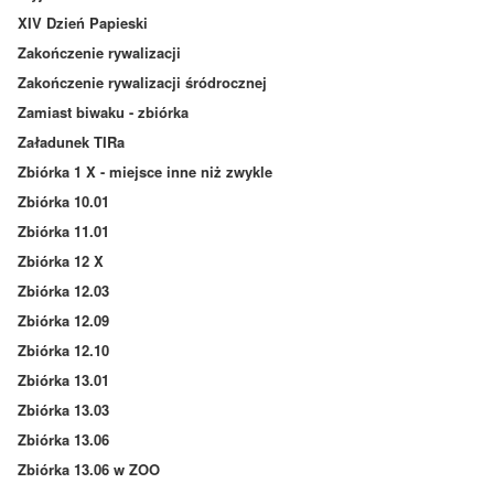
XIV Dzień Papieski
Zakończenie rywalizacji
Zakończenie rywalizacji śródrocznej
Zamiast biwaku - zbiórka
Załadunek TIRa
Zbiórka 1 X - miejsce inne niż zwykle
Zbiórka 10.01
Zbiórka 11.01
Zbiórka 12 X
Zbiórka 12.03
Zbiórka 12.09
Zbiórka 12.10
Zbiórka 13.01
Zbiórka 13.03
Zbiórka 13.06
Zbiórka 13.06 w ZOO