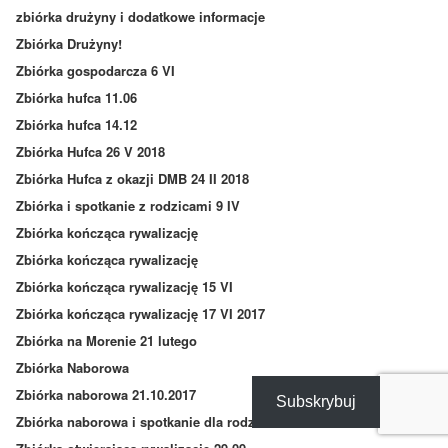
zbiórka drużyny i dodatkowe informacje
Zbiórka Drużyny!
Zbiórka gospodarcza 6 VI
Zbiórka hufca 11.06
Zbiórka hufca 14.12
Zbiórka Hufca 26 V 2018
Zbiórka Hufca z okazji DMB 24 II 2018
Zbiórka i spotkanie z rodzicami 9 IV
Zbiórka kończąca rywalizację
Zbiórka kończąca rywalizację
Zbiórka kończąca rywalizację 15 VI
Zbiórka kończąca rywalizację 17 VI 2017
Zbiórka na Morenie 21 lutego
Zbiórka Naborowa
Zbiórka naborowa 21.10.2017
Subskrybuj
Zbiórka naborowa i spotkanie dla rodziców