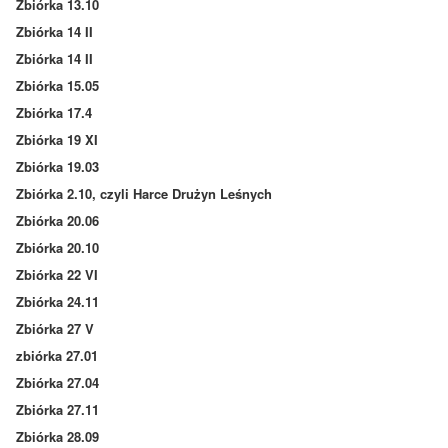
Zbiórka 13.10
Zbiórka 14 II
Zbiórka 14 II
Zbiórka 15.05
Zbiórka 17.4
Zbiórka 19 XI
Zbiórka 19.03
Zbiórka 2.10, czyli Harce Drużyn Leśnych
Zbiórka 20.06
Zbiórka 20.10
Zbiórka 22 VI
Zbiórka 24.11
Zbiórka 27 V
zbiórka 27.01
Zbiórka 27.04
Zbiórka 27.11
Zbiórka 28.09