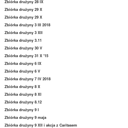
Zbiórka drużyny 28 IX
Zbiórka drużyny 29 X
Zbiórka drużyny 29 X
Zbiórka drużyny 3 III 2018
Zbiórka drużyny 3 XII
Zbiórka drużyny 3.11
Zbiórka drużyny 30 V
Zbiórka drużyny 31 X '15
Zbiórka drużyny 6 IX
Zbiórka drużyny 6 V
Zbiórka drużyny 7 IV 2018
Zbiórka drużyny 8 X
Zbiórka drużyny 8 XI
Zbiórka drużyny 8.12
Zbiórka drużyny 9 I
Zbiórka drużyny 9 maja
Zbiórka drużyny 9 XII i akcja z Caritasem