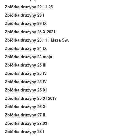
Zbiórka drużyny 22.11.25
Zbiórka drużyny 23 I
Zbiórka drużyny 23 IX
Zbiórka drużyny 23 X 2021
Zbiórka drużyny 23.11 i Msza Św.
Zbiórka drużyny 24 IX
Zbiórka drużyny 24 maja
Zbiórka drużyny 25 III
Zbiórka drużyny 25 IV
Zbiórka drużyny 25 IV
Zbiórka drużyny 25 XI
Zbiórka drużyny 25 XI 2017
Zbiórka drużyny 26 X
Zbiórka drużyny 27 II
Zbiórka drużyny 27.03
Zbiórka drużyny 28 I