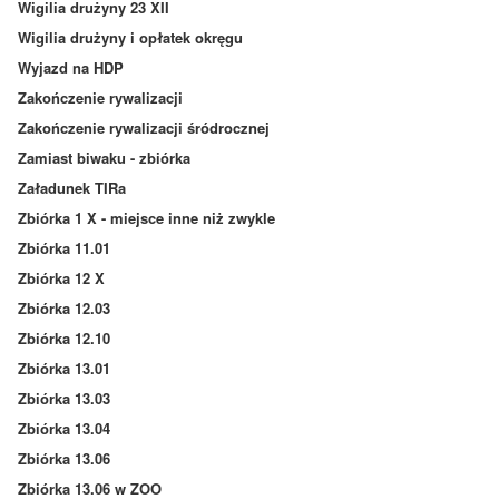
Wigilia drużyny 23 XII
Wigilia drużyny i opłatek okręgu
Wyjazd na HDP
Zakończenie rywalizacji
Zakończenie rywalizacji śródrocznej
Zamiast biwaku - zbiórka
Załadunek TIRa
Zbiórka 1 X - miejsce inne niż zwykle
Zbiórka 11.01
Zbiórka 12 X
Zbiórka 12.03
Zbiórka 12.10
Zbiórka 13.01
Zbiórka 13.03
Zbiórka 13.04
Zbiórka 13.06
Zbiórka 13.06 w ZOO