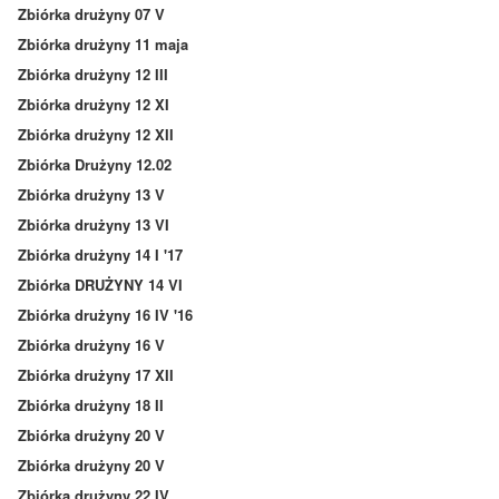
Zbiórka drużyny 07 V
Zbiórka drużyny 11 maja
Zbiórka drużyny 12 III
Zbiórka drużyny 12 XI
Zbiórka drużyny 12 XII
Zbiórka Drużyny 12.02
Zbiórka drużyny 13 V
Zbiórka drużyny 13 VI
Zbiórka drużyny 14 I '17
Zbiórka DRUŻYNY 14 VI
Zbiórka drużyny 16 IV '16
Zbiórka drużyny 16 V
Zbiórka drużyny 17 XII
Zbiórka drużyny 18 II
Zbiórka drużyny 20 V
Zbiórka drużyny 20 V
Zbiórka drużyny 22 IV