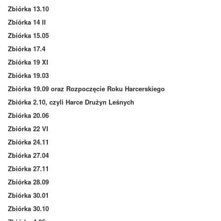
Zbiórka 13.10
Zbiórka 14 II
Zbiórka 15.05
Zbiórka 17.4
Zbiórka 19 XI
Zbiórka 19.03
Zbiórka 19.09 oraz Rozpoczęcie Roku Harcerskiego
Zbiórka 2.10, czyli Harce Drużyn Leśnych
Zbiórka 20.06
Zbiórka 22 VI
Zbiórka 24.11
Zbiórka 27.04
Zbiórka 27.11
Zbiórka 28.09
Zbiórka 30.01
Zbiórka 30.10