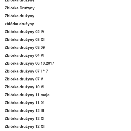
Zbiórka Drużyny
Zbiórka drużyny
zbiórka drużyny
Zbiórka drużyny 02 IV
Zbiórka drużyny 03 XII
Zbiórka drużyny 03.09
Zbiórka drużyny 04 VI
Zbiórka drużyny 06.10.2017
Zbiórka drużyny 07 I '17
Zbiórka drużyny 07 V
Zbiórka drużyny 10 VI
Zbiórka drużyny 11 maja
Zbiórka drużyny 11.01
Zbiórka drużyny 12 III
Zbiórka drużyny 12 XI
Zbiórka drużyny 12 XII