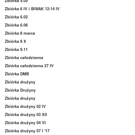
Zbiórka 4.05
Zbiórka 6 IV i BIWAK 12-14 IV
Zbiórka 6.02
Zbiórka 6.06
Zbiórka 8 marca
Zbiórka 8 X
Zbiórka 9.11
Zbiórka całodzienna
Zbiórka całodzienna 27 IV
Zbiórka DMB
Zbiórka drużyny
Zbiórka Drużyny
Zbiórka drużyny
Zbiórka drużyny 02 IV
Zbiórka drużyny 03 XII
Zbiórka drużyny 04 VI
Zbiórka drużyny 07 I '17