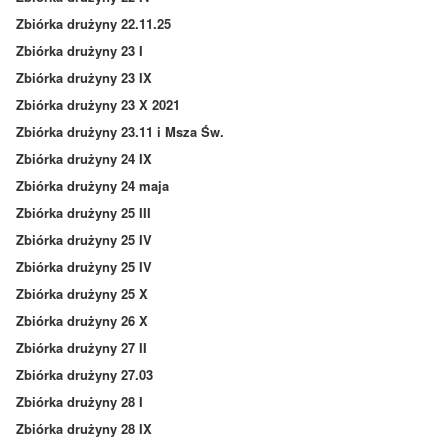
Zbiórka drużyny 22.11.25
Zbiórka drużyny 23 I
Zbiórka drużyny 23 IX
Zbiórka drużyny 23 X 2021
Zbiórka drużyny 23.11 i Msza Św.
Zbiórka drużyny 24 IX
Zbiórka drużyny 24 maja
Zbiórka drużyny 25 III
Zbiórka drużyny 25 IV
Zbiórka drużyny 25 IV
Zbiórka drużyny 25 X
Zbiórka drużyny 26 X
Zbiórka drużyny 27 II
Zbiórka drużyny 27.03
Zbiórka drużyny 28 I
Zbiórka drużyny 28 IX