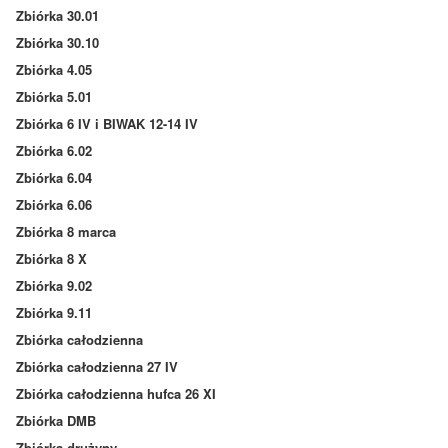
Zbiórka 30.01
Zbiórka 30.10
Zbiórka 4.05
Zbiórka 5.01
Zbiórka 6 IV i BIWAK 12-14 IV
Zbiórka 6.02
Zbiórka 6.04
Zbiórka 6.06
Zbiórka 8 marca
Zbiórka 8 X
Zbiórka 9.02
Zbiórka 9.11
Zbiórka całodzienna
Zbiórka całodzienna 27 IV
Zbiórka całodzienna hufca 26 XI
Zbiórka DMB
Zbiórka drużyny