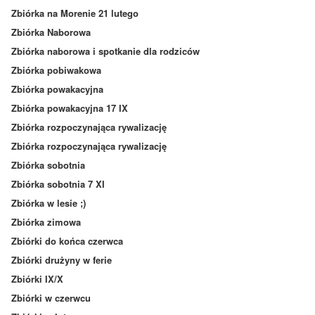
Zbiórka na Morenie 21 lutego
Zbiórka Naborowa
Zbiórka naborowa i spotkanie dla rodziców
Zbiórka pobiwakowa
Zbiórka powakacyjna
Zbiórka powakacyjna 17 IX
Zbiórka rozpoczynająca rywalizację
Zbiórka rozpoczynająca rywalizację
Zbiórka sobotnia
Zbiórka sobotnia 7 XI
Zbiórka w lesie ;)
Zbiórka zimowa
Zbiórki do końca czerwca
Zbiórki drużyny w ferie
Zbiórki IX/X
Zbiórki w czerwcu