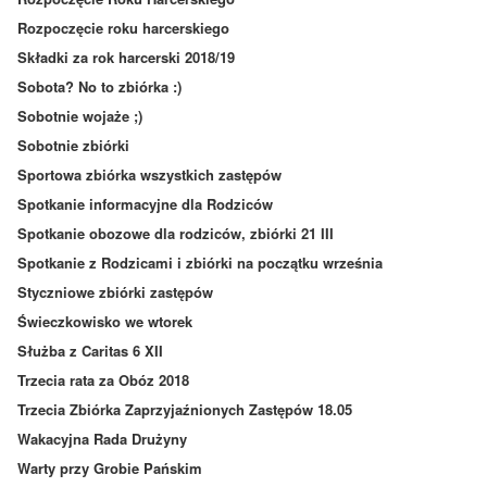
Rozpoczęcie roku harcerskiego
Składki za rok harcerski 2018/19
Sobota? No to zbiórka :)
Sobotnie wojaże ;)
Sobotnie zbiórki
Sportowa zbiórka wszystkich zastępów
Spotkanie informacyjne dla Rodziców
Spotkanie obozowe dla rodziców, zbiórki 21 III
Spotkanie z Rodzicami i zbiórki na początku września
Styczniowe zbiórki zastępów
Świeczkowisko we wtorek
Służba z Caritas 6 XII
Trzecia rata za Obóz 2018
Trzecia Zbiórka Zaprzyjaźnionych Zastępów 18.05
Wakacyjna Rada Drużyny
Warty przy Grobie Pańskim