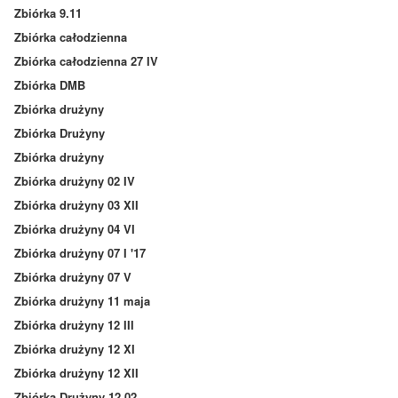
Zbiórka 9.11
Zbiórka całodzienna
Zbiórka całodzienna 27 IV
Zbiórka DMB
Zbiórka drużyny
Zbiórka Drużyny
Zbiórka drużyny
Zbiórka drużyny 02 IV
Zbiórka drużyny 03 XII
Zbiórka drużyny 04 VI
Zbiórka drużyny 07 I '17
Zbiórka drużyny 07 V
Zbiórka drużyny 11 maja
Zbiórka drużyny 12 III
Zbiórka drużyny 12 XI
Zbiórka drużyny 12 XII
Zbiórka Drużyny 12.02