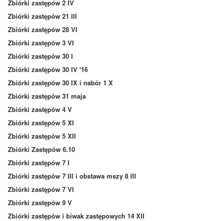
Zbiórki zastępów 2 IV
Zbiórki zastępów 21 III
Zbiórki zastępów 28 VI
Zbiórki zastępów 3 VI
Zbiórki zastępów 30 I
Zbiórki zastępów 30 IV '16
Zbiórki zastępów 30 IX i nabór 1 X
Zbiórki zastępów 31 maja
Zbiórki zastępów 4 V
Zbiórki zastępów 5 XI
Zbiórki zastępów 5 XII
Zbiórki Zastępów 6.10
Zbiórki zastępów 7 I
Zbiórki zastępów 7 III i obstawa mszy 8 III
Zbiórki zastępów 7 VI
Zbiórki zastępów 9 V
Zbiórki zastępów i biwak zastępowych 14 XII