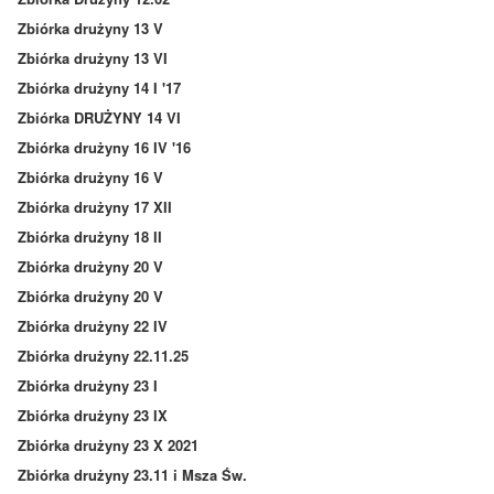
Zbiórka drużyny 13 V
Zbiórka drużyny 13 VI
Zbiórka drużyny 14 I '17
Zbiórka DRUŻYNY 14 VI
Zbiórka drużyny 16 IV '16
Zbiórka drużyny 16 V
Zbiórka drużyny 17 XII
Zbiórka drużyny 18 II
Zbiórka drużyny 20 V
Zbiórka drużyny 20 V
Zbiórka drużyny 22 IV
Zbiórka drużyny 22.11.25
Zbiórka drużyny 23 I
Zbiórka drużyny 23 IX
Zbiórka drużyny 23 X 2021
Zbiórka drużyny 23.11 i Msza Św.