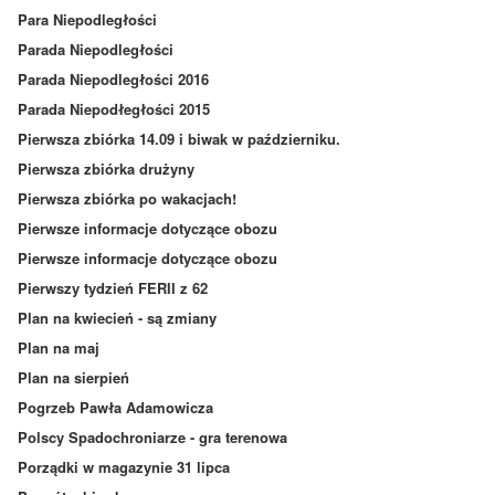
Para Niepodległości
Parada Niepodległości
Parada Niepodległości 2016
Parada Niepodłegłości 2015
Pierwsza zbiórka 14.09 i biwak w październiku.
Pierwsza zbiórka drużyny
Pierwsza zbiórka po wakacjach!
Pierwsze informacje dotyczące obozu
Pierwsze informacje dotyczące obozu
Pierwszy tydzień FERII z 62
Plan na kwiecień - są zmiany
Plan na maj
Plan na sierpień
Pogrzeb Pawła Adamowicza
Polscy Spadochroniarze - gra terenowa
Porządki w magazynie 31 lipca