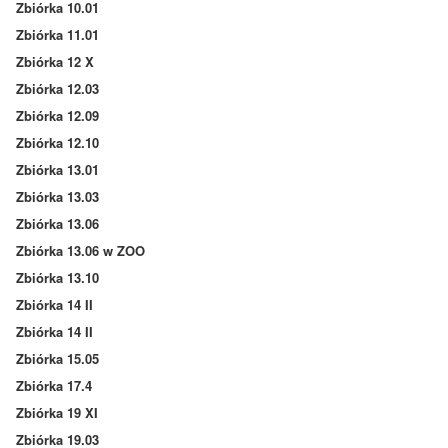
Zbiórka 10.01
Zbiórka 11.01
Zbiórka 12 X
Zbiórka 12.03
Zbiórka 12.09
Zbiórka 12.10
Zbiórka 13.01
Zbiórka 13.03
Zbiórka 13.06
Zbiórka 13.06 w ZOO
Zbiórka 13.10
Zbiórka 14 II
Zbiórka 14 II
Zbiórka 15.05
Zbiórka 17.4
Zbiórka 19 XI
Zbiórka 19.03