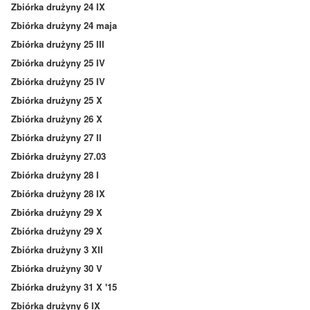
Zbiórka drużyny 24 IX
Zbiórka drużyny 24 maja
Zbiórka drużyny 25 III
Zbiórka drużyny 25 IV
Zbiórka drużyny 25 IV
Zbiórka drużyny 25 X
Zbiórka drużyny 26 X
Zbiórka drużyny 27 II
Zbiórka drużyny 27.03
Zbiórka drużyny 28 I
Zbiórka drużyny 28 IX
Zbiórka drużyny 29 X
Zbiórka drużyny 29 X
Zbiórka drużyny 3 XII
Zbiórka drużyny 30 V
Zbiórka drużyny 31 X '15
Zbiórka drużyny 6 IX