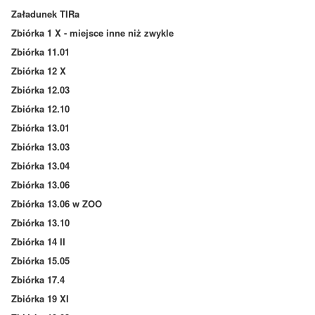
Załadunek TIRa
Zbiórka 1 X - miejsce inne niż zwykle
Zbiórka 11.01
Zbiórka 12 X
Zbiórka 12.03
Zbiórka 12.10
Zbiórka 13.01
Zbiórka 13.03
Zbiórka 13.04
Zbiórka 13.06
Zbiórka 13.06 w ZOO
Zbiórka 13.10
Zbiórka 14 II
Zbiórka 15.05
Zbiórka 17.4
Zbiórka 19 XI