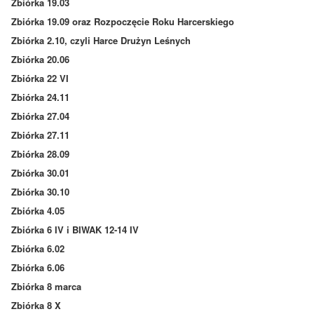
Zbiórka 19.03
Zbiórka 19.09 oraz Rozpoczęcie Roku Harcerskiego
Zbiórka 2.10, czyli Harce Drużyn Leśnych
Zbiórka 20.06
Zbiórka 22 VI
Zbiórka 24.11
Zbiórka 27.04
Zbiórka 27.11
Zbiórka 28.09
Zbiórka 30.01
Zbiórka 30.10
Zbiórka 4.05
Zbiórka 6 IV i BIWAK 12-14 IV
Zbiórka 6.02
Zbiórka 6.06
Zbiórka 8 marca
Zbiórka 8 X