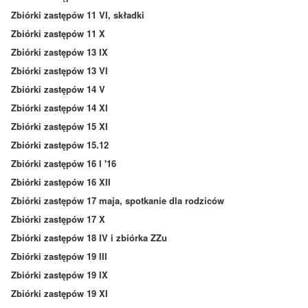
Zbiórki zastępów 11 VI, składki
Zbiórki zastępów 11 X
Zbiórki zastępów 13 IX
Zbiórki zastępów 13 VI
Zbiórki zastępów 14 V
Zbiórki zastępów 14 XI
Zbiórki zastępów 15 XI
Zbiórki zastępów 15.12
Zbiórki zastępów 16 I '16
Zbiórki zastępów 16 XII
Zbiórki zastępów 17 maja, spotkanie dla rodziców
Zbiórki zastępów 17 X
Zbiórki zastępów 18 IV i zbiórka ZZu
Zbiórki zastępów 19 III
Zbiórki zastępów 19 IX
Zbiórki zastępów 19 XI