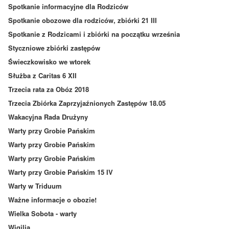
Spotkanie informacyjne dla Rodziców
Spotkanie obozowe dla rodziców, zbiórki 21 III
Spotkanie z Rodzicami i zbiórki na początku września
Styczniowe zbiórki zastępów
Świeczkowisko we wtorek
Służba z Caritas 6 XII
Trzecia rata za Obóz 2018
Trzecia Zbiórka Zaprzyjaźnionych Zastępów 18.05
Wakacyjna Rada Drużyny
Warty przy Grobie Pańskim
Warty przy Grobie Pańskim
Warty przy Grobie Pańskim
Warty przy Grobie Pańskim 15 IV
Warty w Triduum
Ważne informacje o obozie!
Wielka Sobota - warty
Wigilia