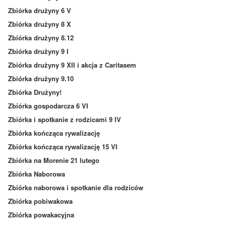
Zbiórka drużyny 6 V
Zbiórka drużyny 8 X
Zbiórka drużyny 8.12
Zbiórka drużyny 9 I
Zbiórka drużyny 9 XII i akcja z Caritasem
Zbiórka drużyny 9.10
Zbiórka Drużyny!
Zbiórka gospodarcza 6 VI
Zbiórka i spotkanie z rodzicami 9 IV
Zbiórka kończąca rywalizację
Zbiórka kończąca rywalizację 15 VI
Zbiórka na Morenie 21 lutego
Zbiórka Naborowa
Zbiórka naborowa i spotkanie dla rodziców
Zbiórka pobiwakowa
Zbiórka powakacyjna