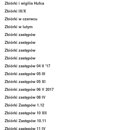
Zbiórki i wigilia Hufca
Zbiórki IX/X
Zbiórki w czerwcu
Zbiórki w lutym
Zbiórki zastępów
Zbiórki zastępów
Zbiórki zastępów
Zbiórki zastępów
Zbiórki zastępów 04 II '17
Zbiórki zastępów 05 III
Zbiórki zastępów 05 XI
Zbiórki zastępów 06 V 2017
Zbiórki zastępów 08 IV
Zbiórki Zastępów 1.12
Zbiórki zastępów 10 XII
Zbiórki Zastępów 10.11
Zbiórki zastępów 11 IV