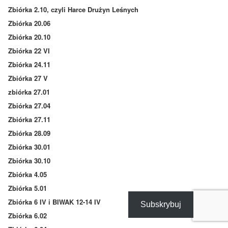
Zbiórka 2.10, czyli Harce Drużyn Leśnych
Zbiórka 20.06
Zbiórka 20.10
Zbiórka 22 VI
Zbiórka 24.11
Zbiórka 27 V
zbiórka 27.01
Zbiórka 27.04
Zbiórka 27.11
Zbiórka 28.09
Zbiórka 30.01
Zbiórka 30.10
Zbiórka 4.05
Zbiórka 5.01
Zbiórka 6 IV i BIWAK 12-14 IV
Subskrybuj
Zbiórka 6.02