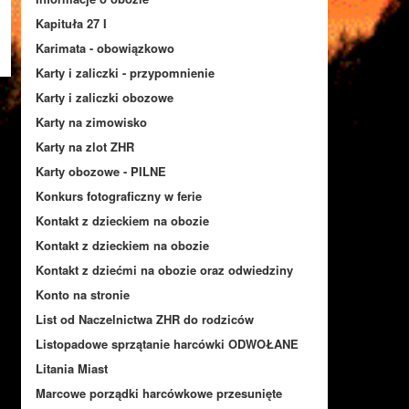
Kapituła 27 I
Karimata - obowiązkowo
Karty i zaliczki - przypomnienie
Karty i zaliczki obozowe
Karty na zimowisko
Karty na zlot ZHR
Karty obozowe - PILNE
Konkurs fotograficzny w ferie
Kontakt z dzieckiem na obozie
Kontakt z dzieckiem na obozie
Kontakt z dziećmi na obozie oraz odwiedziny
Konto na stronie
List od Naczelnictwa ZHR do rodziców
Listopadowe sprzątanie harcówki ODWOŁANE
Litania Miast
Marcowe porządki harcówkowe przesunięte