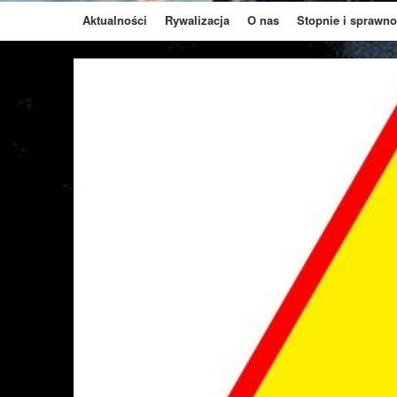
Aktualności
Rywalizacja
O nas
Stopnie i sprawno