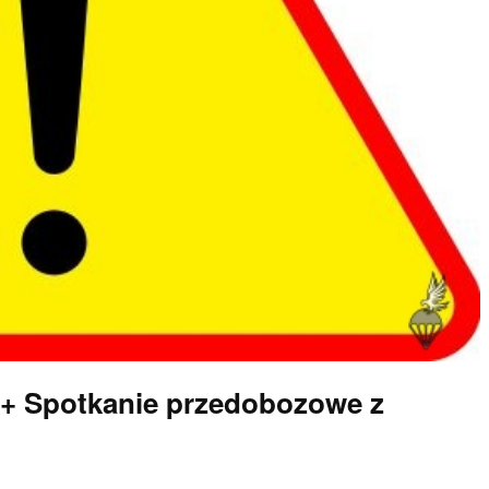
8 + Spotkanie przedobozowe z