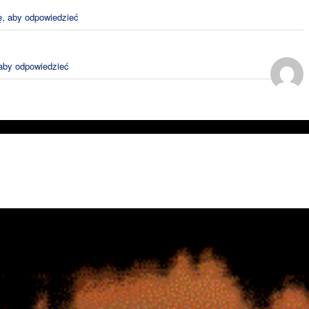
ę, aby odpowiedzieć
 aby odpowiedzieć