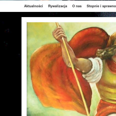
Aktualności
Rywalizacja
O nas
Stopnie i sprawno