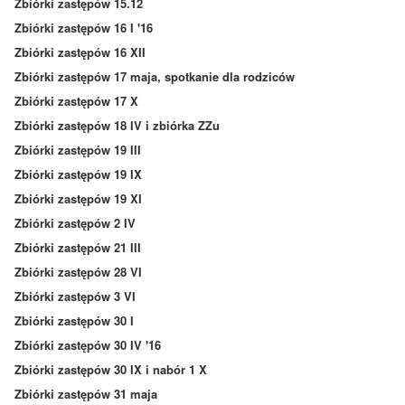
Zbiórki zastępów 15.12
Zbiórki zastępów 16 I '16
Zbiórki zastępów 16 XII
Zbiórki zastępów 17 maja, spotkanie dla rodziców
Zbiórki zastępów 17 X
Zbiórki zastępów 18 IV i zbiórka ZZu
Zbiórki zastępów 19 III
Zbiórki zastępów 19 IX
Zbiórki zastępów 19 XI
Zbiórki zastępów 2 IV
Zbiórki zastępów 21 III
Zbiórki zastępów 28 VI
Zbiórki zastępów 3 VI
Zbiórki zastępów 30 I
Zbiórki zastępów 30 IV '16
Zbiórki zastępów 30 IX i nabór 1 X
Zbiórki zastępów 31 maja