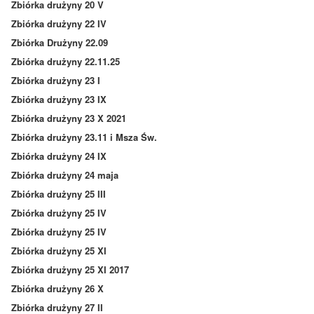
Zbiórka drużyny 20 V
Zbiórka drużyny 22 IV
Zbiórka Drużyny 22.09
Zbiórka drużyny 22.11.25
Zbiórka drużyny 23 I
Zbiórka drużyny 23 IX
Zbiórka drużyny 23 X 2021
Zbiórka drużyny 23.11 i Msza Św.
Zbiórka drużyny 24 IX
Zbiórka drużyny 24 maja
Zbiórka drużyny 25 III
Zbiórka drużyny 25 IV
Zbiórka drużyny 25 IV
Zbiórka drużyny 25 XI
Zbiórka drużyny 25 XI 2017
Zbiórka drużyny 26 X
Zbiórka drużyny 27 II