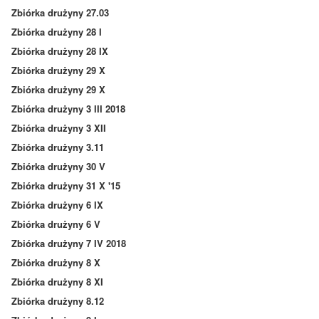
Zbiórka drużyny 27.03
Zbiórka drużyny 28 I
Zbiórka drużyny 28 IX
Zbiórka drużyny 29 X
Zbiórka drużyny 29 X
Zbiórka drużyny 3 III 2018
Zbiórka drużyny 3 XII
Zbiórka drużyny 3.11
Zbiórka drużyny 30 V
Zbiórka drużyny 31 X '15
Zbiórka drużyny 6 IX
Zbiórka drużyny 6 V
Zbiórka drużyny 7 IV 2018
Zbiórka drużyny 8 X
Zbiórka drużyny 8 XI
Zbiórka drużyny 8.12