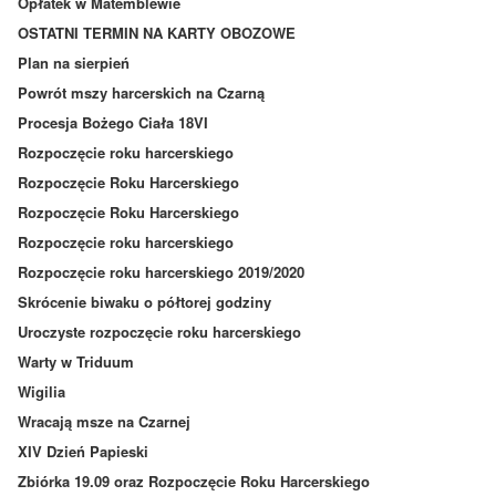
Opłatek w Matemblewie
OSTATNI TERMIN NA KARTY OBOZOWE
Plan na sierpień
Powrót mszy harcerskich na Czarną
Procesja Bożego Ciała 18VI
Rozpoczęcie roku harcerskiego
Rozpoczęcie Roku Harcerskiego
Rozpoczęcie Roku Harcerskiego
Rozpoczęcie roku harcerskiego
Rozpoczęcie roku harcerskiego 2019/2020
Skrócenie biwaku o półtorej godziny
Uroczyste rozpoczęcie roku harcerskiego
Warty w Triduum
Wigilia
Wracają msze na Czarnej
XIV Dzień Papieski
Zbiórka 19.09 oraz Rozpoczęcie Roku Harcerskiego