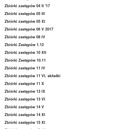
Zbiórki zastępów 04 II '17
Zbiórki zastępów 05 III
Zbiórki zastępów 05 XI
Zbiórki zastępów 06 V 2017
Zbiórki zastępów 08 IV
Zbiórki Zastępów 1.12
Zbiórki zastępów 10 XII
Zbiórki Zastępów 10.11
Zbiórki zastępów 11 IV
Zbiórki zastępów 11 VI, składki
Zbiórki zastępów 11 X
Zbiórki zastępów 13 IX
Zbiórki zastępów 13 VI
Zbiórki zastępów 14 V
Zbiórki zastępów 14 XI
Zbiórki zastępów 15 XI