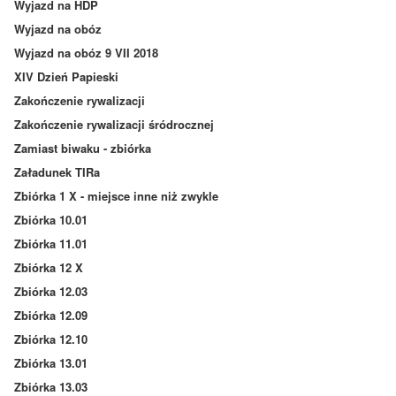
Wyjazd na HDP
Wyjazd na obóz
Wyjazd na obóz 9 VII 2018
XIV Dzień Papieski
Zakończenie rywalizacji
Zakończenie rywalizacji śródrocznej
Zamiast biwaku - zbiórka
Załadunek TIRa
Zbiórka 1 X - miejsce inne niż zwykle
Zbiórka 10.01
Zbiórka 11.01
Zbiórka 12 X
Zbiórka 12.03
Zbiórka 12.09
Zbiórka 12.10
Zbiórka 13.01
Zbiórka 13.03