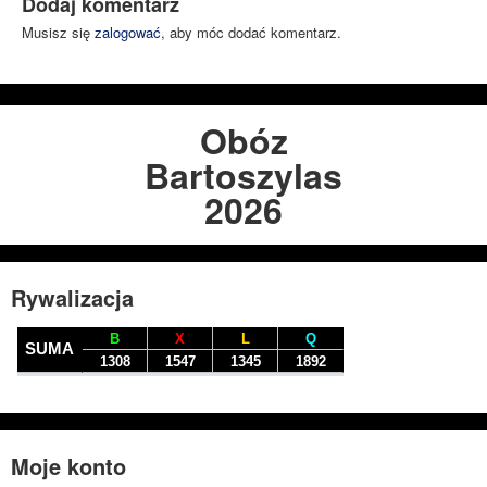
Dodaj komentarz
Musisz się
zalogować
, aby móc dodać komentarz.
Obóz
Bartoszylas
2026
Rywalizacja
Moje konto