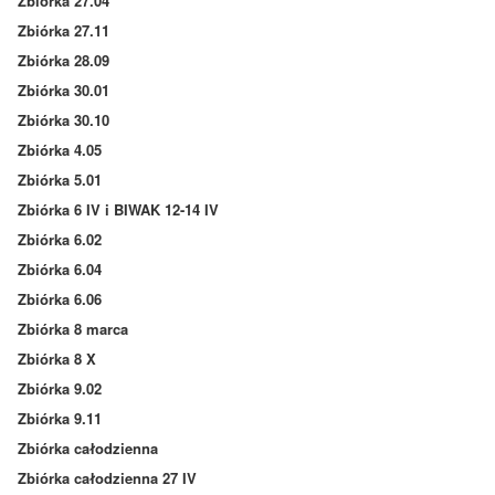
Zbiórka 27.04
Zbiórka 27.11
Zbiórka 28.09
Zbiórka 30.01
Zbiórka 30.10
Zbiórka 4.05
Zbiórka 5.01
Zbiórka 6 IV i BIWAK 12-14 IV
Zbiórka 6.02
Zbiórka 6.04
Zbiórka 6.06
Zbiórka 8 marca
Zbiórka 8 X
Zbiórka 9.02
Zbiórka 9.11
Zbiórka całodzienna
Zbiórka całodzienna 27 IV