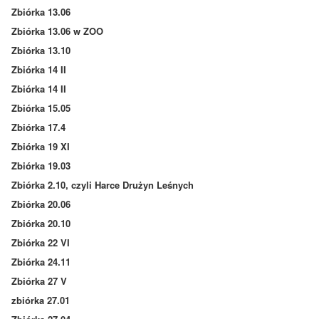
Zbiórka 13.06
Zbiórka 13.06 w ZOO
Zbiórka 13.10
Zbiórka 14 II
Zbiórka 14 II
Zbiórka 15.05
Zbiórka 17.4
Zbiórka 19 XI
Zbiórka 19.03
Zbiórka 2.10, czyli Harce Drużyn Leśnych
Zbiórka 20.06
Zbiórka 20.10
Zbiórka 22 VI
Zbiórka 24.11
Zbiórka 27 V
zbiórka 27.01