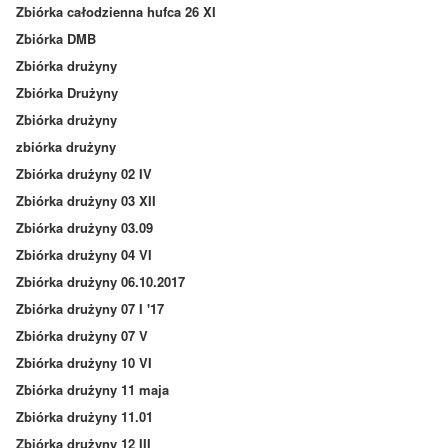
Zbiórka całodzienna hufca 26 XI
Zbiórka DMB
Zbiórka drużyny
Zbiórka Drużyny
Zbiórka drużyny
zbiórka drużyny
Zbiórka drużyny 02 IV
Zbiórka drużyny 03 XII
Zbiórka drużyny 03.09
Zbiórka drużyny 04 VI
Zbiórka drużyny 06.10.2017
Zbiórka drużyny 07 I '17
Zbiórka drużyny 07 V
Zbiórka drużyny 10 VI
Zbiórka drużyny 11 maja
Zbiórka drużyny 11.01
Zbiórka drużyny 12 III