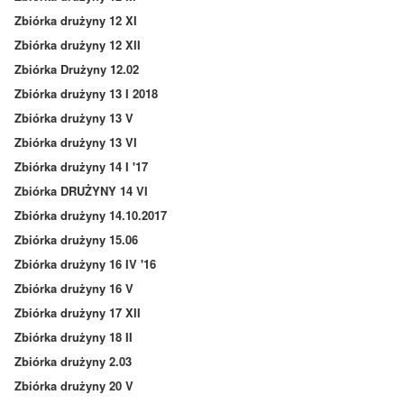
Zbiórka drużyny 12 XI
Zbiórka drużyny 12 XII
Zbiórka Drużyny 12.02
Zbiórka drużyny 13 I 2018
Zbiórka drużyny 13 V
Zbiórka drużyny 13 VI
Zbiórka drużyny 14 I '17
Zbiórka DRUŻYNY 14 VI
Zbiórka drużyny 14.10.2017
Zbiórka drużyny 15.06
Zbiórka drużyny 16 IV '16
Zbiórka drużyny 16 V
Zbiórka drużyny 17 XII
Zbiórka drużyny 18 II
Zbiórka drużyny 2.03
Zbiórka drużyny 20 V