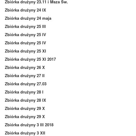
Zbiórka drużyny 23.11 i Msza Św.
Zbiórka drużyny 24 IX
Zbiórka drużyny 24 maja
Zbiórka drużyny 25 III
Zbiórka drużyny 25 IV
Zbiórka drużyny 25 IV
Zbiórka drużyny 25 XI
Zbiórka drużyny 25 XI 2017
Zbiórka drużyny 26 X
Zbiórka drużyny 27 II
Zbiórka drużyny 27.03
Zbiórka drużyny 28 I
Zbiórka drużyny 28 IX
Zbiórka drużyny 29 X
Zbiórka drużyny 29 X
Zbiórka drużyny 3 III 2018
Zbiórka drużyny 3 XII