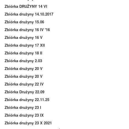
Zbiórka DRUŻYNY 14 VI
Zbiórka drużyny 14.10.2017
Zbiórka drużyny 15.06
Zbiórka drużyny 16 IV '16
Zbiórka drużyny 16 V
Zbiórka drużyny 17 XII
Zbiórka drużyny 18 II
Zbiórka drużyny 2.03
Zbiórka drużyny 20 V
Zbiórka drużyny 20 V
Zbiórka drużyny 22 IV
Zbiórka Drużyny 22.09
Zbiórka drużyny 22.11.25
Zbiórka drużyny 23 I
Zbiórka drużyny 23 IX
Zbiórka drużyny 23 X 2021