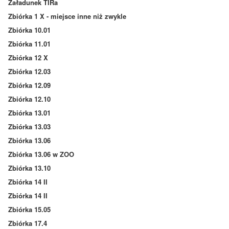
Załadunek TIRa
Zbiórka 1 X - miejsce inne niż zwykle
Zbiórka 10.01
Zbiórka 11.01
Zbiórka 12 X
Zbiórka 12.03
Zbiórka 12.09
Zbiórka 12.10
Zbiórka 13.01
Zbiórka 13.03
Zbiórka 13.06
Zbiórka 13.06 w ZOO
Zbiórka 13.10
Zbiórka 14 II
Zbiórka 14 II
Zbiórka 15.05
Zbiórka 17.4