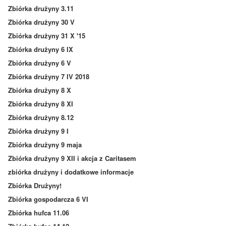
Zbiórka drużyny 3.11
Zbiórka drużyny 30 V
Zbiórka drużyny 31 X '15
Zbiórka drużyny 6 IX
Zbiórka drużyny 6 V
Zbiórka drużyny 7 IV 2018
Zbiórka drużyny 8 X
Zbiórka drużyny 8 XI
Zbiórka drużyny 8.12
Zbiórka drużyny 9 I
Zbiórka drużyny 9 maja
Zbiórka drużyny 9 XII i akcja z Caritasem
zbiórka drużyny i dodatkowe informacje
Zbiórka Drużyny!
Zbiórka gospodarcza 6 VI
Zbiórka hufca 11.06