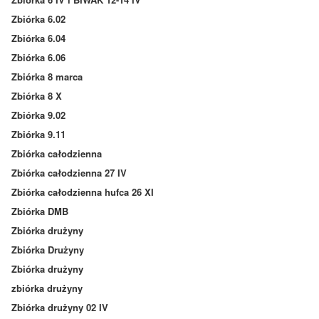
Zbiórka 6.02
Zbiórka 6.04
Zbiórka 6.06
Zbiórka 8 marca
Zbiórka 8 X
Zbiórka 9.02
Zbiórka 9.11
Zbiórka całodzienna
Zbiórka całodzienna 27 IV
Zbiórka całodzienna hufca 26 XI
Zbiórka DMB
Zbiórka drużyny
Zbiórka Drużyny
Zbiórka drużyny
zbiórka drużyny
Zbiórka drużyny 02 IV