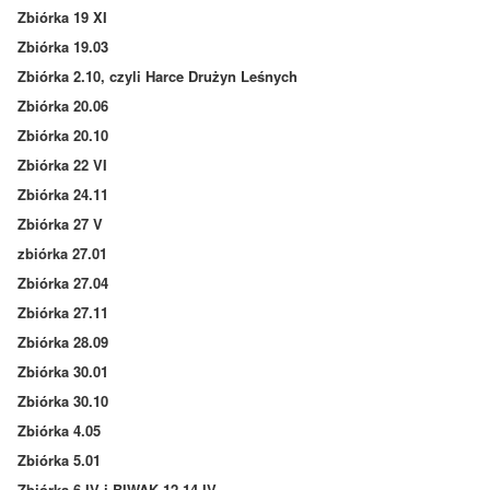
Zbiórka 19 XI
Zbiórka 19.03
Zbiórka 2.10, czyli Harce Drużyn Leśnych
Zbiórka 20.06
Zbiórka 20.10
Zbiórka 22 VI
Zbiórka 24.11
Zbiórka 27 V
zbiórka 27.01
Zbiórka 27.04
Zbiórka 27.11
Zbiórka 28.09
Zbiórka 30.01
Zbiórka 30.10
Zbiórka 4.05
Zbiórka 5.01
Zbiórka 6 IV i BIWAK 12-14 IV