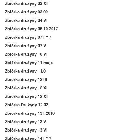
Zbiórka drużyny 03 XII
Zbiórka drużyny 03.09
Zbiórka drużyny 04 VI
Zbiórka drużyny 06.10.2017
Zbiórka drużyny 07 I '17
Zbiórka drużyny 07 V
Zbiórka drużyny 10 VI
Zbiórka drużyny 11 maja
Zbiórka drużyny 11.01
Zbiórka drużyny 12 III
Zbiórka drużyny 12 XI
Zbiórka drużyny 12 XII
Zbiórka Drużyny 12.02
Zbiórka drużyny 13 I 2018
Zbiórka drużyny 13 V
Zbiórka drużyny 13 VI
Zbiórka drużyny 14 I '17