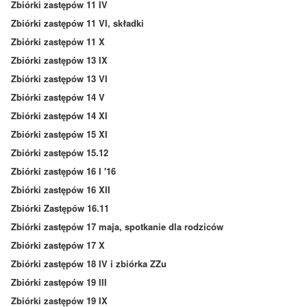
Zbiórki zastępów 11 IV
Zbiórki zastępów 11 VI, składki
Zbiórki zastępów 11 X
Zbiórki zastępów 13 IX
Zbiórki zastępów 13 VI
Zbiórki zastępów 14 V
Zbiórki zastępów 14 XI
Zbiórki zastępów 15 XI
Zbiórki zastępów 15.12
Zbiórki zastępów 16 I '16
Zbiórki zastępów 16 XII
Zbiórki Zastępów 16.11
Zbiórki zastępów 17 maja, spotkanie dla rodziców
Zbiórki zastępów 17 X
Zbiórki zastępów 18 IV i zbiórka ZZu
Zbiórki zastępów 19 III
Zbiórki zastępów 19 IX