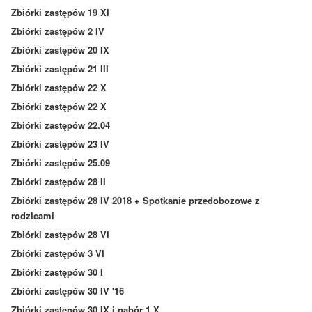
Zbiórki zastępów 19 XI
Zbiórki zastępów 2 IV
Zbiórki zastępów 20 IX
Zbiórki zastępów 21 III
Zbiórki zastępów 22 X
Zbiórki zastępów 22 X
Zbiórki zastępów 22.04
Zbiórki zastępów 23 IV
Zbiórki zastępów 25.09
Zbiórki zastępów 28 II
Zbiórki zastępów 28 IV 2018 + Spotkanie przedobozowe z
rodzicami
Zbiórki zastępów 28 VI
Zbiórki zastępów 3 VI
Zbiórki zastępów 30 I
Zbiórki zastępów 30 IV '16
Zbiórki zastępów 30 IX i nabór 1 X