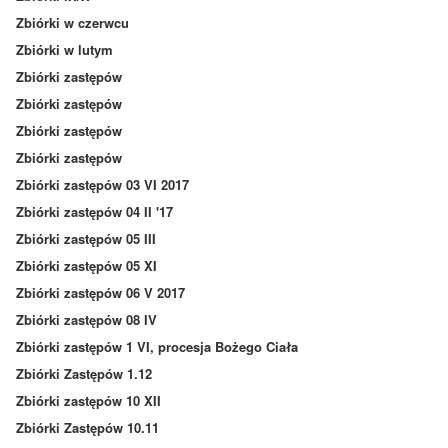
Zbiórki w czerwcu
Zbiórki w lutym
Zbiórki zastępów
Zbiórki zastępów
Zbiórki zastępów
Zbiórki zastępów
Zbiórki zastępów 03 VI 2017
Zbiórki zastępów 04 II '17
Zbiórki zastępów 05 III
Zbiórki zastępów 05 XI
Zbiórki zastępów 06 V 2017
Zbiórki zastępów 08 IV
Zbiórki zastępów 1 VI, procesja Bożego Ciała
Zbiórki Zastępów 1.12
Zbiórki zastępów 10 XII
Zbiórki Zastępów 10.11