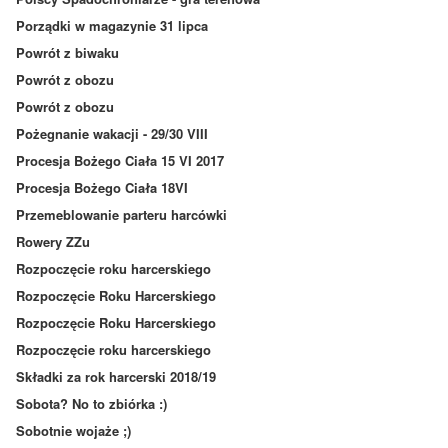
Porządki w magazynie 31 lipca
Powrót z biwaku
Powrót z obozu
Powrót z obozu
Pożegnanie wakacji - 29/30 VIII
Procesja Bożego Ciała 15 VI 2017
Procesja Bożego Ciała 18VI
Przemeblowanie parteru harcówki
Rowery ZZu
Rozpoczęcie roku harcerskiego
Rozpoczęcie Roku Harcerskiego
Rozpoczęcie Roku Harcerskiego
Rozpoczęcie roku harcerskiego
Składki za rok harcerski 2018/19
Sobota? No to zbiórka :)
Sobotnie wojaże ;)