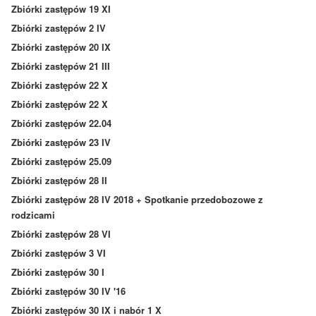
Zbiórki zastępów 19 XI
Zbiórki zastępów 2 IV
Zbiórki zastępów 20 IX
Zbiórki zastępów 21 III
Zbiórki zastępów 22 X
Zbiórki zastępów 22 X
Zbiórki zastępów 22.04
Zbiórki zastępów 23 IV
Zbiórki zastępów 25.09
Zbiórki zastępów 28 II
Zbiórki zastępów 28 IV 2018 + Spotkanie przedobozowe z
rodzicami
Zbiórki zastępów 28 VI
Zbiórki zastępów 3 VI
Zbiórki zastępów 30 I
Zbiórki zastępów 30 IV '16
Zbiórki zastępów 30 IX i nabór 1 X