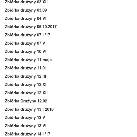
Zbiórka drużyny 03 XII
Zbiórka drużyny 03.09
Zbiórka drużyny 04 VI
Zbiórka drużyny 06.10.2017
Zbiórka drużyny 07 I '17
Zbiórka drużyny 07 V
Zbiórka drużyny 10 VI
Zbiórka drużyny 11 maja
Zbiórka drużyny 11.01
Zbiórka drużyny 12 III
Zbiórka drużyny 12 XI
Zbiórka drużyny 12 XII
Zbiórka Drużyny 12.02
Zbiórka drużyny 13 I 2018
Zbiórka drużyny 13 V
Zbiórka drużyny 13 VI
Zbiórka drużyny 14 I '17