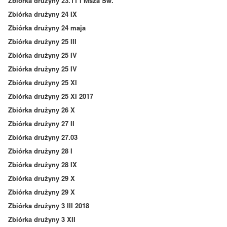
Zbiórka drużyny 23.11 i Msza Św.
Zbiórka drużyny 24 IX
Zbiórka drużyny 24 maja
Zbiórka drużyny 25 III
Zbiórka drużyny 25 IV
Zbiórka drużyny 25 IV
Zbiórka drużyny 25 XI
Zbiórka drużyny 25 XI 2017
Zbiórka drużyny 26 X
Zbiórka drużyny 27 II
Zbiórka drużyny 27.03
Zbiórka drużyny 28 I
Zbiórka drużyny 28 IX
Zbiórka drużyny 29 X
Zbiórka drużyny 29 X
Zbiórka drużyny 3 III 2018
Zbiórka drużyny 3 XII