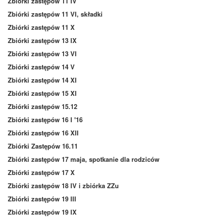
Zbiórki zastępów 11 IV
Zbiórki zastępów 11 VI, składki
Zbiórki zastępów 11 X
Zbiórki zastępów 13 IX
Zbiórki zastępów 13 VI
Zbiórki zastępów 14 V
Zbiórki zastępów 14 XI
Zbiórki zastępów 15 XI
Zbiórki zastępów 15.12
Zbiórki zastępów 16 I '16
Zbiórki zastępów 16 XII
Zbiórki Zastępów 16.11
Zbiórki zastępów 17 maja, spotkanie dla rodziców
Zbiórki zastępów 17 X
Zbiórki zastępów 18 IV i zbiórka ZZu
Zbiórki zastępów 19 III
Zbiórki zastępów 19 IX