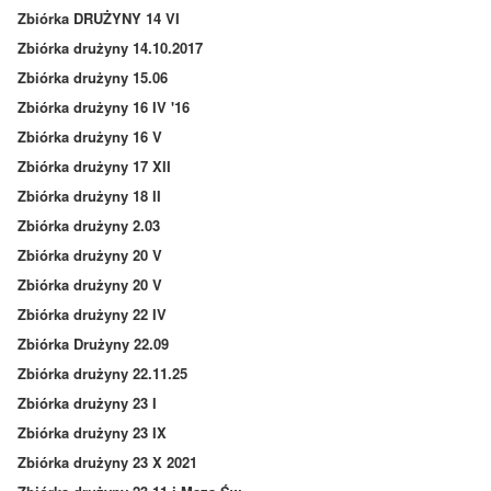
Zbiórka DRUŻYNY 14 VI
Zbiórka drużyny 14.10.2017
Zbiórka drużyny 15.06
Zbiórka drużyny 16 IV '16
Zbiórka drużyny 16 V
Zbiórka drużyny 17 XII
Zbiórka drużyny 18 II
Zbiórka drużyny 2.03
Zbiórka drużyny 20 V
Zbiórka drużyny 20 V
Zbiórka drużyny 22 IV
Zbiórka Drużyny 22.09
Zbiórka drużyny 22.11.25
Zbiórka drużyny 23 I
Zbiórka drużyny 23 IX
Zbiórka drużyny 23 X 2021