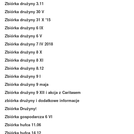
Zbiórka drużyny 3.11
Zbiórka drużyny 30 V
Zbiórka drużyny 31 X '15
Zbiórka drużyny 6 IX
Zbiórka drużyny 6 V
Zbiórka drużyny 7 IV 2018
Zbiórka drużyny 8 X
Zbiórka drużyny 8 XI
Zbiórka drużyny 8.12
Zbiórka drużyny 9 I
Zbiórka drużyny 9 maja
Zbiórka drużyny 9 XII i akcja z Caritasem
zbiórka drużyny i dodatkowe informacje
Zbiórka Drużyny!
Zbiórka gospodarcza 6 VI
Zbiórka hufca 11.06
Zbiórka hufca 14.12