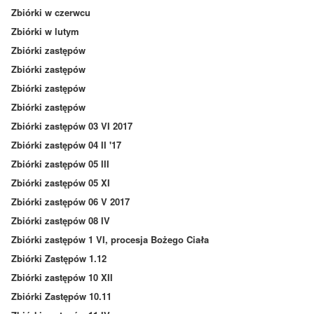
Zbiórki w czerwcu
Zbiórki w lutym
Zbiórki zastępów
Zbiórki zastępów
Zbiórki zastępów
Zbiórki zastępów
Zbiórki zastępów 03 VI 2017
Zbiórki zastępów 04 II '17
Zbiórki zastępów 05 III
Zbiórki zastępów 05 XI
Zbiórki zastępów 06 V 2017
Zbiórki zastępów 08 IV
Zbiórki zastępów 1 VI, procesja Bożego Ciała
Zbiórki Zastępów 1.12
Zbiórki zastępów 10 XII
Zbiórki Zastępów 10.11