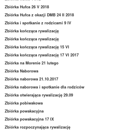
Zbiórka Hufca 26 V 2018
Zbiórka Hufca z okazji DMB 24 II 2018
Zbiórka i spotkanie z rodzicami 9 IV
Zbiórka kończąca rywalizację
Zbiórka kończąca rywalizację
Zbiórka kończąca rywalizację 15 VI
Zbiórka kończąca rywalizację 17 VI 2017
Zbiórka na Morenie 21 lutego
Zbiórka Naborowa
Zbiórka naborowa 21.10.2017
Zbiórka naborowa i spotkanie dla rodziców
Zbiórka otwierająca rywalizację 29.09
Zbiórka pobiwakowa
Zbiórka powakacyjna
Zbiórka powakacyjna 17 IX
Zbiórka rozpoczynająca rywalizację