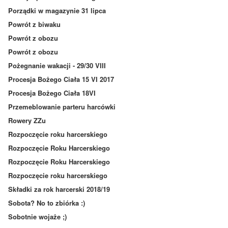
Porządki w magazynie 31 lipca
Powrót z biwaku
Powrót z obozu
Powrót z obozu
Pożegnanie wakacji - 29/30 VIII
Procesja Bożego Ciała 15 VI 2017
Procesja Bożego Ciała 18VI
Przemeblowanie parteru harcówki
Rowery ZZu
Rozpoczęcie roku harcerskiego
Rozpoczęcie Roku Harcerskiego
Rozpoczęcie Roku Harcerskiego
Rozpoczęcie roku harcerskiego
Składki za rok harcerski 2018/19
Sobota? No to zbiórka :)
Sobotnie wojaże ;)