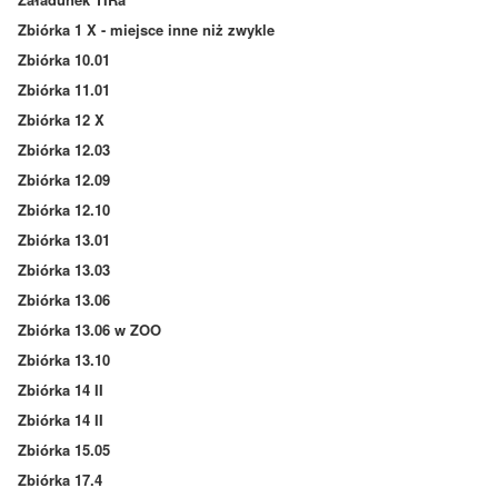
Zbiórka 1 X - miejsce inne niż zwykle
Zbiórka 10.01
Zbiórka 11.01
Zbiórka 12 X
Zbiórka 12.03
Zbiórka 12.09
Zbiórka 12.10
Zbiórka 13.01
Zbiórka 13.03
Zbiórka 13.06
Zbiórka 13.06 w ZOO
Zbiórka 13.10
Zbiórka 14 II
Zbiórka 14 II
Zbiórka 15.05
Zbiórka 17.4