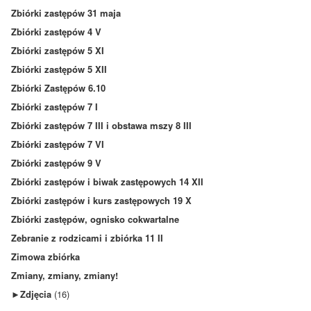
Zbiórki zastępów 31 maja
Zbiórki zastępów 4 V
Zbiórki zastępów 5 XI
Zbiórki zastępów 5 XII
Zbiórki Zastępów 6.10
Zbiórki zastępów 7 I
Zbiórki zastępów 7 III i obstawa mszy 8 III
Zbiórki zastępów 7 VI
Zbiórki zastępów 9 V
Zbiórki zastępów i biwak zastępowych 14 XII
Zbiórki zastępów i kurs zastępowych 19 X
Zbiórki zastępów, ognisko cokwartalne
Zebranie z rodzicami i zbiórka 11 II
Zimowa zbiórka
Zmiany, zmiany, zmiany!
►
Zdjęcia
(16)