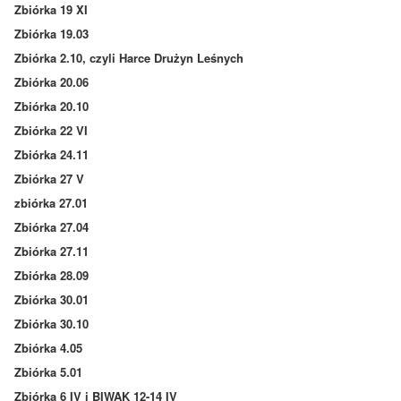
Zbiórka 19 XI
Zbiórka 19.03
Zbiórka 2.10, czyli Harce Drużyn Leśnych
Zbiórka 20.06
Zbiórka 20.10
Zbiórka 22 VI
Zbiórka 24.11
Zbiórka 27 V
zbiórka 27.01
Zbiórka 27.04
Zbiórka 27.11
Zbiórka 28.09
Zbiórka 30.01
Zbiórka 30.10
Zbiórka 4.05
Zbiórka 5.01
Zbiórka 6 IV i BIWAK 12-14 IV