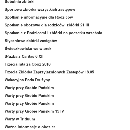
Sobotnie zbiórki
Sportowa zbiórka wszystkich zastępów
Spotkanie informacyjne dla Rodziców
Spotkanie obozowe dla rodziców, zbiórki 21 III
Spotkanie z Rodzicami i zbiórki na początku września
Styczniowe zbiórki zastępów
Świeczkowisko we wtorek
Służba z Caritas 6 XII
Trzecia rata za Obóz 2018
Trzecia Zbiórka Zaprzyjaźnionych Zastępów 18.05
Wakacyjna Rada Drużyny
Warty przy Grobie Pańskim
Warty przy Grobie Pańskim
Warty przy Grobie Pańskim
Warty przy Grobie Pańskim 15 IV
Warty w Triduum
Ważne informacje o obozie!