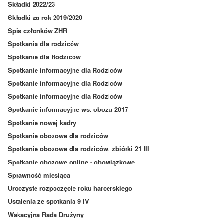
Składki 2022/23
Składki za rok 2019/2020
Spis członków ZHR
Spotkania dla rodziców
Spotkanie dla Rodziców
Spotkanie informacyjne dla Rodziców
Spotkanie informacyjne dla Rodziców
Spotkanie informacyjne dla Rodziców
Spotkanie informacyjne ws. obozu 2017
Spotkanie nowej kadry
Spotkanie obozowe dla rodziców
Spotkanie obozowe dla rodziców, zbiórki 21 III
Spotkanie obozowe online - obowiązkowe
Sprawność miesiąca
Uroczyste rozpoczęcie roku harcerskiego
Ustalenia ze spotkania 9 IV
Wakacyjna Rada Drużyny