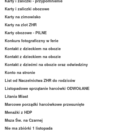
Karty i zaliczki - przypomnienie
Karty i zaliczki obozowe
Karty na zimowisko
Karty na zlot ZHR
Karty obozowe - PILNE
Konkurs fotograficzny w ferie
Kontakt z dzieckiem na obozie
Kontakt z dzieckiem na obozie
Kontakt z dziećmi na obozie oraz odwiedziny
Konto na stronie
List od Naczelnictwa ZHR do rodziców
Listopadowe sprzątanie harcówki ODWOŁANE
Litania Miast
Marcowe porządki harcówkowe przesunięte
Menażki z HDP
Msza Św. na Czarnej
Nie ma zbiórki 1 listopada