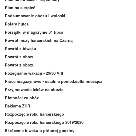
Plan na sierpień
Podsumowanie obozu i wnioski
Polary hufca
Porządki w magazynie 31 lipca
Powrót mszy harcerskich na Czarną
Powrót z biwaku
Powrót z obozu
Powrót z obozu
Pożegnanie wakacji - 29/30 VIII
Prace magazynowe - ostatnie poniedziałki miesiąca
Przyjmowanie leków na obozie
Płatności za obóz
Reklama ZHR
Rozpoczęcie roku harcerskiego
Rozpoczęcie roku harcerskiego 2019/2020
Skrócenie biwaku o półtorej godziny