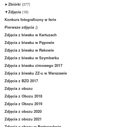
►
Zbiórki
(377)
▼
Zdjęcia
(16)
Konkurs fotograficzny w ferie
Pierwsze zdjęcia ;)
Zdjęcia z biwaku w Kartuzach
Zdjęcia z biwaku w Pępowie
Zdjęcia z biwaku w Rekowie
Zdjęcia z biwaku w Szymbarku
Zdjęcia z biwaku zimowego 2017
Zdjęcia z biwaku ZZ-u w Warszawie
Zdjęcia z BZD 2017
Zdjęcia z obozu
Zdjęcia z Obozu 2018
Zdjęcia z Obozu 2019
Zdjęcia z obozu 2020
Zdjęcia z obozu 2021
Zdjęcia z obozu w Bartoszylesie