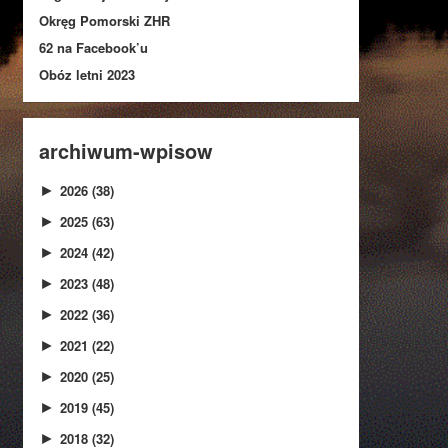
Okręg Pomorski ZHR
62 na Facebook’u
Obóz letni 2023
archiwum-wpisow
2026
(38)
►
2025
(63)
►
2024
(42)
►
2023
(48)
►
2022
(36)
►
2021
(22)
►
2020
(25)
►
2019
(45)
►
2018
(32)
►