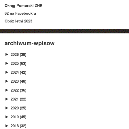
Okręg Pomorski ZHR
62 na Facebook’u
Obóz letni 2023
archiwum-wpisow
2026
(38)
►
2025
(63)
►
2024
(42)
►
2023
(48)
►
2022
(36)
►
2021
(22)
►
2020
(25)
►
2019
(45)
►
2018
(32)
►