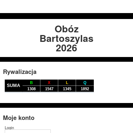
Obóz
Bartoszylas
2026
Rywalizacja
Moje konto
Login