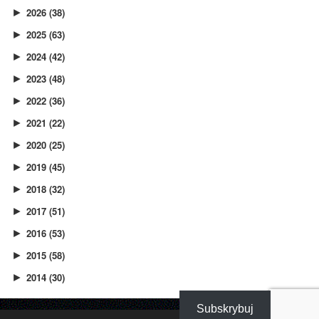
2026
(38)
►
2025
(63)
►
2024
(42)
►
2023
(48)
►
2022
(36)
►
2021
(22)
►
2020
(25)
►
2019
(45)
►
2018
(32)
►
2017
(51)
►
2016
(53)
►
2015
(58)
►
2014
(30)
►
Subskrybuj