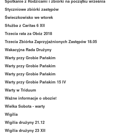
Spotkanie z Rodzicami i zbiórki na początku września
Styczniowe zbiórki zastępów
Świeczkowisko we wtorek
Służba z Caritas 6 XII
Trzecia rata za Obóz 2018
Trzecia Zbiórka Zaprzyjaźnionych Zastępów 18.05
Wakacyjna Rada Drużyny
Warty przy Grobie Pańskim
Warty przy Grobie Pańskim
Warty przy Grobie Pańskim
Warty przy Grobie Pańskim 15 IV
Warty w Triduum
Ważne informacje o obozie!
Wielka Sobota - warty
Wigilia
Wigilia drużyny 21.12
Wigilia drużyny 23 XII