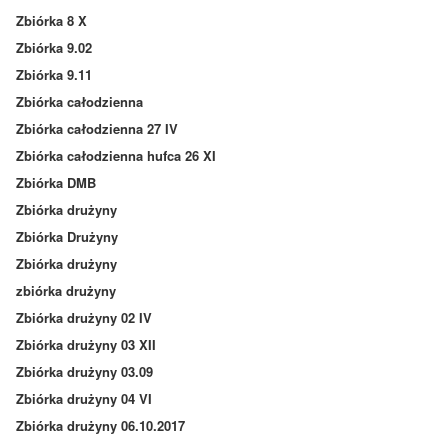
Zbiórka 8 X
Zbiórka 9.02
Zbiórka 9.11
Zbiórka całodzienna
Zbiórka całodzienna 27 IV
Zbiórka całodzienna hufca 26 XI
Zbiórka DMB
Zbiórka drużyny
Zbiórka Drużyny
Zbiórka drużyny
zbiórka drużyny
Zbiórka drużyny 02 IV
Zbiórka drużyny 03 XII
Zbiórka drużyny 03.09
Zbiórka drużyny 04 VI
Zbiórka drużyny 06.10.2017