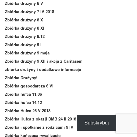
Zbiórka drużyny 6 V
Zbiórka drużyny 7 IV 2018
Zbiórka drużyny 8 X
Zbiórka drużyny 8 XI
Zbiórka drużyny 8.12
Zbiórka drużyny 9 I
Zbiórka drużyny 9 maja
Zbiórka drużyny 9 XII i akcja z Caritasem
zbiórka drużyny i dodatkowe informacje
Zbiórka Drużyny!
Zbiórka gospodarcza 6 VI
Zbiórka hufca 11.06
Zbiórka hufca 14.12
Zbiórka Hufca 26 V 2018
Zbiórka Hufca z okazji DMB 24 II 2018
Subskrybuj
Zbiórka i spotkanie z rodzicami 9 IV
Zbiórka kończąca rywalizację