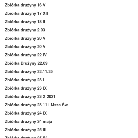
Zbiórka drużyny 16 V
Zbiórka drużyny 17 XII
Zbiórka drużyny 18 II
Zbiórka drużyny 2.03
Zbiórka drużyny 20 V
Zbiórka drużyny 20 V
Zbiórka drużyny 22 IV
Zbiórka Drużyny 22.09
Zbiórka drużyny 22.11.25
Zbiórka drużyny 23 I
Zbiórka drużyny 23 IX
Zbiórka drużyny 23 X 2021
Zbiórka drużyny 23.11 i Msza Św.
Zbiórka drużyny 24 IX
Zbiórka drużyny 24 maja
Zbiórka drużyny 25 III
Zbiórka drużyny 25 IV