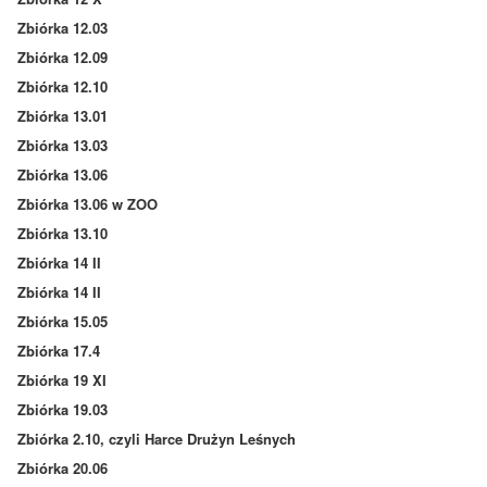
Zbiórka 12.03
Zbiórka 12.09
Zbiórka 12.10
Zbiórka 13.01
Zbiórka 13.03
Zbiórka 13.06
Zbiórka 13.06 w ZOO
Zbiórka 13.10
Zbiórka 14 II
Zbiórka 14 II
Zbiórka 15.05
Zbiórka 17.4
Zbiórka 19 XI
Zbiórka 19.03
Zbiórka 2.10, czyli Harce Drużyn Leśnych
Zbiórka 20.06