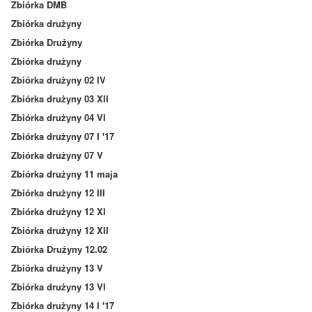
Zbiórka DMB
Zbiórka drużyny
Zbiórka Drużyny
Zbiórka drużyny
Zbiórka drużyny 02 IV
Zbiórka drużyny 03 XII
Zbiórka drużyny 04 VI
Zbiórka drużyny 07 I '17
Zbiórka drużyny 07 V
Zbiórka drużyny 11 maja
Zbiórka drużyny 12 III
Zbiórka drużyny 12 XI
Zbiórka drużyny 12 XII
Zbiórka Drużyny 12.02
Zbiórka drużyny 13 V
Zbiórka drużyny 13 VI
Zbiórka drużyny 14 I '17