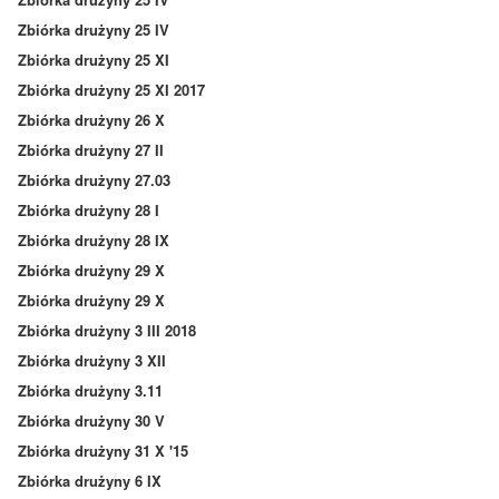
Zbiórka drużyny 25 IV
Zbiórka drużyny 25 XI
Zbiórka drużyny 25 XI 2017
Zbiórka drużyny 26 X
Zbiórka drużyny 27 II
Zbiórka drużyny 27.03
Zbiórka drużyny 28 I
Zbiórka drużyny 28 IX
Zbiórka drużyny 29 X
Zbiórka drużyny 29 X
Zbiórka drużyny 3 III 2018
Zbiórka drużyny 3 XII
Zbiórka drużyny 3.11
Zbiórka drużyny 30 V
Zbiórka drużyny 31 X '15
Zbiórka drużyny 6 IX