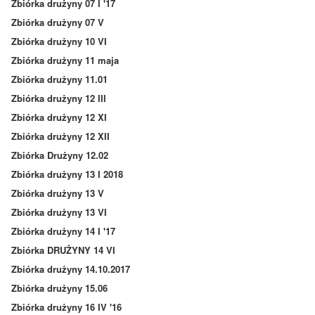
Zbiórka drużyny 07 I '17
Zbiórka drużyny 07 V
Zbiórka drużyny 10 VI
Zbiórka drużyny 11 maja
Zbiórka drużyny 11.01
Zbiórka drużyny 12 III
Zbiórka drużyny 12 XI
Zbiórka drużyny 12 XII
Zbiórka Drużyny 12.02
Zbiórka drużyny 13 I 2018
Zbiórka drużyny 13 V
Zbiórka drużyny 13 VI
Zbiórka drużyny 14 I '17
Zbiórka DRUŻYNY 14 VI
Zbiórka drużyny 14.10.2017
Zbiórka drużyny 15.06
Zbiórka drużyny 16 IV '16