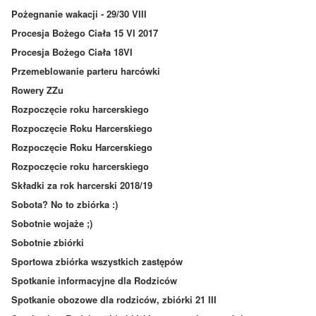
Pożegnanie wakacji - 29/30 VIII
Procesja Bożego Ciała 15 VI 2017
Procesja Bożego Ciała 18VI
Przemeblowanie parteru harcówki
Rowery ZZu
Rozpoczęcie roku harcerskiego
Rozpoczęcie Roku Harcerskiego
Rozpoczęcie Roku Harcerskiego
Rozpoczęcie roku harcerskiego
Składki za rok harcerski 2018/19
Sobota? No to zbiórka :)
Sobotnie wojaże ;)
Sobotnie zbiórki
Sportowa zbiórka wszystkich zastępów
Spotkanie informacyjne dla Rodziców
Spotkanie obozowe dla rodziców, zbiórki 21 III