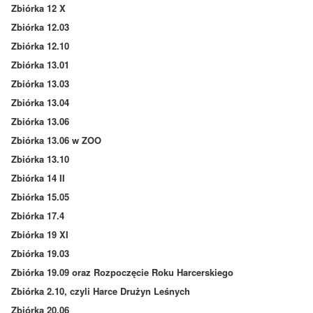
Zbiórka 12 X
Zbiórka 12.03
Zbiórka 12.10
Zbiórka 13.01
Zbiórka 13.03
Zbiórka 13.04
Zbiórka 13.06
Zbiórka 13.06 w ZOO
Zbiórka 13.10
Zbiórka 14 II
Zbiórka 15.05
Zbiórka 17.4
Zbiórka 19 XI
Zbiórka 19.03
Zbiórka 19.09 oraz Rozpoczęcie Roku Harcerskiego
Zbiórka 2.10, czyli Harce Drużyn Leśnych
Zbiórka 20.06