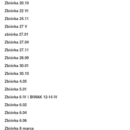
Zbiórka 20.10
Zbiórka 22 VI
Zbiórka 24.11
Zbiórka 27 V
zbiórka 27.01
Zbiórka 27.04
Zbiórka 27.11
Zbiórka 28.09
Zbiórka 30.01
Zbiórka 30.10
Zbiórka 4.05
Zbiórka 5.01
Zbiórka 6 IV i BIWAK 12-14 IV
Zbiórka 6.02
Zbiórka 6.04
Zbiórka 6.06
Zbiórka 8 marca