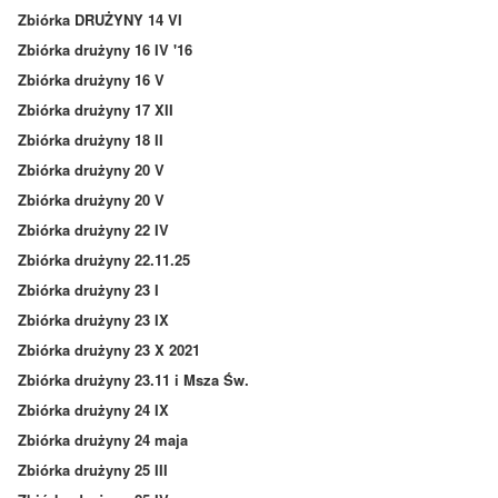
Zbiórka DRUŻYNY 14 VI
Zbiórka drużyny 16 IV '16
Zbiórka drużyny 16 V
Zbiórka drużyny 17 XII
Zbiórka drużyny 18 II
Zbiórka drużyny 20 V
Zbiórka drużyny 20 V
Zbiórka drużyny 22 IV
Zbiórka drużyny 22.11.25
Zbiórka drużyny 23 I
Zbiórka drużyny 23 IX
Zbiórka drużyny 23 X 2021
Zbiórka drużyny 23.11 i Msza Św.
Zbiórka drużyny 24 IX
Zbiórka drużyny 24 maja
Zbiórka drużyny 25 III