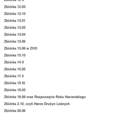
Zbiórka 12.03
Zbiórka 12.10
Zbiórka 13.01
Zbiórka 13.03
Zbiórka 13.04
Zbiórka 13.06
Zbiórka 13.06 w ZOO
Zbiórka 13.10
Zbiórka 14 II
Zbiórka 15.05
Zbiórka 17.4
Zbiórka 19 XI
Zbiórka 19.03
Zbiórka 19.09 oraz Rozpoczęcie Roku Harcerskiego
Zbiórka 2.10, czyli Harce Drużyn Leśnych
Zbiórka 20.06