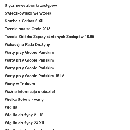
Styczniowe zbiórki zastępów
Świeczkowisko we wtorek
Służba z Caritas 6 XII
Trzecia rata za Obóz 2018
Trzecia Zbiórka Zaprzyjaźnionych Zastępów 18.05
Wakacyjna Rada Drużyny
Warty przy Grobie Pańskim
Warty przy Grobie Pańskim
Warty przy Grobie Pańskim
Warty przy Grobie Pańskim 15 IV
Warty w Triduum
Ważne informacje o obozie!
Wielka Sobota - warty
Wigilia
Wigilia drużyny 21.12
Wigilia drużyny 23 XII