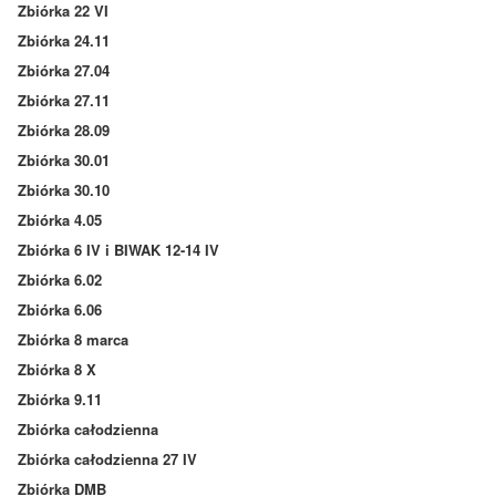
Zbiórka 22 VI
Zbiórka 24.11
Zbiórka 27.04
Zbiórka 27.11
Zbiórka 28.09
Zbiórka 30.01
Zbiórka 30.10
Zbiórka 4.05
Zbiórka 6 IV i BIWAK 12-14 IV
Zbiórka 6.02
Zbiórka 6.06
Zbiórka 8 marca
Zbiórka 8 X
Zbiórka 9.11
Zbiórka całodzienna
Zbiórka całodzienna 27 IV
Zbiórka DMB