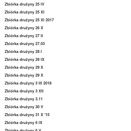
Zbiórka drużyny 25 IV
Zbiórka drużyny 25 XI
Zbiórka drużyny 25 XI 2017
Zbiórka drużyny 26 X
Zbiórka drużyny 27 II
Zbiórka drużyny 27.03
Zbiórka drużyny 28 I
Zbiórka drużyny 28 IX
Zbiórka drużyny 29 X
Zbiórka drużyny 29 X
Zbiórka drużyny 3 III 2018
Zbiórka drużyny 3 XII
Zbiórka drużyny 3.11
Zbiórka drużyny 30 V
Zbiórka drużyny 31 X '15
Zbiórka drużyny 6 IX
Zbiórka drużyny 6 V