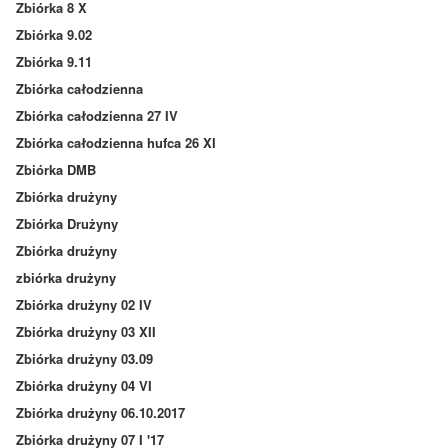
Zbiórka 8 X
Zbiórka 9.02
Zbiórka 9.11
Zbiórka całodzienna
Zbiórka całodzienna 27 IV
Zbiórka całodzienna hufca 26 XI
Zbiórka DMB
Zbiórka drużyny
Zbiórka Drużyny
Zbiórka drużyny
zbiórka drużyny
Zbiórka drużyny 02 IV
Zbiórka drużyny 03 XII
Zbiórka drużyny 03.09
Zbiórka drużyny 04 VI
Zbiórka drużyny 06.10.2017
Zbiórka drużyny 07 I '17