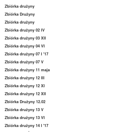
Zbiórka drużyny
Zbiórka Drużyny
Zbiórka drużyny
Zbiórka drużyny 02 IV
Zbiórka drużyny 03 XII
Zbiórka drużyny 04 VI
Zbiórka drużyny 07 I '17
Zbiórka drużyny 07 V
Zbiórka drużyny 11 maja
Zbiórka drużyny 12 III
Zbiórka drużyny 12 XI
Zbiórka drużyny 12 XII
Zbiórka Drużyny 12.02
Zbiórka drużyny 13 V
Zbiórka drużyny 13 VI
Zbiórka drużyny 14 I '17