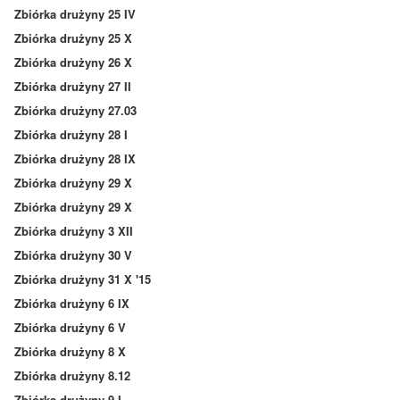
Zbiórka drużyny 25 IV
Zbiórka drużyny 25 X
Zbiórka drużyny 26 X
Zbiórka drużyny 27 II
Zbiórka drużyny 27.03
Zbiórka drużyny 28 I
Zbiórka drużyny 28 IX
Zbiórka drużyny 29 X
Zbiórka drużyny 29 X
Zbiórka drużyny 3 XII
Zbiórka drużyny 30 V
Zbiórka drużyny 31 X '15
Zbiórka drużyny 6 IX
Zbiórka drużyny 6 V
Zbiórka drużyny 8 X
Zbiórka drużyny 8.12
Zbiórka drużyny 9 I