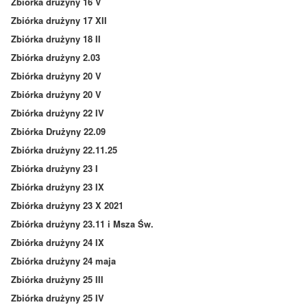
Zbiórka drużyny 16 V
Zbiórka drużyny 17 XII
Zbiórka drużyny 18 II
Zbiórka drużyny 2.03
Zbiórka drużyny 20 V
Zbiórka drużyny 20 V
Zbiórka drużyny 22 IV
Zbiórka Drużyny 22.09
Zbiórka drużyny 22.11.25
Zbiórka drużyny 23 I
Zbiórka drużyny 23 IX
Zbiórka drużyny 23 X 2021
Zbiórka drużyny 23.11 i Msza Św.
Zbiórka drużyny 24 IX
Zbiórka drużyny 24 maja
Zbiórka drużyny 25 III
Zbiórka drużyny 25 IV