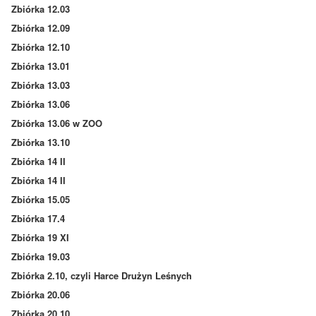
Zbiórka 12.03
Zbiórka 12.09
Zbiórka 12.10
Zbiórka 13.01
Zbiórka 13.03
Zbiórka 13.06
Zbiórka 13.06 w ZOO
Zbiórka 13.10
Zbiórka 14 II
Zbiórka 14 II
Zbiórka 15.05
Zbiórka 17.4
Zbiórka 19 XI
Zbiórka 19.03
Zbiórka 2.10, czyli Harce Drużyn Leśnych
Zbiórka 20.06
Zbiórka 20.10