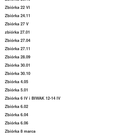
Zbiórka 22 VI
Zbiórka 24.11
Zbiórka 27 V
zbiórka 27.01
Zbiórka 27.04
Zbiórka 27.11
Zbiórka 28.09
Zbiórka 30.01
Zbiórka 30.10
Zbiórka 4.05
Zbiórka 5.01
Zbiórka 6 IV i BIWAK 12-14 IV
Zbiórka 6.02
Zbiórka 6.04
Zbiórka 6.06
Zbiórka 8 marca