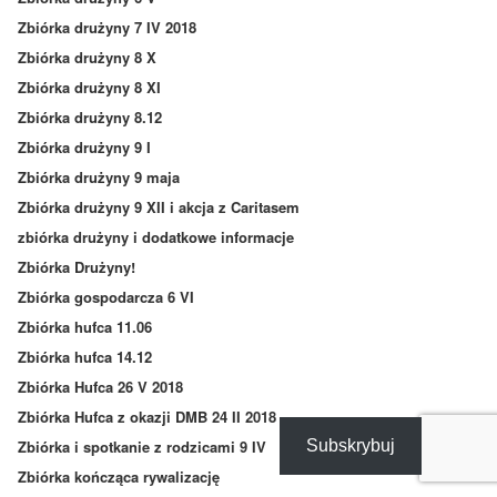
Zbiórka drużyny 7 IV 2018
Zbiórka drużyny 8 X
Zbiórka drużyny 8 XI
Zbiórka drużyny 8.12
Zbiórka drużyny 9 I
Zbiórka drużyny 9 maja
Zbiórka drużyny 9 XII i akcja z Caritasem
zbiórka drużyny i dodatkowe informacje
Zbiórka Drużyny!
Zbiórka gospodarcza 6 VI
Zbiórka hufca 11.06
Zbiórka hufca 14.12
Zbiórka Hufca 26 V 2018
Zbiórka Hufca z okazji DMB 24 II 2018
Subskrybuj
Zbiórka i spotkanie z rodzicami 9 IV
Zbiórka kończąca rywalizację