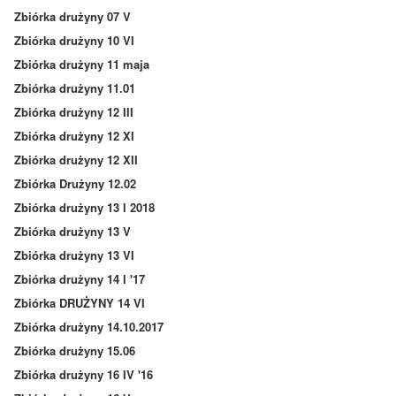
Zbiórka drużyny 07 V
Zbiórka drużyny 10 VI
Zbiórka drużyny 11 maja
Zbiórka drużyny 11.01
Zbiórka drużyny 12 III
Zbiórka drużyny 12 XI
Zbiórka drużyny 12 XII
Zbiórka Drużyny 12.02
Zbiórka drużyny 13 I 2018
Zbiórka drużyny 13 V
Zbiórka drużyny 13 VI
Zbiórka drużyny 14 I '17
Zbiórka DRUŻYNY 14 VI
Zbiórka drużyny 14.10.2017
Zbiórka drużyny 15.06
Zbiórka drużyny 16 IV '16