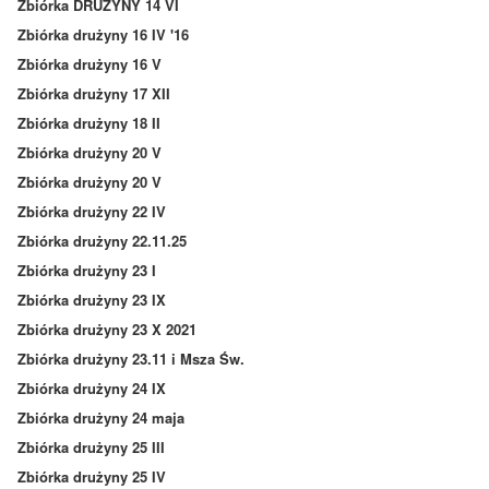
Zbiórka DRUŻYNY 14 VI
Zbiórka drużyny 16 IV '16
Zbiórka drużyny 16 V
Zbiórka drużyny 17 XII
Zbiórka drużyny 18 II
Zbiórka drużyny 20 V
Zbiórka drużyny 20 V
Zbiórka drużyny 22 IV
Zbiórka drużyny 22.11.25
Zbiórka drużyny 23 I
Zbiórka drużyny 23 IX
Zbiórka drużyny 23 X 2021
Zbiórka drużyny 23.11 i Msza Św.
Zbiórka drużyny 24 IX
Zbiórka drużyny 24 maja
Zbiórka drużyny 25 III
Zbiórka drużyny 25 IV