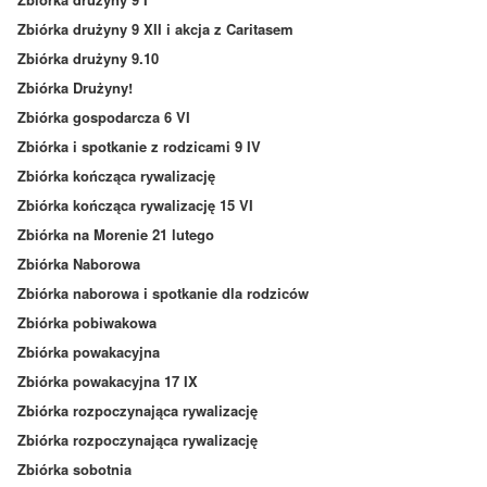
Zbiórka drużyny 9 XII i akcja z Caritasem
Zbiórka drużyny 9.10
Zbiórka Drużyny!
Zbiórka gospodarcza 6 VI
Zbiórka i spotkanie z rodzicami 9 IV
Zbiórka kończąca rywalizację
Zbiórka kończąca rywalizację 15 VI
Zbiórka na Morenie 21 lutego
Zbiórka Naborowa
Zbiórka naborowa i spotkanie dla rodziców
Zbiórka pobiwakowa
Zbiórka powakacyjna
Zbiórka powakacyjna 17 IX
Zbiórka rozpoczynająca rywalizację
Zbiórka rozpoczynająca rywalizację
Zbiórka sobotnia