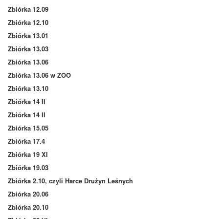
Zbiórka 12.09
Zbiórka 12.10
Zbiórka 13.01
Zbiórka 13.03
Zbiórka 13.06
Zbiórka 13.06 w ZOO
Zbiórka 13.10
Zbiórka 14 II
Zbiórka 14 II
Zbiórka 15.05
Zbiórka 17.4
Zbiórka 19 XI
Zbiórka 19.03
Zbiórka 2.10, czyli Harce Drużyn Leśnych
Zbiórka 20.06
Zbiórka 20.10