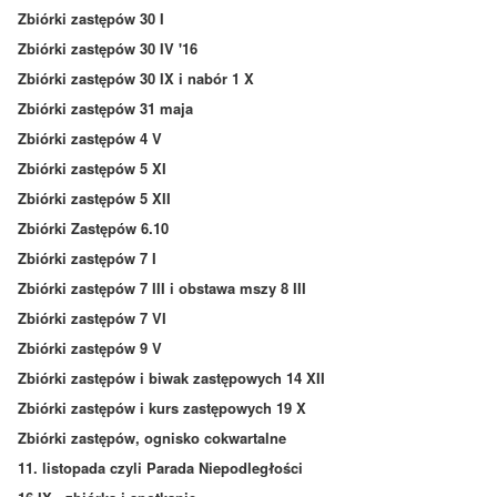
Zbiórki zastępów 30 I
Zbiórki zastępów 30 IV '16
Zbiórki zastępów 30 IX i nabór 1 X
Zbiórki zastępów 31 maja
Zbiórki zastępów 4 V
Zbiórki zastępów 5 XI
Zbiórki zastępów 5 XII
Zbiórki Zastępów 6.10
Zbiórki zastępów 7 I
Zbiórki zastępów 7 III i obstawa mszy 8 III
Zbiórki zastępów 7 VI
Zbiórki zastępów 9 V
Zbiórki zastępów i biwak zastępowych 14 XII
Zbiórki zastępów i kurs zastępowych 19 X
Zbiórki zastępów, ognisko cokwartalne
11. listopada czyli Parada Niepodległości