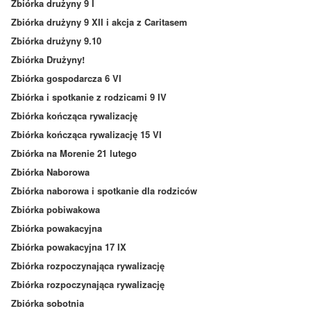
Zbiórka drużyny 9 I
Zbiórka drużyny 9 XII i akcja z Caritasem
Zbiórka drużyny 9.10
Zbiórka Drużyny!
Zbiórka gospodarcza 6 VI
Zbiórka i spotkanie z rodzicami 9 IV
Zbiórka kończąca rywalizację
Zbiórka kończąca rywalizację 15 VI
Zbiórka na Morenie 21 lutego
Zbiórka Naborowa
Zbiórka naborowa i spotkanie dla rodziców
Zbiórka pobiwakowa
Zbiórka powakacyjna
Zbiórka powakacyjna 17 IX
Zbiórka rozpoczynająca rywalizację
Zbiórka rozpoczynająca rywalizację
Zbiórka sobotnia