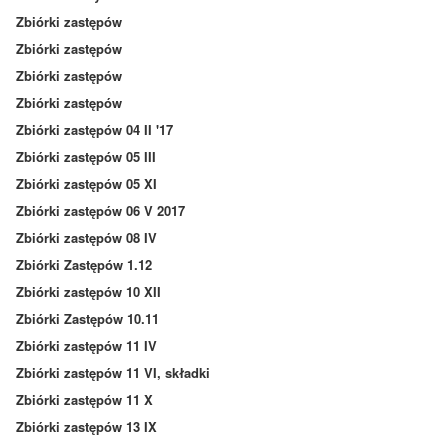
Zbiórki zastępów
Zbiórki zastępów
Zbiórki zastępów
Zbiórki zastępów
Zbiórki zastępów 04 II '17
Zbiórki zastępów 05 III
Zbiórki zastępów 05 XI
Zbiórki zastępów 06 V 2017
Zbiórki zastępów 08 IV
Zbiórki Zastępów 1.12
Zbiórki zastępów 10 XII
Zbiórki Zastępów 10.11
Zbiórki zastępów 11 IV
Zbiórki zastępów 11 VI, składki
Zbiórki zastępów 11 X
Zbiórki zastępów 13 IX