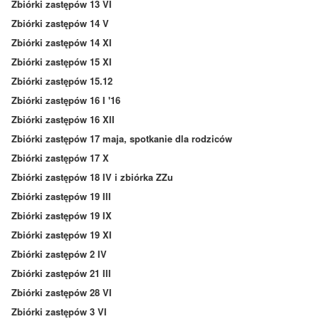
Zbiórki zastępów 13 VI
Zbiórki zastępów 14 V
Zbiórki zastępów 14 XI
Zbiórki zastępów 15 XI
Zbiórki zastępów 15.12
Zbiórki zastępów 16 I '16
Zbiórki zastępów 16 XII
Zbiórki zastępów 17 maja, spotkanie dla rodziców
Zbiórki zastępów 17 X
Zbiórki zastępów 18 IV i zbiórka ZZu
Zbiórki zastępów 19 III
Zbiórki zastępów 19 IX
Zbiórki zastępów 19 XI
Zbiórki zastępów 2 IV
Zbiórki zastępów 21 III
Zbiórki zastępów 28 VI
Zbiórki zastępów 3 VI