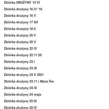
Zbiórka DRUŻYNY 14 VI
Zbiórka drużyny 16 IV '16
Zbiórka drużyny 16 V
Zbiórka drużyny 17 XII
Zbiórka drużyny 18 II
Zbiórka drużyny 20 V
Zbiórka drużyny 20 V
Zbiórka drużyny 22 IV
Zbiórka drużyny 22.11.25
Zbiórka drużyny 23 I
Zbiórka drużyny 23 IX
Zbiórka drużyny 23 X 2021
Zbiórka drużyny 23.11 i Msza Św.
Zbiórka drużyny 24 IX
Zbiórka drużyny 24 maja
Zbiórka drużyny 25 III
Zbiórka drużyny 25 IV