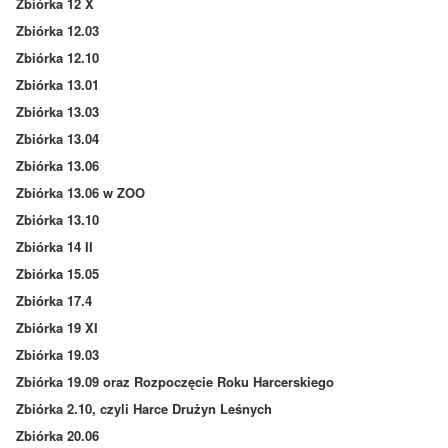
Zbiórka 12 X
Zbiórka 12.03
Zbiórka 12.10
Zbiórka 13.01
Zbiórka 13.03
Zbiórka 13.04
Zbiórka 13.06
Zbiórka 13.06 w ZOO
Zbiórka 13.10
Zbiórka 14 II
Zbiórka 15.05
Zbiórka 17.4
Zbiórka 19 XI
Zbiórka 19.03
Zbiórka 19.09 oraz Rozpoczęcie Roku Harcerskiego
Zbiórka 2.10, czyli Harce Drużyn Leśnych
Zbiórka 20.06