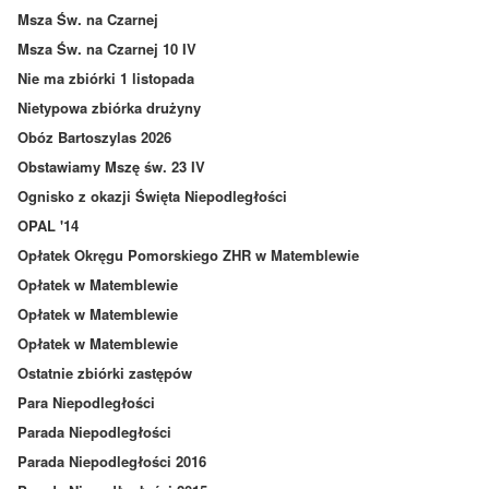
Msza Św. na Czarnej
Msza Św. na Czarnej 10 IV
Nie ma zbiórki 1 listopada
Nietypowa zbiórka drużyny
Obóz Bartoszylas 2026
Obstawiamy Mszę św. 23 IV
Ognisko z okazji Święta Niepodległości
OPAL '14
Opłatek Okręgu Pomorskiego ZHR w Matemblewie
Opłatek w Matemblewie
Opłatek w Matemblewie
Opłatek w Matemblewie
Ostatnie zbiórki zastępów
Para Niepodległości
Parada Niepodległości
Parada Niepodległości 2016