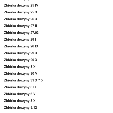
Zbiórka drużyny 25 IV
Zbiórka drużyny 25 X
Zbiórka drużyny 26 X
Zbiórka drużyny 27 II
Zbiórka drużyny 27.03
Zbiórka drużyny 28 I
Zbiórka drużyny 28 IX
Zbiórka drużyny 29 X
Zbiórka drużyny 29 X
Zbiórka drużyny 3 XII
Zbiórka drużyny 30 V
Zbiórka drużyny 31 X '15
Zbiórka drużyny 6 IX
Zbiórka drużyny 6 V
Zbiórka drużyny 8 X
Zbiórka drużyny 8.12