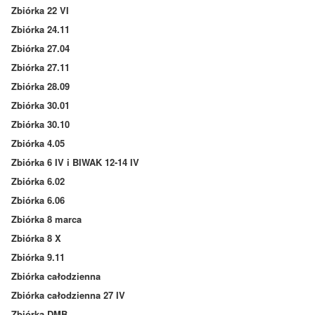
Zbiórka 22 VI
Zbiórka 24.11
Zbiórka 27.04
Zbiórka 27.11
Zbiórka 28.09
Zbiórka 30.01
Zbiórka 30.10
Zbiórka 4.05
Zbiórka 6 IV i BIWAK 12-14 IV
Zbiórka 6.02
Zbiórka 6.06
Zbiórka 8 marca
Zbiórka 8 X
Zbiórka 9.11
Zbiórka całodzienna
Zbiórka całodzienna 27 IV
Zbiórka DMB