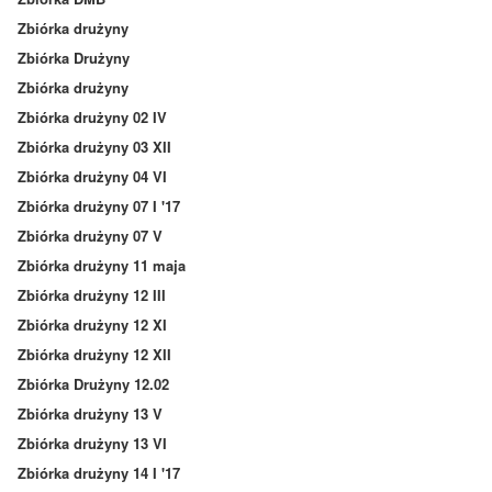
Zbiórka drużyny
Zbiórka Drużyny
Zbiórka drużyny
Zbiórka drużyny 02 IV
Zbiórka drużyny 03 XII
Zbiórka drużyny 04 VI
Zbiórka drużyny 07 I '17
Zbiórka drużyny 07 V
Zbiórka drużyny 11 maja
Zbiórka drużyny 12 III
Zbiórka drużyny 12 XI
Zbiórka drużyny 12 XII
Zbiórka Drużyny 12.02
Zbiórka drużyny 13 V
Zbiórka drużyny 13 VI
Zbiórka drużyny 14 I '17