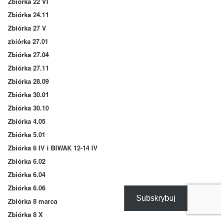
Zbiórka 22 VI
Zbiórka 24.11
Zbiórka 27 V
zbiórka 27.01
Zbiórka 27.04
Zbiórka 27.11
Zbiórka 28.09
Zbiórka 30.01
Zbiórka 30.10
Zbiórka 4.05
Zbiórka 5.01
Zbiórka 6 IV i BIWAK 12-14 IV
Zbiórka 6.02
Zbiórka 6.04
Zbiórka 6.06
Subskrybuj
Zbiórka 8 marca
Zbiórka 8 X