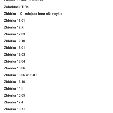
Załadunek TIRa
Zbiórka 1 X - miejsce inne niż zwykle
Zbiórka 11.01
Zbiórka 12 X
Zbiórka 12.03
Zbiórka 12.10
Zbiórka 13.01
Zbiórka 13.03
Zbiórka 13.04
Zbiórka 13.06
Zbiórka 13.06 w ZOO
Zbiórka 13.10
Zbiórka 14 II
Zbiórka 15.05
Zbiórka 17.4
Zbiórka 19 XI