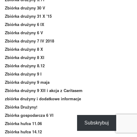
Zbiórka drużyny 30 V
Zbiórka drużyny 31 X '15
Zbiórka drużyny 6 IX
Zbiórka drużyny 6 V
Zbiórka drużyny 7 IV 2018
Zbiórka drużyny 8 X
Zbiórka drużyny 8 XI
Zbiórka drużyny 8.12
Zbiórka drużyny 9 I
Zbiórka drużyny 9 maja
Zbiórka drużyny 9 XII i akcja z Caritasem
zbiórka drużyny i dodatkowe informacje
Zbiórka Drużyny!
Zbiórka gospodarcza 6 VI
Subskrybuj
Zbiórka hufca 11.06
Zbiórka hufca 14.12