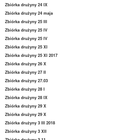
Zbiórka drużyny 24 IX
Zbiórka drużyny 24 maja
Zbiórka drużyny 25 III
Zbiórka drużyny 25 IV
Zbiórka drużyny 25 IV
Zbiórka drużyny 25 XI
Zbiórka drużyny 25 XI 2017
Zbiórka drużyny 26 X
Zbiórka drużyny 27 II
Zbiórka drużyny 27.03
Zbiórka drużyny 28 I
Zbiórka drużyny 28 IX
Zbiórka drużyny 29 X
Zbiórka drużyny 29 X
Zbiórka drużyny 3 III 2018
Zbiórka drużyny 3 XII
Zbiórka drużyny 3.11