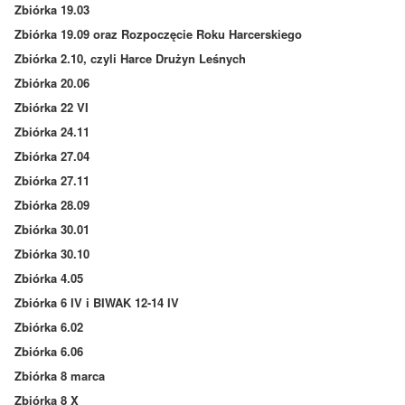
Zbiórka 19.03
Zbiórka 19.09 oraz Rozpoczęcie Roku Harcerskiego
Zbiórka 2.10, czyli Harce Drużyn Leśnych
Zbiórka 20.06
Zbiórka 22 VI
Zbiórka 24.11
Zbiórka 27.04
Zbiórka 27.11
Zbiórka 28.09
Zbiórka 30.01
Zbiórka 30.10
Zbiórka 4.05
Zbiórka 6 IV i BIWAK 12-14 IV
Zbiórka 6.02
Zbiórka 6.06
Zbiórka 8 marca
Zbiórka 8 X