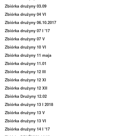
Zbiórka drużyny 03.09
Zbiórka drużyny 04 VI
Zbiórka drużyny 06.10.2017
Zbiórka drużyny 07 I '17
Zbiórka drużyny 07 V
Zbiórka drużyny 10 VI
Zbiórka drużyny 11 maja
Zbiórka drużyny 11.01
Zbiórka drużyny 12 III
Zbiórka drużyny 12 XI
Zbiórka drużyny 12 XII
Zbiórka Drużyny 12.02
Zbiórka drużyny 13 I 2018
Zbiórka drużyny 13 V
Zbiórka drużyny 13 VI
Zbiórka drużyny 14 I '17