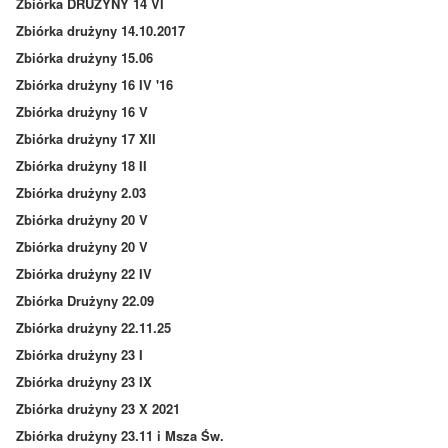
Zbiórka DRUŻYNY 14 VI
Zbiórka drużyny 14.10.2017
Zbiórka drużyny 15.06
Zbiórka drużyny 16 IV '16
Zbiórka drużyny 16 V
Zbiórka drużyny 17 XII
Zbiórka drużyny 18 II
Zbiórka drużyny 2.03
Zbiórka drużyny 20 V
Zbiórka drużyny 20 V
Zbiórka drużyny 22 IV
Zbiórka Drużyny 22.09
Zbiórka drużyny 22.11.25
Zbiórka drużyny 23 I
Zbiórka drużyny 23 IX
Zbiórka drużyny 23 X 2021
Zbiórka drużyny 23.11 i Msza Św.