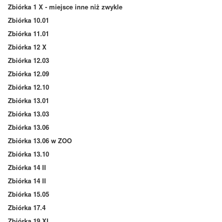
Zbiórka 1 X - miejsce inne niż zwykle
Zbiórka 10.01
Zbiórka 11.01
Zbiórka 12 X
Zbiórka 12.03
Zbiórka 12.09
Zbiórka 12.10
Zbiórka 13.01
Zbiórka 13.03
Zbiórka 13.06
Zbiórka 13.06 w ZOO
Zbiórka 13.10
Zbiórka 14 II
Zbiórka 14 II
Zbiórka 15.05
Zbiórka 17.4
Zbiórka 19 XI