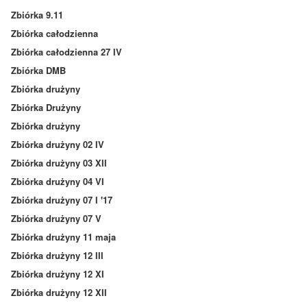
Zbiórka 9.11
Zbiórka całodzienna
Zbiórka całodzienna 27 IV
Zbiórka DMB
Zbiórka drużyny
Zbiórka Drużyny
Zbiórka drużyny
Zbiórka drużyny 02 IV
Zbiórka drużyny 03 XII
Zbiórka drużyny 04 VI
Zbiórka drużyny 07 I '17
Zbiórka drużyny 07 V
Zbiórka drużyny 11 maja
Zbiórka drużyny 12 III
Zbiórka drużyny 12 XI
Zbiórka drużyny 12 XII