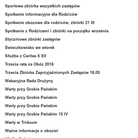
Sportowa zbiórka wszystkich zastępów
Spotkanie informacyjne dla Rodziców
Spotkanie obozowe dla rodziców, zbiórki 21 III
Spotkanie z Rodzicami i zbiórki na początku września
Styczniowe zbiórki zastępów
Świeczkowisko we wtorek
Służba z Caritas 6 XII
Trzecia rata za Obóz 2018
Trzecia Zbiórka Zaprzyjaźnionych Zastępów 18.05
Wakacyjna Rada Drużyny
Warty przy Grobie Pańskim
Warty przy Grobie Pańskim
Warty przy Grobie Pańskim
Warty przy Grobie Pańskim 15 IV
Warty w Triduum
Ważne informacje o obozie!