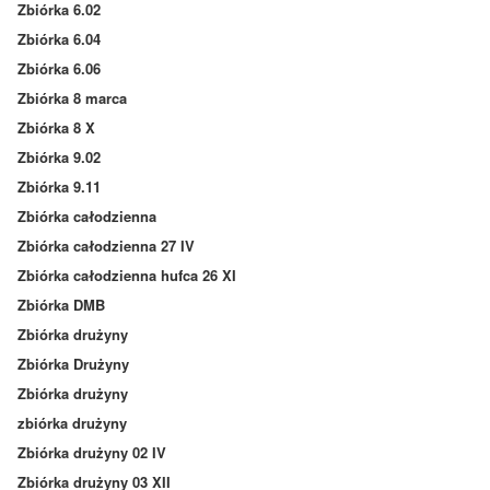
Zbiórka 6.02
Zbiórka 6.04
Zbiórka 6.06
Zbiórka 8 marca
Zbiórka 8 X
Zbiórka 9.02
Zbiórka 9.11
Zbiórka całodzienna
Zbiórka całodzienna 27 IV
Zbiórka całodzienna hufca 26 XI
Zbiórka DMB
Zbiórka drużyny
Zbiórka Drużyny
Zbiórka drużyny
zbiórka drużyny
Zbiórka drużyny 02 IV
Zbiórka drużyny 03 XII