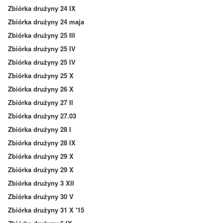
Zbiórka drużyny 24 IX
Zbiórka drużyny 24 maja
Zbiórka drużyny 25 III
Zbiórka drużyny 25 IV
Zbiórka drużyny 25 IV
Zbiórka drużyny 25 X
Zbiórka drużyny 26 X
Zbiórka drużyny 27 II
Zbiórka drużyny 27.03
Zbiórka drużyny 28 I
Zbiórka drużyny 28 IX
Zbiórka drużyny 29 X
Zbiórka drużyny 29 X
Zbiórka drużyny 3 XII
Zbiórka drużyny 30 V
Zbiórka drużyny 31 X '15