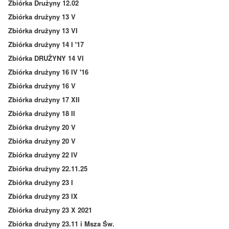
Zbiórka Drużyny 12.02
Zbiórka drużyny 13 V
Zbiórka drużyny 13 VI
Zbiórka drużyny 14 I '17
Zbiórka DRUŻYNY 14 VI
Zbiórka drużyny 16 IV '16
Zbiórka drużyny 16 V
Zbiórka drużyny 17 XII
Zbiórka drużyny 18 II
Zbiórka drużyny 20 V
Zbiórka drużyny 20 V
Zbiórka drużyny 22 IV
Zbiórka drużyny 22.11.25
Zbiórka drużyny 23 I
Zbiórka drużyny 23 IX
Zbiórka drużyny 23 X 2021
Zbiórka drużyny 23.11 i Msza Św.