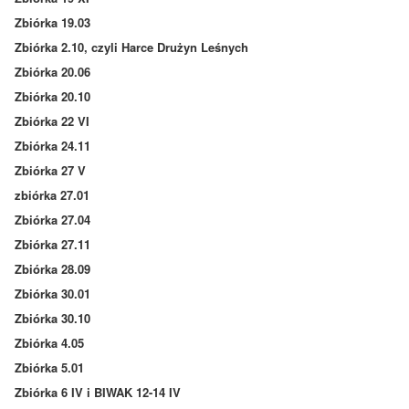
Zbiórka 19.03
Zbiórka 2.10, czyli Harce Drużyn Leśnych
Zbiórka 20.06
Zbiórka 20.10
Zbiórka 22 VI
Zbiórka 24.11
Zbiórka 27 V
zbiórka 27.01
Zbiórka 27.04
Zbiórka 27.11
Zbiórka 28.09
Zbiórka 30.01
Zbiórka 30.10
Zbiórka 4.05
Zbiórka 5.01
Zbiórka 6 IV i BIWAK 12-14 IV