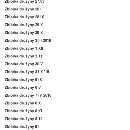
Zbiórka drużyny 27.03
Zbiórka drużyny 28 I
Zbiórka drużyny 28 IX
Zbiórka drużyny 29 X
Zbiórka drużyny 29 X
Zbiórka drużyny 3 III 2018
Zbiórka drużyny 3 XII
Zbiórka drużyny 3.11
Zbiórka drużyny 30 V
Zbiórka drużyny 31 X '15
Zbiórka drużyny 6 IX
Zbiórka drużyny 6 V
Zbiórka drużyny 7 IV 2018
Zbiórka drużyny 8 X
Zbiórka drużyny 8 XI
Zbiórka drużyny 8.12
Zbiórka drużyny 9 I