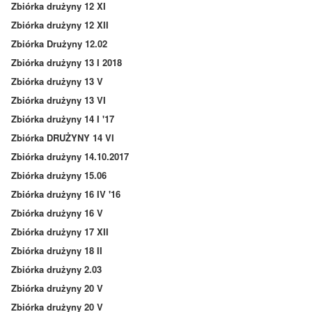
Zbiórka drużyny 12 XI
Zbiórka drużyny 12 XII
Zbiórka Drużyny 12.02
Zbiórka drużyny 13 I 2018
Zbiórka drużyny 13 V
Zbiórka drużyny 13 VI
Zbiórka drużyny 14 I '17
Zbiórka DRUŻYNY 14 VI
Zbiórka drużyny 14.10.2017
Zbiórka drużyny 15.06
Zbiórka drużyny 16 IV '16
Zbiórka drużyny 16 V
Zbiórka drużyny 17 XII
Zbiórka drużyny 18 II
Zbiórka drużyny 2.03
Zbiórka drużyny 20 V
Zbiórka drużyny 20 V