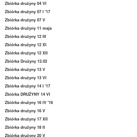
Zbiórka drużyny 04 VI
Zbiórka drużyny 07 I '17
Zbiórka drużyny 07 V
Zbiórka drużyny 11 maja
Zbiórka drużyny 12 III
Zbiórka drużyny 12 XI
Zbiórka drużyny 12 XII
Zbiórka Drużyny 12.02
Zbiórka drużyny 13 V
Zbiórka drużyny 13 VI
Zbiórka drużyny 14 I '17
Zbiórka DRUŻYNY 14 VI
Zbiórka drużyny 16 IV '16
Zbiórka drużyny 16 V
Zbiórka drużyny 17 XII
Zbiórka drużyny 18 II
Zbiórka drużyny 20 V