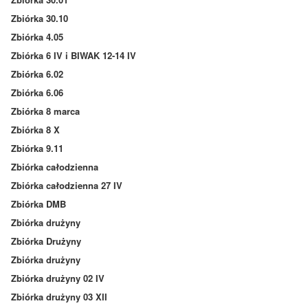
Zbiórka 30.10
Zbiórka 4.05
Zbiórka 6 IV i BIWAK 12-14 IV
Zbiórka 6.02
Zbiórka 6.06
Zbiórka 8 marca
Zbiórka 8 X
Zbiórka 9.11
Zbiórka całodzienna
Zbiórka całodzienna 27 IV
Zbiórka DMB
Zbiórka drużyny
Zbiórka Drużyny
Zbiórka drużyny
Zbiórka drużyny 02 IV
Zbiórka drużyny 03 XII