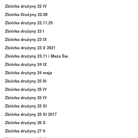
Zbiórka drużyny 22 IV
Zbiórka Drużyny 22.09
Zbiórka drużyny 22.11.25
Zbiórka drużyny 23 I
Zbiórka drużyny 23 IX
Zbiórka drużyny 23 X 2021
Zbiórka drużyny 23.11 i Msza Św.
Zbiórka drużyny 24 IX
Zbiórka drużyny 24 maja
Zbiórka drużyny 25 III
Zbiórka drużyny 25 IV
Zbiórka drużyny 25 IV
Zbiórka drużyny 25 XI
Zbiórka drużyny 25 XI 2017
Zbiórka drużyny 26 X
Zbiórka drużyny 27 II