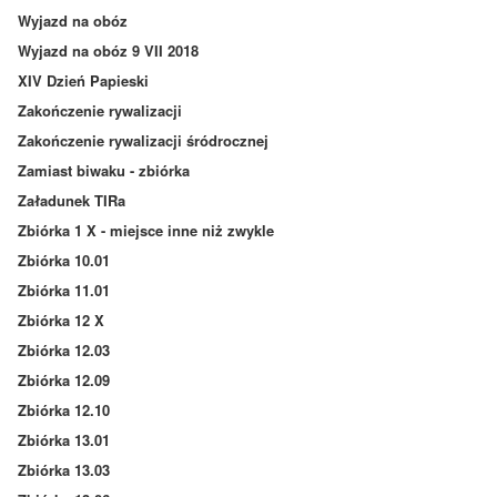
Wyjazd na obóz
Wyjazd na obóz 9 VII 2018
XIV Dzień Papieski
Zakończenie rywalizacji
Zakończenie rywalizacji śródrocznej
Zamiast biwaku - zbiórka
Załadunek TIRa
Zbiórka 1 X - miejsce inne niż zwykle
Zbiórka 10.01
Zbiórka 11.01
Zbiórka 12 X
Zbiórka 12.03
Zbiórka 12.09
Zbiórka 12.10
Zbiórka 13.01
Zbiórka 13.03