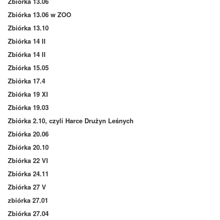
Zbiórka 13.06
Zbiórka 13.06 w ZOO
Zbiórka 13.10
Zbiórka 14 II
Zbiórka 14 II
Zbiórka 15.05
Zbiórka 17.4
Zbiórka 19 XI
Zbiórka 19.03
Zbiórka 2.10, czyli Harce Drużyn Leśnych
Zbiórka 20.06
Zbiórka 20.10
Zbiórka 22 VI
Zbiórka 24.11
Zbiórka 27 V
zbiórka 27.01
Zbiórka 27.04