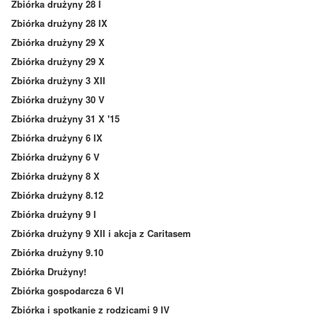
Zbiórka drużyny 28 I
Zbiórka drużyny 28 IX
Zbiórka drużyny 29 X
Zbiórka drużyny 29 X
Zbiórka drużyny 3 XII
Zbiórka drużyny 30 V
Zbiórka drużyny 31 X '15
Zbiórka drużyny 6 IX
Zbiórka drużyny 6 V
Zbiórka drużyny 8 X
Zbiórka drużyny 8.12
Zbiórka drużyny 9 I
Zbiórka drużyny 9 XII i akcja z Caritasem
Zbiórka drużyny 9.10
Zbiórka Drużyny!
Zbiórka gospodarcza 6 VI
Zbiórka i spotkanie z rodzicami 9 IV