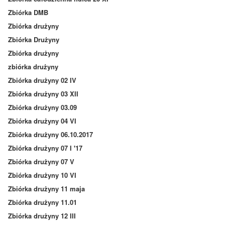
Zbiórka DMB
Zbiórka drużyny
Zbiórka Drużyny
Zbiórka drużyny
zbiórka drużyny
Zbiórka drużyny 02 IV
Zbiórka drużyny 03 XII
Zbiórka drużyny 03.09
Zbiórka drużyny 04 VI
Zbiórka drużyny 06.10.2017
Zbiórka drużyny 07 I '17
Zbiórka drużyny 07 V
Zbiórka drużyny 10 VI
Zbiórka drużyny 11 maja
Zbiórka drużyny 11.01
Zbiórka drużyny 12 III