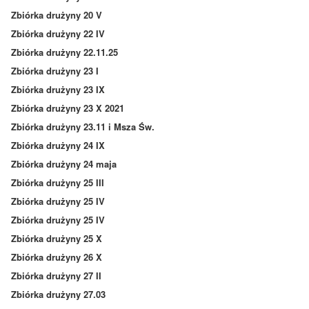
Zbiórka drużyny 20 V
Zbiórka drużyny 22 IV
Zbiórka drużyny 22.11.25
Zbiórka drużyny 23 I
Zbiórka drużyny 23 IX
Zbiórka drużyny 23 X 2021
Zbiórka drużyny 23.11 i Msza Św.
Zbiórka drużyny 24 IX
Zbiórka drużyny 24 maja
Zbiórka drużyny 25 III
Zbiórka drużyny 25 IV
Zbiórka drużyny 25 IV
Zbiórka drużyny 25 X
Zbiórka drużyny 26 X
Zbiórka drużyny 27 II
Zbiórka drużyny 27.03