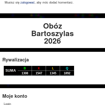
Musisz się
zalogować
, aby móc dodać komentarz.
Obóz
Bartoszylas
2026
Rywalizacja
Moje konto
Login