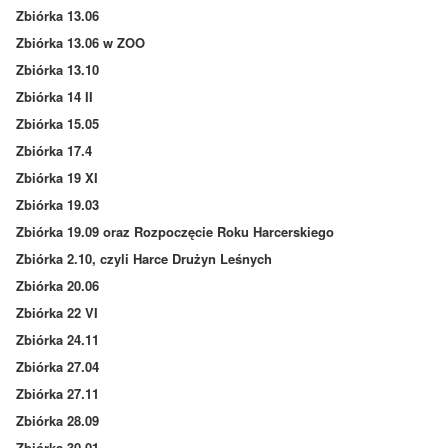
Zbiórka 13.06
Zbiórka 13.06 w ZOO
Zbiórka 13.10
Zbiórka 14 II
Zbiórka 15.05
Zbiórka 17.4
Zbiórka 19 XI
Zbiórka 19.03
Zbiórka 19.09 oraz Rozpoczęcie Roku Harcerskiego
Zbiórka 2.10, czyli Harce Drużyn Leśnych
Zbiórka 20.06
Zbiórka 22 VI
Zbiórka 24.11
Zbiórka 27.04
Zbiórka 27.11
Zbiórka 28.09
Zbiórka 30.01