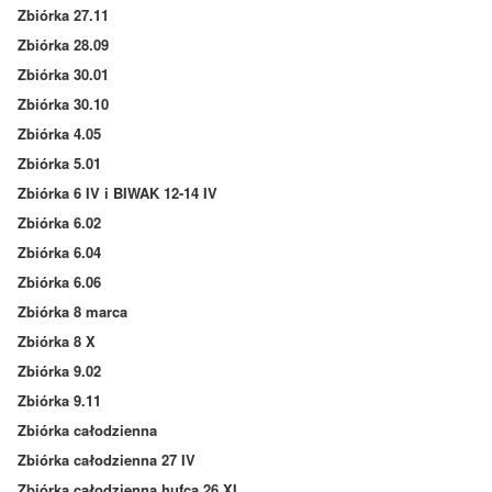
Zbiórka 27.11
Zbiórka 28.09
Zbiórka 30.01
Zbiórka 30.10
Zbiórka 4.05
Zbiórka 5.01
Zbiórka 6 IV i BIWAK 12-14 IV
Zbiórka 6.02
Zbiórka 6.04
Zbiórka 6.06
Zbiórka 8 marca
Zbiórka 8 X
Zbiórka 9.02
Zbiórka 9.11
Zbiórka całodzienna
Zbiórka całodzienna 27 IV
Zbiórka całodzienna hufca 26 XI