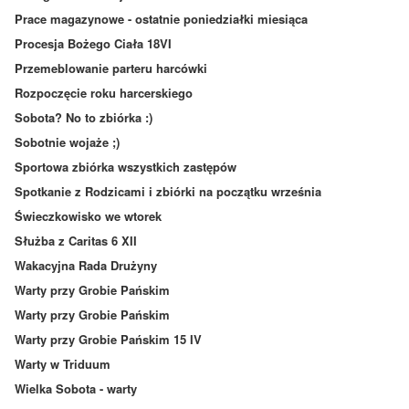
Prace magazynowe - ostatnie poniedziałki miesiąca
Procesja Bożego Ciała 18VI
Przemeblowanie parteru harcówki
Rozpoczęcie roku harcerskiego
Sobota? No to zbiórka :)
Sobotnie wojaże ;)
Sportowa zbiórka wszystkich zastępów
Spotkanie z Rodzicami i zbiórki na początku września
Świeczkowisko we wtorek
Służba z Caritas 6 XII
Wakacyjna Rada Drużyny
Warty przy Grobie Pańskim
Warty przy Grobie Pańskim
Warty przy Grobie Pańskim 15 IV
Warty w Triduum
Wielka Sobota - warty