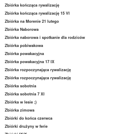
Zbiórka kończąca rywalizację
Zbiórka kończąca rywalizację 15 VI
Zbiórka na Morenie 21 lutego
Zbiórka Naborowa
Zbiórka naborowa i spotkanie dla rodziców
Zbiórka pobiwakowa
Zbiórka powakacyjna
Zbiórka powakacyjna 17 IX
Zbiórka rozpoczynająca rywalizację
Zbiórka rozpoczynająca rywalizację
Zbiórka sobotnia
Zbiórka sobotnia 7 XI
Zbiórka w lesie ;)
Zbiórka zimowa
Zbiórki do końca czerwca
Zbiórki drużyny w ferie