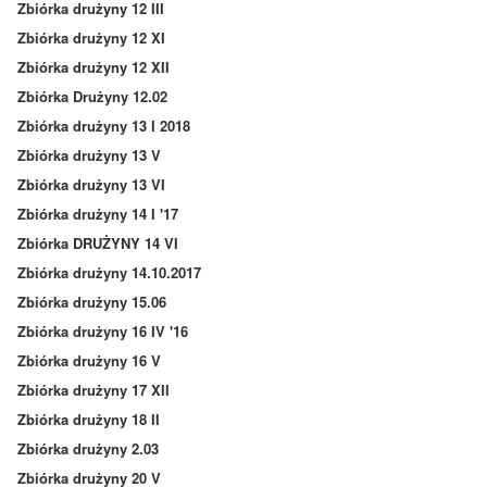
Zbiórka drużyny 12 III
Zbiórka drużyny 12 XI
Zbiórka drużyny 12 XII
Zbiórka Drużyny 12.02
Zbiórka drużyny 13 I 2018
Zbiórka drużyny 13 V
Zbiórka drużyny 13 VI
Zbiórka drużyny 14 I '17
Zbiórka DRUŻYNY 14 VI
Zbiórka drużyny 14.10.2017
Zbiórka drużyny 15.06
Zbiórka drużyny 16 IV '16
Zbiórka drużyny 16 V
Zbiórka drużyny 17 XII
Zbiórka drużyny 18 II
Zbiórka drużyny 2.03
Zbiórka drużyny 20 V