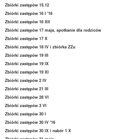
Zbiórki zastępów 15.12
Zbiórki zastępów 16 I '16
Zbiórki zastępów 16 XII
Zbiórki zastępów 17 maja, spotkanie dla rodziców
Zbiórki zastępów 17 X
Zbiórki zastępów 18 IV i zbiórka ZZu
Zbiórki zastępów 19 III
Zbiórki zastępów 19 IX
Zbiórki zastępów 19 XI
Zbiórki zastępów 2 IV
Zbiórki zastępów 21 III
Zbiórki zastępów 28 VI
Zbiórki zastępów 3 VI
Zbiórki zastępów 30 I
Zbiórki zastępów 30 IV '16
Zbiórki zastępów 30 IX i nabór 1 X
Zbiórki zastępów 31 maja