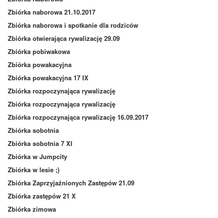
Zbiórka naborowa 21.10.2017
Zbiórka naborowa i spotkanie dla rodziców
Zbiórka otwierająca rywalizację 29.09
Zbiórka pobiwakowa
Zbiórka powakacyjna
Zbiórka powakacyjna 17 IX
Zbiórka rozpoczynająca rywalizację
Zbiórka rozpoczynająca rywalizację
Zbiórka rozpoczynająca rywalizację 16.09.2017
Zbiórka sobotnia
Zbiórka sobotnia 7 XI
Zbiórka w Jumpcity
Zbiórka w lesie ;)
Zbiórka Zaprzyjaźnionych Zastępów 21.09
Zbiórka zastępów 21 X
Zbiórka zimowa