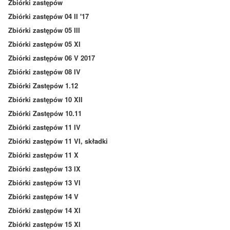
Zbiórki zastępów
Zbiórki zastępów 04 II '17
Zbiórki zastępów 05 III
Zbiórki zastępów 05 XI
Zbiórki zastępów 06 V 2017
Zbiórki zastępów 08 IV
Zbiórki Zastępów 1.12
Zbiórki zastępów 10 XII
Zbiórki Zastępów 10.11
Zbiórki zastępów 11 IV
Zbiórki zastępów 11 VI, składki
Zbiórki zastępów 11 X
Zbiórki zastępów 13 IX
Zbiórki zastępów 13 VI
Zbiórki zastępów 14 V
Zbiórki zastępów 14 XI
Zbiórki zastępów 15 XI