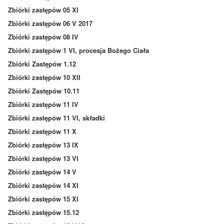
Zbiórki zastępów 05 XI
Zbiórki zastępów 06 V 2017
Zbiórki zastępów 08 IV
Zbiórki zastępów 1 VI, procesja Bożego Ciała
Zbiórki Zastępów 1.12
Zbiórki zastępów 10 XII
Zbiórki Zastępów 10.11
Zbiórki zastępów 11 IV
Zbiórki zastępów 11 VI, składki
Zbiórki zastępów 11 X
Zbiórki zastępów 13 IX
Zbiórki zastępów 13 VI
Zbiórki zastępów 14 V
Zbiórki zastępów 14 XI
Zbiórki zastępów 15 XI
Zbiórki zastępów 15.12