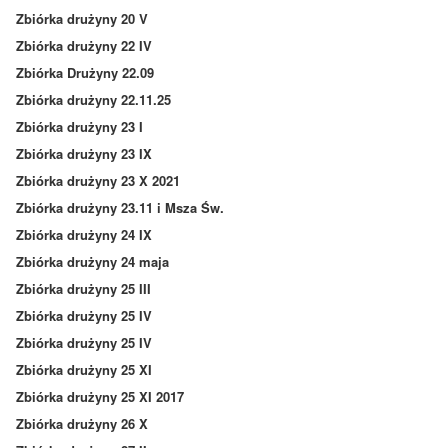
Zbiórka drużyny 20 V
Zbiórka drużyny 22 IV
Zbiórka Drużyny 22.09
Zbiórka drużyny 22.11.25
Zbiórka drużyny 23 I
Zbiórka drużyny 23 IX
Zbiórka drużyny 23 X 2021
Zbiórka drużyny 23.11 i Msza Św.
Zbiórka drużyny 24 IX
Zbiórka drużyny 24 maja
Zbiórka drużyny 25 III
Zbiórka drużyny 25 IV
Zbiórka drużyny 25 IV
Zbiórka drużyny 25 XI
Zbiórka drużyny 25 XI 2017
Zbiórka drużyny 26 X