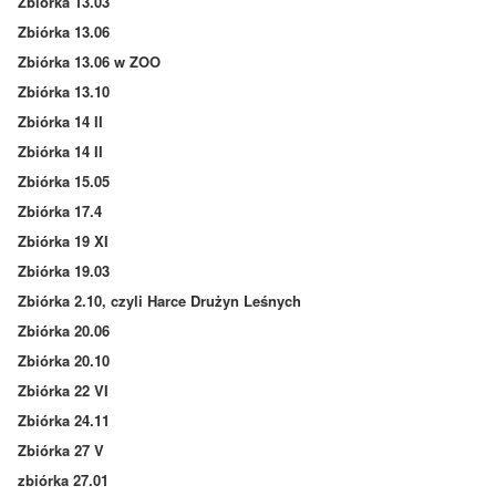
Zbiórka 13.03
Zbiórka 13.06
Zbiórka 13.06 w ZOO
Zbiórka 13.10
Zbiórka 14 II
Zbiórka 14 II
Zbiórka 15.05
Zbiórka 17.4
Zbiórka 19 XI
Zbiórka 19.03
Zbiórka 2.10, czyli Harce Drużyn Leśnych
Zbiórka 20.06
Zbiórka 20.10
Zbiórka 22 VI
Zbiórka 24.11
Zbiórka 27 V
zbiórka 27.01