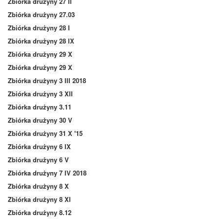
Zbiórka drużyny 27 II
Zbiórka drużyny 27.03
Zbiórka drużyny 28 I
Zbiórka drużyny 28 IX
Zbiórka drużyny 29 X
Zbiórka drużyny 29 X
Zbiórka drużyny 3 III 2018
Zbiórka drużyny 3 XII
Zbiórka drużyny 3.11
Zbiórka drużyny 30 V
Zbiórka drużyny 31 X '15
Zbiórka drużyny 6 IX
Zbiórka drużyny 6 V
Zbiórka drużyny 7 IV 2018
Zbiórka drużyny 8 X
Zbiórka drużyny 8 XI
Zbiórka drużyny 8.12