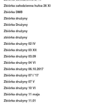
Zbiórka całodzienna hufca 26 XI
Zbiórka DMB
Zbiórka drużyny
Zbiórka Drużyny
Zbiórka drużyny
zbiórka drużyny
Zbiórka drużyny 02 IV
Zbiórka drużyny 03 XII
Zbiórka drużyny 03.09
Zbiórka drużyny 04 VI
Zbiórka drużyny 06.10.2017
Zbiórka drużyny 07 I '17
Zbiórka drużyny 07 V
Zbiórka drużyny 10 VI
Zbiórka drużyny 11 maja
Zbiórka drużyny 11.01