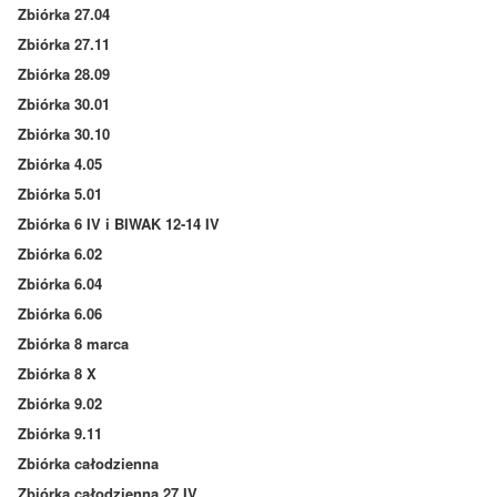
Zbiórka 27.04
Zbiórka 27.11
Zbiórka 28.09
Zbiórka 30.01
Zbiórka 30.10
Zbiórka 4.05
Zbiórka 5.01
Zbiórka 6 IV i BIWAK 12-14 IV
Zbiórka 6.02
Zbiórka 6.04
Zbiórka 6.06
Zbiórka 8 marca
Zbiórka 8 X
Zbiórka 9.02
Zbiórka 9.11
Zbiórka całodzienna
Zbiórka całodzienna 27 IV