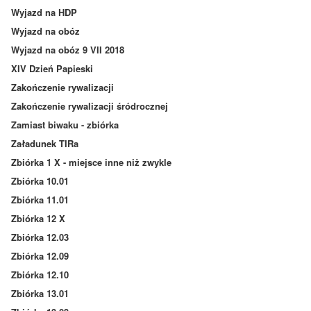
Wyjazd na HDP
Wyjazd na obóz
Wyjazd na obóz 9 VII 2018
XIV Dzień Papieski
Zakończenie rywalizacji
Zakończenie rywalizacji śródrocznej
Zamiast biwaku - zbiórka
Załadunek TIRa
Zbiórka 1 X - miejsce inne niż zwykle
Zbiórka 10.01
Zbiórka 11.01
Zbiórka 12 X
Zbiórka 12.03
Zbiórka 12.09
Zbiórka 12.10
Zbiórka 13.01