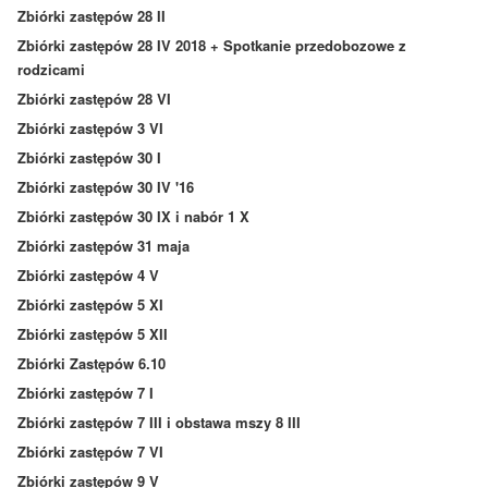
Zbiórki zastępów 28 II
Zbiórki zastępów 28 IV 2018 + Spotkanie przedobozowe z
rodzicami
Zbiórki zastępów 28 VI
Zbiórki zastępów 3 VI
Zbiórki zastępów 30 I
Zbiórki zastępów 30 IV '16
Zbiórki zastępów 30 IX i nabór 1 X
Zbiórki zastępów 31 maja
Zbiórki zastępów 4 V
Zbiórki zastępów 5 XI
Zbiórki zastępów 5 XII
Zbiórki Zastępów 6.10
Zbiórki zastępów 7 I
Zbiórki zastępów 7 III i obstawa mszy 8 III
Zbiórki zastępów 7 VI
Zbiórki zastępów 9 V