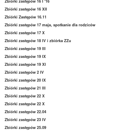
Zbiórki zastępów 16 I '16
Zbiórki zastępów 16 XII
Zbiórki Zastępów 16.11
Zbiórki zastępów 17 maja, spotkanie dla rodziców
Zbiórki zastępów 17 X
Zbiórki zastępów 18 IV i zbiórka ZZu
Zbiórki zastępów 19 III
Zbiórki zastępów 19 IX
Zbiórki zastępów 19 XI
Zbiórki zastępów 2 IV
Zbiórki zastępów 20 IX
Zbiórki zastępów 21 III
Zbiórki zastępów 22 X
Zbiórki zastępów 22 X
Zbiórki zastępów 22.04
Zbiórki zastępów 23 IV
Zbiórki zastępów 25.09