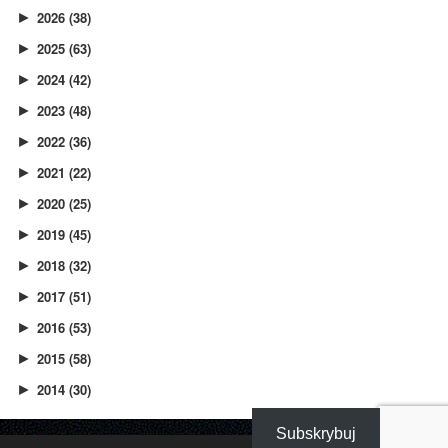
2026
(38)
►
2025
(63)
►
2024
(42)
►
2023
(48)
►
2022
(36)
►
2021
(22)
►
2020
(25)
►
2019
(45)
►
2018
(32)
►
2017
(51)
►
2016
(53)
►
2015
(58)
►
2014
(30)
►
Subskrybuj