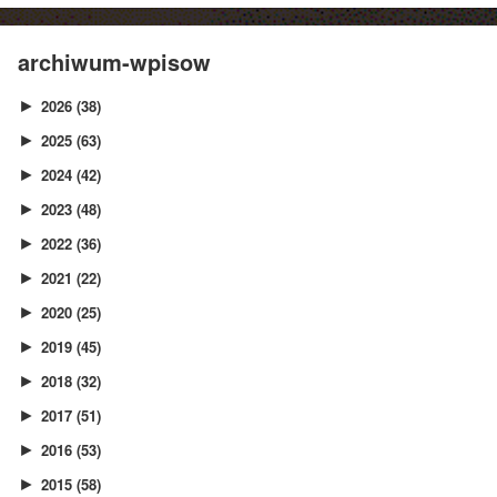
archiwum-wpisow
2026
(38)
►
2025
(63)
►
2024
(42)
►
2023
(48)
►
2022
(36)
►
2021
(22)
►
2020
(25)
►
2019
(45)
►
2018
(32)
►
2017
(51)
►
2016
(53)
►
2015
(58)
►