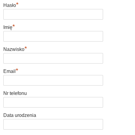
*
Hasło
*
Imię
*
Nazwisko
*
Email
Nr telefonu
Data urodzenia