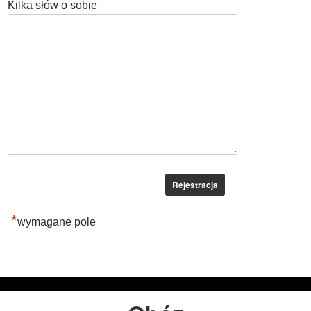
Kilka słów o sobie
*
wymagane pole