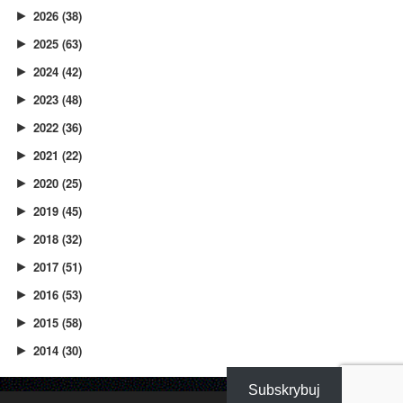
2026
(38)
►
2025
(63)
►
2024
(42)
►
2023
(48)
►
2022
(36)
►
2021
(22)
►
2020
(25)
►
2019
(45)
►
2018
(32)
►
2017
(51)
►
2016
(53)
►
2015
(58)
►
2014
(30)
►
Subskrybuj