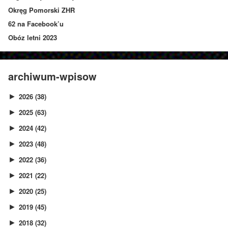
Okręg Pomorski ZHR
62 na Facebook’u
Obóz letni 2023
archiwum-wpisow
2026
(38)
►
2025
(63)
►
2024
(42)
►
2023
(48)
►
2022
(36)
►
2021
(22)
►
2020
(25)
►
2019
(45)
►
2018
(32)
►