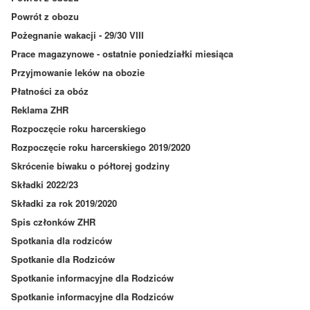
Powrót z obozu
Pożegnanie wakacji - 29/30 VIII
Prace magazynowe - ostatnie poniedziałki miesiąca
Przyjmowanie leków na obozie
Płatności za obóz
Reklama ZHR
Rozpoczęcie roku harcerskiego
Rozpoczęcie roku harcerskiego 2019/2020
Skrócenie biwaku o półtorej godziny
Składki 2022/23
Składki za rok 2019/2020
Spis członków ZHR
Spotkania dla rodziców
Spotkanie dla Rodziców
Spotkanie informacyjne dla Rodziców
Spotkanie informacyjne dla Rodziców