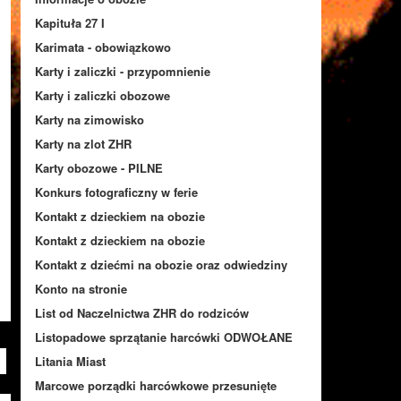
Kapituła 27 I
Karimata - obowiązkowo
Karty i zaliczki - przypomnienie
Karty i zaliczki obozowe
Karty na zimowisko
Karty na zlot ZHR
Karty obozowe - PILNE
Konkurs fotograficzny w ferie
Kontakt z dzieckiem na obozie
Kontakt z dzieckiem na obozie
Kontakt z dziećmi na obozie oraz odwiedziny
Konto na stronie
List od Naczelnictwa ZHR do rodziców
Listopadowe sprzątanie harcówki ODWOŁANE
Litania Miast
Marcowe porządki harcówkowe przesunięte