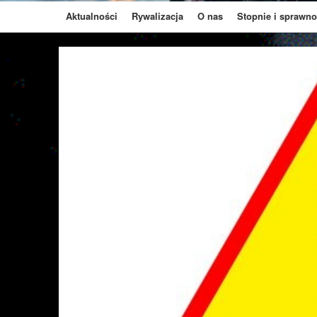
Aktualności
Rywalizacja
O nas
Stopnie i sprawno