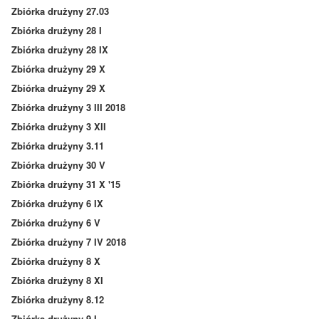
Zbiórka drużyny 27.03
Zbiórka drużyny 28 I
Zbiórka drużyny 28 IX
Zbiórka drużyny 29 X
Zbiórka drużyny 29 X
Zbiórka drużyny 3 III 2018
Zbiórka drużyny 3 XII
Zbiórka drużyny 3.11
Zbiórka drużyny 30 V
Zbiórka drużyny 31 X '15
Zbiórka drużyny 6 IX
Zbiórka drużyny 6 V
Zbiórka drużyny 7 IV 2018
Zbiórka drużyny 8 X
Zbiórka drużyny 8 XI
Zbiórka drużyny 8.12
Zbiórka drużyny 9 I