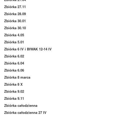
Zbiórka 27.11
Zbiórka 28.09
Zbiórka 30.01
Zbiórka 30.10
Zbiórka 4.05
Zbiórka 5.01
Zbiórka 6 IV i BIWAK 12-14 IV
Zbiórka 6.02
Zbiórka 6.04
Zbiórka 6.06
Zbiórka 8 marca
Zbiórka 8 X
Zbiórka 9.02
Zbiórka 9.11
Zbiórka całodzienna
Zbiórka całodzienna 27 IV