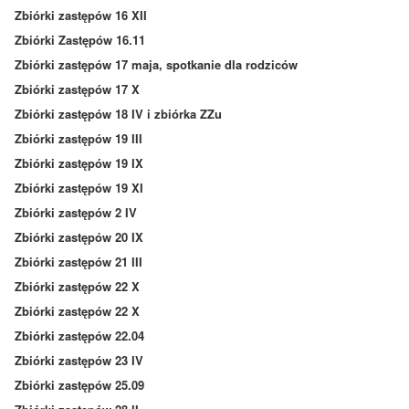
Zbiórki zastępów 16 XII
Zbiórki Zastępów 16.11
Zbiórki zastępów 17 maja, spotkanie dla rodziców
Zbiórki zastępów 17 X
Zbiórki zastępów 18 IV i zbiórka ZZu
Zbiórki zastępów 19 III
Zbiórki zastępów 19 IX
Zbiórki zastępów 19 XI
Zbiórki zastępów 2 IV
Zbiórki zastępów 20 IX
Zbiórki zastępów 21 III
Zbiórki zastępów 22 X
Zbiórki zastępów 22 X
Zbiórki zastępów 22.04
Zbiórki zastępów 23 IV
Zbiórki zastępów 25.09