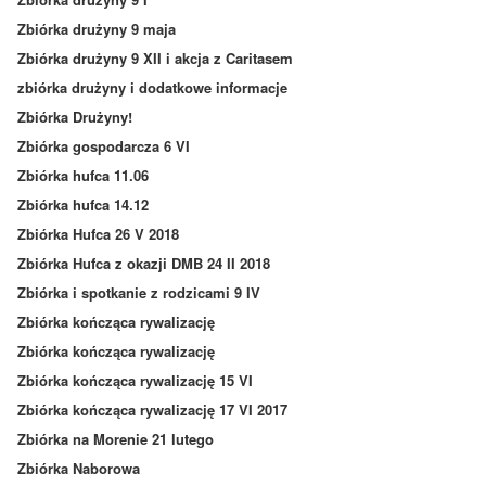
Zbiórka drużyny 9 maja
Zbiórka drużyny 9 XII i akcja z Caritasem
zbiórka drużyny i dodatkowe informacje
Zbiórka Drużyny!
Zbiórka gospodarcza 6 VI
Zbiórka hufca 11.06
Zbiórka hufca 14.12
Zbiórka Hufca 26 V 2018
Zbiórka Hufca z okazji DMB 24 II 2018
Zbiórka i spotkanie z rodzicami 9 IV
Zbiórka kończąca rywalizację
Zbiórka kończąca rywalizację
Zbiórka kończąca rywalizację 15 VI
Zbiórka kończąca rywalizację 17 VI 2017
Zbiórka na Morenie 21 lutego
Zbiórka Naborowa