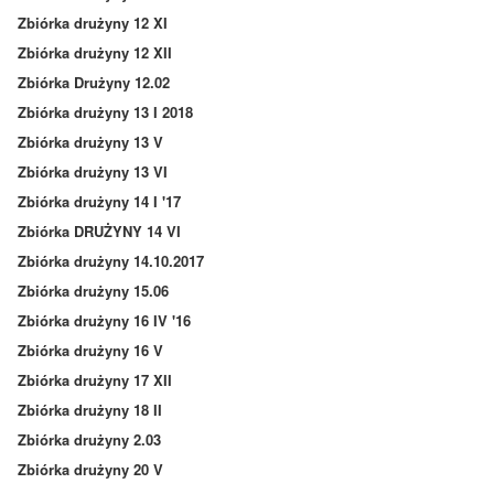
Zbiórka drużyny 12 XI
Zbiórka drużyny 12 XII
Zbiórka Drużyny 12.02
Zbiórka drużyny 13 I 2018
Zbiórka drużyny 13 V
Zbiórka drużyny 13 VI
Zbiórka drużyny 14 I '17
Zbiórka DRUŻYNY 14 VI
Zbiórka drużyny 14.10.2017
Zbiórka drużyny 15.06
Zbiórka drużyny 16 IV '16
Zbiórka drużyny 16 V
Zbiórka drużyny 17 XII
Zbiórka drużyny 18 II
Zbiórka drużyny 2.03
Zbiórka drużyny 20 V