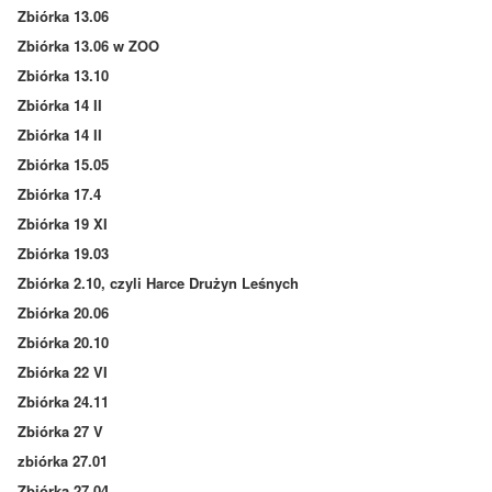
Zbiórka 13.06
Zbiórka 13.06 w ZOO
Zbiórka 13.10
Zbiórka 14 II
Zbiórka 14 II
Zbiórka 15.05
Zbiórka 17.4
Zbiórka 19 XI
Zbiórka 19.03
Zbiórka 2.10, czyli Harce Drużyn Leśnych
Zbiórka 20.06
Zbiórka 20.10
Zbiórka 22 VI
Zbiórka 24.11
Zbiórka 27 V
zbiórka 27.01
Zbiórka 27.04