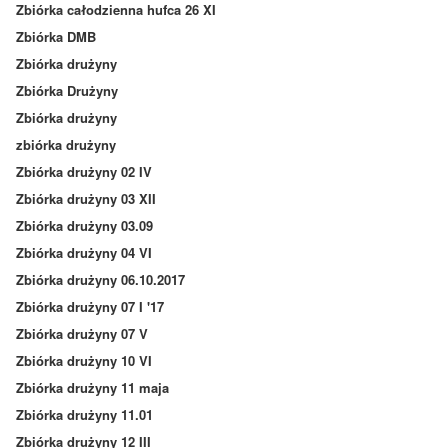
Zbiórka całodzienna hufca 26 XI
Zbiórka DMB
Zbiórka drużyny
Zbiórka Drużyny
Zbiórka drużyny
zbiórka drużyny
Zbiórka drużyny 02 IV
Zbiórka drużyny 03 XII
Zbiórka drużyny 03.09
Zbiórka drużyny 04 VI
Zbiórka drużyny 06.10.2017
Zbiórka drużyny 07 I '17
Zbiórka drużyny 07 V
Zbiórka drużyny 10 VI
Zbiórka drużyny 11 maja
Zbiórka drużyny 11.01
Zbiórka drużyny 12 III