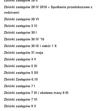
Zbiórki zastępów 28 II
Zbiórki zastępów 28 IV 2018 + Spotkanie przedobozowe z
rodzicami
Zbiórki zastępów 28 VI
Zbiórki zastępów 3 VI
Zbiórki zastępów 30 I
Zbiórki zastępów 30 IV '16
Zbiórki zastępów 30 IX i nabór 1 X
Zbiórki zastępów 31 maja
Zbiórki zastępów 4 V
Zbiórki zastępów 5 XI
Zbiórki zastępów 5 XII
Zbiórki Zastępów 6.10
Zbiórki zastępów 7 I
Zbiórki zastępów 7 III i obstawa mszy 8 III
Zbiórki zastępów 7 VI
Zbiórki zastępów 9 V