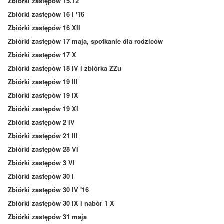
Zbiórki zastępów 15.12
Zbiórki zastępów 16 I '16
Zbiórki zastępów 16 XII
Zbiórki zastępów 17 maja, spotkanie dla rodziców
Zbiórki zastępów 17 X
Zbiórki zastępów 18 IV i zbiórka ZZu
Zbiórki zastępów 19 III
Zbiórki zastępów 19 IX
Zbiórki zastępów 19 XI
Zbiórki zastępów 2 IV
Zbiórki zastępów 21 III
Zbiórki zastępów 28 VI
Zbiórki zastępów 3 VI
Zbiórki zastępów 30 I
Zbiórki zastępów 30 IV '16
Zbiórki zastępów 30 IX i nabór 1 X
Zbiórki zastępów 31 maja