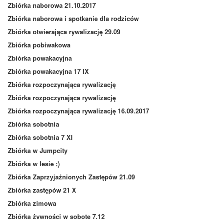
Zbiórka naborowa 21.10.2017
Zbiórka naborowa i spotkanie dla rodziców
Zbiórka otwierająca rywalizację 29.09
Zbiórka pobiwakowa
Zbiórka powakacyjna
Zbiórka powakacyjna 17 IX
Zbiórka rozpoczynająca rywalizację
Zbiórka rozpoczynająca rywalizację
Zbiórka rozpoczynająca rywalizację 16.09.2017
Zbiórka sobotnia
Zbiórka sobotnia 7 XI
Zbiórka w Jumpcity
Zbiórka w lesie ;)
Zbiórka Zaprzyjaźnionych Zastępów 21.09
Zbiórka zastępów 21 X
Zbiórka zimowa
Zbiórka żywności w sobotę 7.12