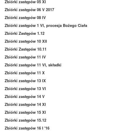
Zbiórki zastępów 05 XI
Zbiórki zastępów 06 V 2017
Zbiórki zastępów 08 IV
Zbiórki zastępów 1 VI, procesja Bożego Ciała
Zbiórki Zastępów 1.12
Zbiórki zastępów 10 XII
Zbiórki Zastępów 10.11
Zbiórki zastępów 11 IV
Zbiórki zastępów 11 VI, składki
Zbiórki zastępów 11 X
Zbiórki zastępów 13 IX
Zbiórki zastępów 13 VI
Zbiórki zastępów 14 V
Zbiórki zastępów 14 XI
Zbiórki zastępów 15 XI
Zbiórki zastępów 15.12
Zbiórki zastępów 16 I '16