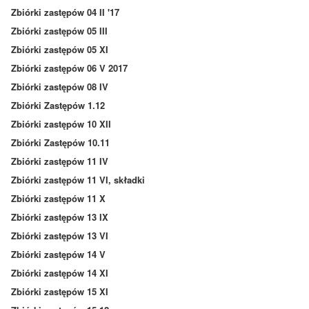
Zbiórki zastępów 04 II '17
Zbiórki zastępów 05 III
Zbiórki zastępów 05 XI
Zbiórki zastępów 06 V 2017
Zbiórki zastępów 08 IV
Zbiórki Zastępów 1.12
Zbiórki zastępów 10 XII
Zbiórki Zastępów 10.11
Zbiórki zastępów 11 IV
Zbiórki zastępów 11 VI, składki
Zbiórki zastępów 11 X
Zbiórki zastępów 13 IX
Zbiórki zastępów 13 VI
Zbiórki zastępów 14 V
Zbiórki zastępów 14 XI
Zbiórki zastępów 15 XI