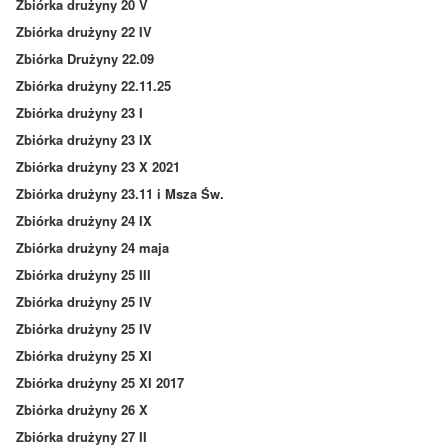
Zbiórka drużyny 20 V
Zbiórka drużyny 22 IV
Zbiórka Drużyny 22.09
Zbiórka drużyny 22.11.25
Zbiórka drużyny 23 I
Zbiórka drużyny 23 IX
Zbiórka drużyny 23 X 2021
Zbiórka drużyny 23.11 i Msza Św.
Zbiórka drużyny 24 IX
Zbiórka drużyny 24 maja
Zbiórka drużyny 25 III
Zbiórka drużyny 25 IV
Zbiórka drużyny 25 IV
Zbiórka drużyny 25 XI
Zbiórka drużyny 25 XI 2017
Zbiórka drużyny 26 X
Zbiórka drużyny 27 II