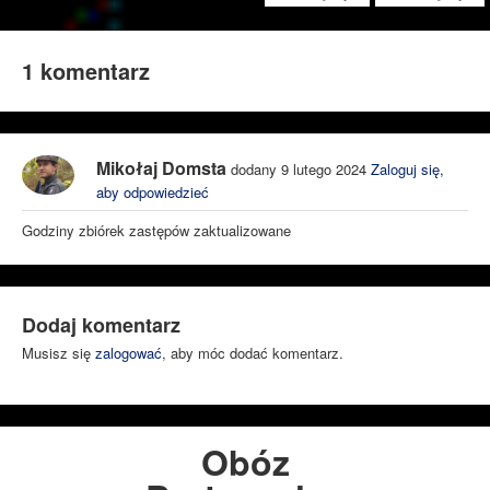
1 komentarz
Mikołaj Domsta
dodany 9 lutego 2024
Zaloguj się,
aby odpowiedzieć
Godziny zbiórek zastępów zaktualizowane
Dodaj komentarz
Musisz się
zalogować
, aby móc dodać komentarz.
Obóz