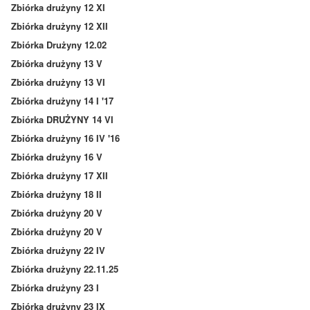
Zbiórka drużyny 12 XI
Zbiórka drużyny 12 XII
Zbiórka Drużyny 12.02
Zbiórka drużyny 13 V
Zbiórka drużyny 13 VI
Zbiórka drużyny 14 I '17
Zbiórka DRUŻYNY 14 VI
Zbiórka drużyny 16 IV '16
Zbiórka drużyny 16 V
Zbiórka drużyny 17 XII
Zbiórka drużyny 18 II
Zbiórka drużyny 20 V
Zbiórka drużyny 20 V
Zbiórka drużyny 22 IV
Zbiórka drużyny 22.11.25
Zbiórka drużyny 23 I
Zbiórka drużyny 23 IX