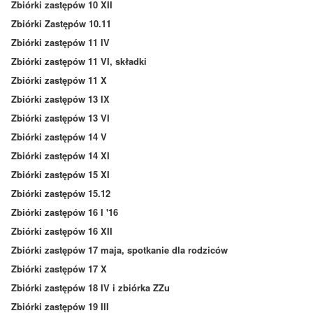
Zbiórki zastępów 10 XII
Zbiórki Zastępów 10.11
Zbiórki zastępów 11 IV
Zbiórki zastępów 11 VI, składki
Zbiórki zastępów 11 X
Zbiórki zastępów 13 IX
Zbiórki zastępów 13 VI
Zbiórki zastępów 14 V
Zbiórki zastępów 14 XI
Zbiórki zastępów 15 XI
Zbiórki zastępów 15.12
Zbiórki zastępów 16 I '16
Zbiórki zastępów 16 XII
Zbiórki zastępów 17 maja, spotkanie dla rodziców
Zbiórki zastępów 17 X
Zbiórki zastępów 18 IV i zbiórka ZZu
Zbiórki zastępów 19 III