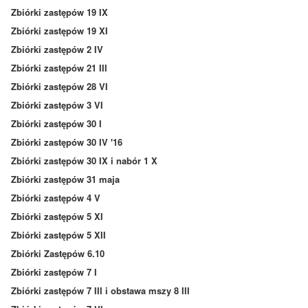
Zbiórki zastępów 19 IX
Zbiórki zastępów 19 XI
Zbiórki zastępów 2 IV
Zbiórki zastępów 21 III
Zbiórki zastępów 28 VI
Zbiórki zastępów 3 VI
Zbiórki zastępów 30 I
Zbiórki zastępów 30 IV '16
Zbiórki zastępów 30 IX i nabór 1 X
Zbiórki zastępów 31 maja
Zbiórki zastępów 4 V
Zbiórki zastępów 5 XI
Zbiórki zastępów 5 XII
Zbiórki Zastępów 6.10
Zbiórki zastępów 7 I
Zbiórki zastępów 7 III i obstawa mszy 8 III