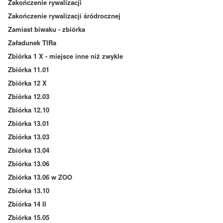
Zakończenie rywalizacji
Zakończenie rywalizacji śródrocznej
Zamiast biwaku - zbiórka
Załadunek TIRa
Zbiórka 1 X - miejsce inne niż zwykle
Zbiórka 11.01
Zbiórka 12 X
Zbiórka 12.03
Zbiórka 12.10
Zbiórka 13.01
Zbiórka 13.03
Zbiórka 13.04
Zbiórka 13.06
Zbiórka 13.06 w ZOO
Zbiórka 13.10
Zbiórka 14 II
Zbiórka 15.05