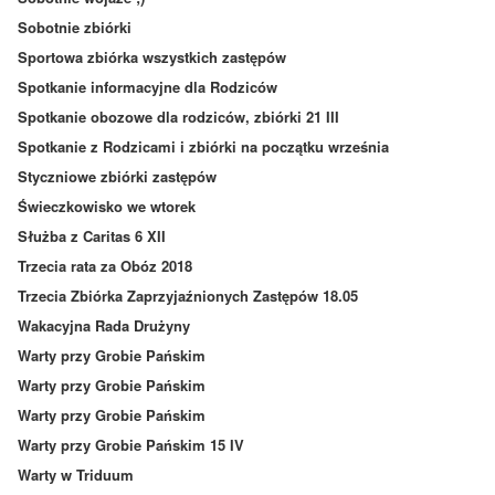
Sobotnie zbiórki
Sportowa zbiórka wszystkich zastępów
Spotkanie informacyjne dla Rodziców
Spotkanie obozowe dla rodziców, zbiórki 21 III
Spotkanie z Rodzicami i zbiórki na początku września
Styczniowe zbiórki zastępów
Świeczkowisko we wtorek
Służba z Caritas 6 XII
Trzecia rata za Obóz 2018
Trzecia Zbiórka Zaprzyjaźnionych Zastępów 18.05
Wakacyjna Rada Drużyny
Warty przy Grobie Pańskim
Warty przy Grobie Pańskim
Warty przy Grobie Pańskim
Warty przy Grobie Pańskim 15 IV
Warty w Triduum