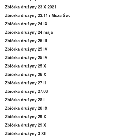
Zbiórka drużyny 23 X 2021
Zbiórka drużyny 23.11 i Msza Św.
Zbiórka drużyny 24 IX
Zbiórka drużyny 24 maja
Zbiórka drużyny 25 III
Zbiórka drużyny 25 IV
Zbiórka drużyny 25 IV
Zbiórka drużyny 25 X
Zbiórka drużyny 26 X
Zbiórka drużyny 27 II
Zbiórka drużyny 27.03
Zbiórka drużyny 28 I
Zbiórka drużyny 28 IX
Zbiórka drużyny 29 X
Zbiórka drużyny 29 X
Zbiórka drużyny 3 XII