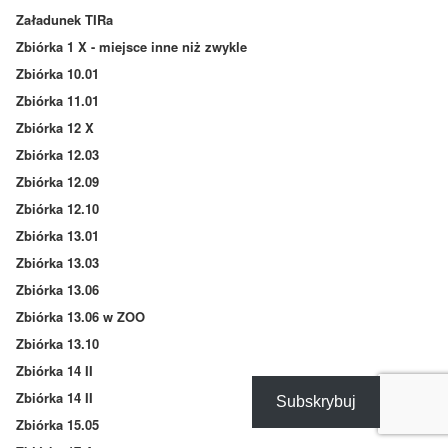
Załadunek TIRa
Zbiórka 1 X - miejsce inne niż zwykle
Zbiórka 10.01
Zbiórka 11.01
Zbiórka 12 X
Zbiórka 12.03
Zbiórka 12.09
Zbiórka 12.10
Zbiórka 13.01
Zbiórka 13.03
Zbiórka 13.06
Zbiórka 13.06 w ZOO
Zbiórka 13.10
Zbiórka 14 II
Zbiórka 14 II
Subskrybuj
Zbiórka 15.05