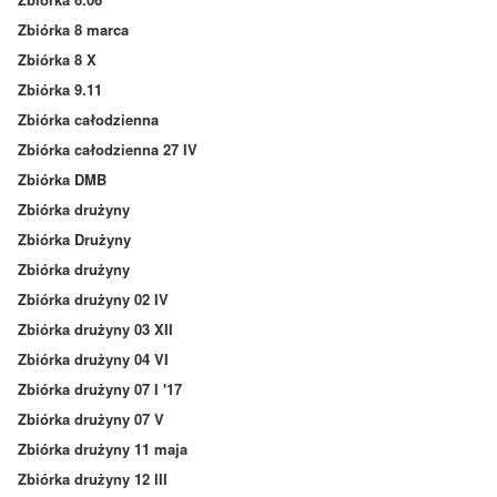
Zbiórka 8 marca
Zbiórka 8 X
Zbiórka 9.11
Zbiórka całodzienna
Zbiórka całodzienna 27 IV
Zbiórka DMB
Zbiórka drużyny
Zbiórka Drużyny
Zbiórka drużyny
Zbiórka drużyny 02 IV
Zbiórka drużyny 03 XII
Zbiórka drużyny 04 VI
Zbiórka drużyny 07 I '17
Zbiórka drużyny 07 V
Zbiórka drużyny 11 maja
Zbiórka drużyny 12 III