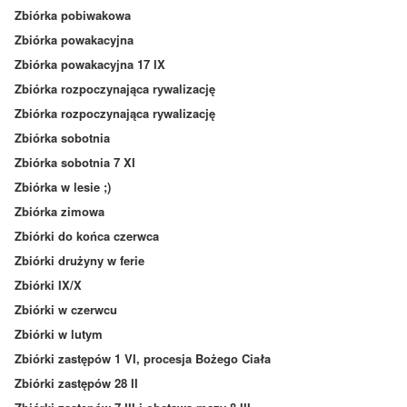
Zbiórka pobiwakowa
Zbiórka powakacyjna
Zbiórka powakacyjna 17 IX
Zbiórka rozpoczynająca rywalizację
Zbiórka rozpoczynająca rywalizację
Zbiórka sobotnia
Zbiórka sobotnia 7 XI
Zbiórka w lesie ;)
Zbiórka zimowa
Zbiórki do końca czerwca
Zbiórki drużyny w ferie
Zbiórki IX/X
Zbiórki w czerwcu
Zbiórki w lutym
Zbiórki zastępów 1 VI, procesja Bożego Ciała
Zbiórki zastępów 28 II