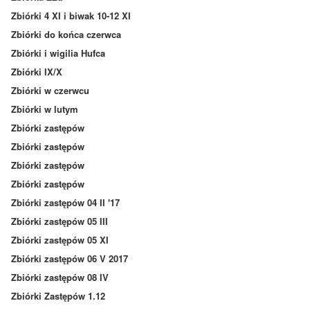
Zbiórki 4 XI i biwak 10-12 XI
Zbiórki do końca czerwca
Zbiórki i wigilia Hufca
Zbiórki IX/X
Zbiórki w czerwcu
Zbiórki w lutym
Zbiórki zastępów
Zbiórki zastępów
Zbiórki zastępów
Zbiórki zastępów
Zbiórki zastępów 04 II '17
Zbiórki zastępów 05 III
Zbiórki zastępów 05 XI
Zbiórki zastępów 06 V 2017
Zbiórki zastępów 08 IV
Zbiórki Zastępów 1.12