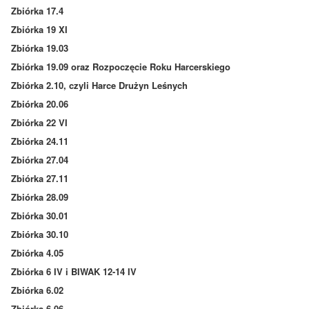
Zbiórka 17.4
Zbiórka 19 XI
Zbiórka 19.03
Zbiórka 19.09 oraz Rozpoczęcie Roku Harcerskiego
Zbiórka 2.10, czyli Harce Drużyn Leśnych
Zbiórka 20.06
Zbiórka 22 VI
Zbiórka 24.11
Zbiórka 27.04
Zbiórka 27.11
Zbiórka 28.09
Zbiórka 30.01
Zbiórka 30.10
Zbiórka 4.05
Zbiórka 6 IV i BIWAK 12-14 IV
Zbiórka 6.02
Zbiórka 6.06