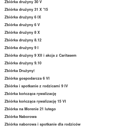
Zbiórka drużyny 30 V
Zbiórka drużyny 31 X '15
Zbiórka drużyny 6 IX
Zbiórka drużyny 6 V
Zbiórka drużyny 8 X
Zbiórka drużyny 8.12
Zbiórka drużyny 9 I
Zbiórka drużyny 9 XII i akcja z Caritasem
Zbiórka drużyny 9.10
Zbiórka Drużyny!
Zbiórka gospodarcza 6 VI
Zbiórka i spotkanie z rodzicami 9 IV
Zbiórka kończąca rywalizację
Zbiórka kończąca rywalizację 15 VI
Zbiórka na Morenie 21 lutego
Zbiórka Naborowa
Zbiórka naborowa i spotkanie dla rodziców