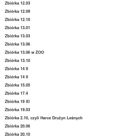
Zbiórka 12.03
Zbiórka 12.09
Zbiórka 12.10
Zbiórka 13.01
Zbiórka 13.03
Zbiórka 13.06
Zbiórka 13.06 w ZOO
Zbiórka 13.10
Zbiórka 14 II
Zbiórka 14 II
Zbiórka 15.05
Zbiórka 17.4
Zbiórka 19 XI
Zbiórka 19.03
Zbiórka 2.10, czyli Harce Drużyn Leśnych
Zbiórka 20.06
Zbiórka 20.10