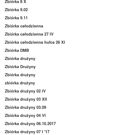
Zbiórka 8 X
Zbiórka 9.02
Zbiórka 9.11
Zbiórka całodzienna
Zbiórka całodzienna 27 IV
Zbiórka całodzienna hufca 26 XI
Zbiórka DMB
Zbiórka drużyny
Zbiórka Drużyny
Zbiórka drużyny
zbiórka drużyny
Zbiórka drużyny 02 IV
Zbiórka drużyny 03 XII
Zbiórka drużyny 03.09
Zbiórka drużyny 04 VI
Zbiórka drużyny 06.10.2017
Zbiórka drużyny 07 I '17