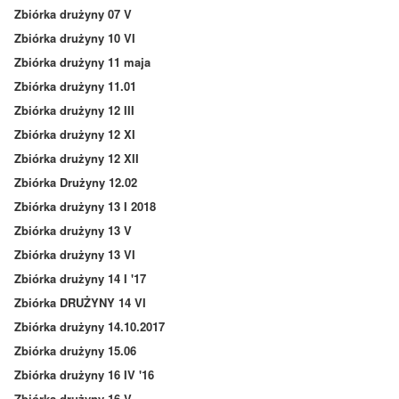
Zbiórka drużyny 07 V
Zbiórka drużyny 10 VI
Zbiórka drużyny 11 maja
Zbiórka drużyny 11.01
Zbiórka drużyny 12 III
Zbiórka drużyny 12 XI
Zbiórka drużyny 12 XII
Zbiórka Drużyny 12.02
Zbiórka drużyny 13 I 2018
Zbiórka drużyny 13 V
Zbiórka drużyny 13 VI
Zbiórka drużyny 14 I '17
Zbiórka DRUŻYNY 14 VI
Zbiórka drużyny 14.10.2017
Zbiórka drużyny 15.06
Zbiórka drużyny 16 IV '16
Zbiórka drużyny 16 V