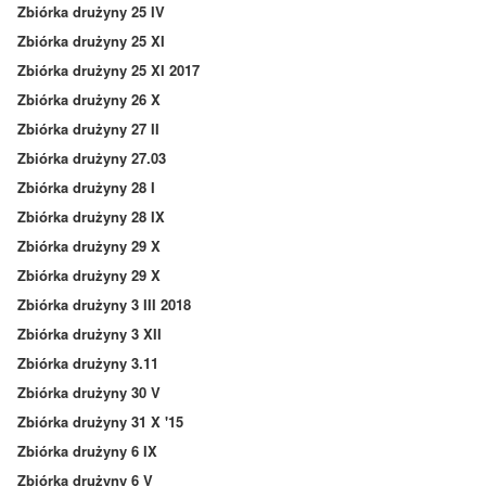
Zbiórka drużyny 25 IV
Zbiórka drużyny 25 XI
Zbiórka drużyny 25 XI 2017
Zbiórka drużyny 26 X
Zbiórka drużyny 27 II
Zbiórka drużyny 27.03
Zbiórka drużyny 28 I
Zbiórka drużyny 28 IX
Zbiórka drużyny 29 X
Zbiórka drużyny 29 X
Zbiórka drużyny 3 III 2018
Zbiórka drużyny 3 XII
Zbiórka drużyny 3.11
Zbiórka drużyny 30 V
Zbiórka drużyny 31 X '15
Zbiórka drużyny 6 IX
Zbiórka drużyny 6 V