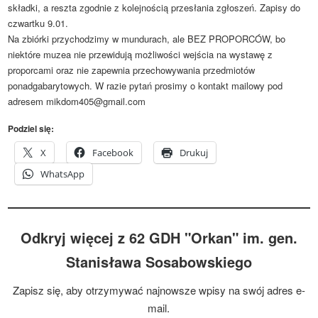
składki, a reszta zgodnie z kolejnością przesłania zgłoszeń. Zapisy do
czwartku 9.01.
Na zbiórki przychodzimy w mundurach, ale BEZ PROPORCÓW, bo
niektóre muzea nie przewidują możliwości wejścia na wystawę z
proporcami oraz nie zapewnia przechowywania przedmiotów
ponadgabarytowych. W razie pytań prosimy o kontakt mailowy pod
adresem
mikdom405@gmail.com
Podziel się:
X
Facebook
Drukuj
WhatsApp
Odkryj więcej z 62 GDH "Orkan" im. gen.
Stanisława Sosabowskiego
Zapisz się, aby otrzymywać najnowsze wpisy na swój adres e-
mail.