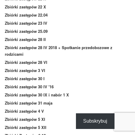
Zbiórki zastępów 22 X
Zbiórki zastępów 22.04
Zbiórki zastępów 23 IV
Zbiórki zastępów 25.09
Zbiórki zastępów 28 II
Zbiórki zastępów 28 IV 2018 + Spotkanie przedobozowe z
rodzicami
Zbiórki zastępów 28 VI
Zbiórki zastępów 3 VI
Zbiórki zastępów 30 I
Zbiórki zastępów 30 IV '16
Zbiórki zastępów 30 IX i nabór 1 X
Zbiórki zastępów 31 maja
Zbiórki zastępów 4 V
Zbiórki zastępów 5 XI
Subskrybuj
Zbiórki zastępów 5 XII