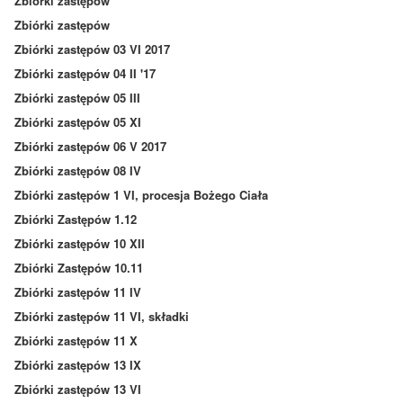
Zbiórki zastępów
Zbiórki zastępów
Zbiórki zastępów 03 VI 2017
Zbiórki zastępów 04 II '17
Zbiórki zastępów 05 III
Zbiórki zastępów 05 XI
Zbiórki zastępów 06 V 2017
Zbiórki zastępów 08 IV
Zbiórki zastępów 1 VI, procesja Bożego Ciała
Zbiórki Zastępów 1.12
Zbiórki zastępów 10 XII
Zbiórki Zastępów 10.11
Zbiórki zastępów 11 IV
Zbiórki zastępów 11 VI, składki
Zbiórki zastępów 11 X
Zbiórki zastępów 13 IX
Zbiórki zastępów 13 VI