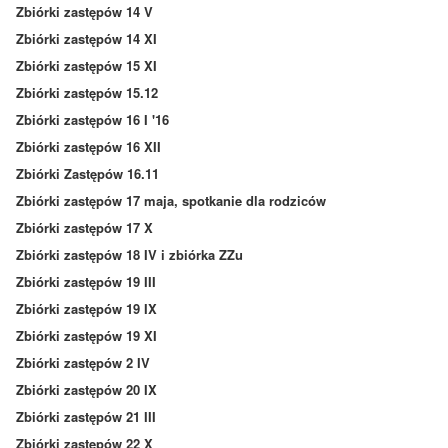
Zbiórki zastępów 14 V
Zbiórki zastępów 14 XI
Zbiórki zastępów 15 XI
Zbiórki zastępów 15.12
Zbiórki zastępów 16 I '16
Zbiórki zastępów 16 XII
Zbiórki Zastępów 16.11
Zbiórki zastępów 17 maja, spotkanie dla rodziców
Zbiórki zastępów 17 X
Zbiórki zastępów 18 IV i zbiórka ZZu
Zbiórki zastępów 19 III
Zbiórki zastępów 19 IX
Zbiórki zastępów 19 XI
Zbiórki zastępów 2 IV
Zbiórki zastępów 20 IX
Zbiórki zastępów 21 III
Zbiórki zastępów 22 X