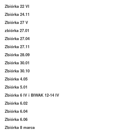
Zbiórka 22 VI
Zbiórka 24.11
Zbiórka 27 V
zbiórka 27.01
Zbiórka 27.04
Zbiórka 27.11
Zbiórka 28.09
Zbiórka 30.01
Zbiórka 30.10
Zbiórka 4.05
Zbiórka 5.01
Zbiórka 6 IV i BIWAK 12-14 IV
Zbiórka 6.02
Zbiórka 6.04
Zbiórka 6.06
Zbiórka 8 marca