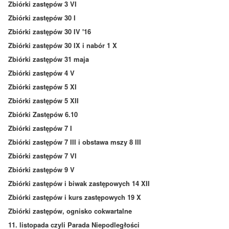
Zbiórki zastępów 3 VI
Zbiórki zastępów 30 I
Zbiórki zastępów 30 IV '16
Zbiórki zastępów 30 IX i nabór 1 X
Zbiórki zastępów 31 maja
Zbiórki zastępów 4 V
Zbiórki zastępów 5 XI
Zbiórki zastępów 5 XII
Zbiórki Zastępów 6.10
Zbiórki zastępów 7 I
Zbiórki zastępów 7 III i obstawa mszy 8 III
Zbiórki zastępów 7 VI
Zbiórki zastępów 9 V
Zbiórki zastępów i biwak zastępowych 14 XII
Zbiórki zastępów i kurs zastępowych 19 X
Zbiórki zastępów, ognisko cokwartalne
11. listopada czyli Parada Niepodległości