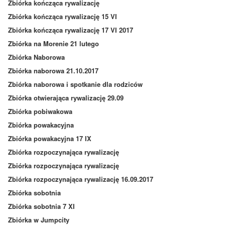
Zbiórka kończąca rywalizację
Zbiórka kończąca rywalizację 15 VI
Zbiórka kończąca rywalizację 17 VI 2017
Zbiórka na Morenie 21 lutego
Zbiórka Naborowa
Zbiórka naborowa 21.10.2017
Zbiórka naborowa i spotkanie dla rodziców
Zbiórka otwierająca rywalizację 29.09
Zbiórka pobiwakowa
Zbiórka powakacyjna
Zbiórka powakacyjna 17 IX
Zbiórka rozpoczynająca rywalizację
Zbiórka rozpoczynająca rywalizację
Zbiórka rozpoczynająca rywalizację 16.09.2017
Zbiórka sobotnia
Zbiórka sobotnia 7 XI
Zbiórka w Jumpcity