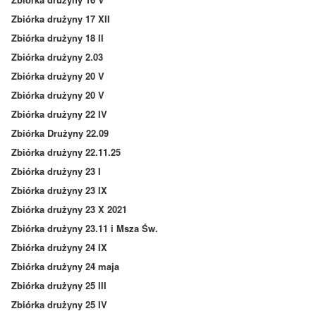
Zbiórka drużyny 17 XII
Zbiórka drużyny 18 II
Zbiórka drużyny 2.03
Zbiórka drużyny 20 V
Zbiórka drużyny 20 V
Zbiórka drużyny 22 IV
Zbiórka Drużyny 22.09
Zbiórka drużyny 22.11.25
Zbiórka drużyny 23 I
Zbiórka drużyny 23 IX
Zbiórka drużyny 23 X 2021
Zbiórka drużyny 23.11 i Msza Św.
Zbiórka drużyny 24 IX
Zbiórka drużyny 24 maja
Zbiórka drużyny 25 III
Zbiórka drużyny 25 IV