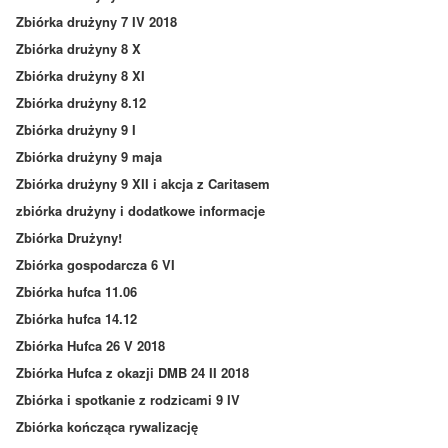
Zbiórka drużyny 7 IV 2018
Zbiórka drużyny 8 X
Zbiórka drużyny 8 XI
Zbiórka drużyny 8.12
Zbiórka drużyny 9 I
Zbiórka drużyny 9 maja
Zbiórka drużyny 9 XII i akcja z Caritasem
zbiórka drużyny i dodatkowe informacje
Zbiórka Drużyny!
Zbiórka gospodarcza 6 VI
Zbiórka hufca 11.06
Zbiórka hufca 14.12
Zbiórka Hufca 26 V 2018
Zbiórka Hufca z okazji DMB 24 II 2018
Zbiórka i spotkanie z rodzicami 9 IV
Zbiórka kończąca rywalizację