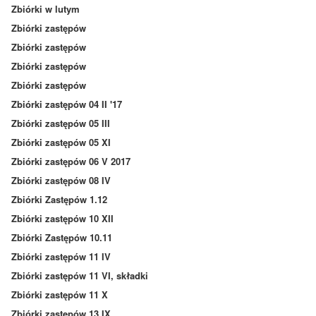
Zbiórki w lutym
Zbiórki zastępów
Zbiórki zastępów
Zbiórki zastępów
Zbiórki zastępów
Zbiórki zastępów 04 II '17
Zbiórki zastępów 05 III
Zbiórki zastępów 05 XI
Zbiórki zastępów 06 V 2017
Zbiórki zastępów 08 IV
Zbiórki Zastępów 1.12
Zbiórki zastępów 10 XII
Zbiórki Zastępów 10.11
Zbiórki zastępów 11 IV
Zbiórki zastępów 11 VI, składki
Zbiórki zastępów 11 X
Zbiórki zastępów 13 IX