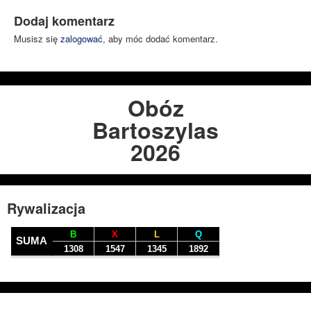
Dodaj komentarz
Musisz się
zalogować
, aby móc dodać komentarz.
Obóz
Bartoszylas
2026
Rywalizacja