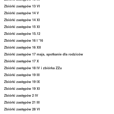
Zbiórki zastępów 13 VI
Zbiórki zastępów 14 V
Zbiórki zastępów 14 XI
Zbiórki zastępów 15 XI
Zbiórki zastępów 15.12
Zbiórki zastępów 16 I '16
Zbiórki zastępów 16 XII
Zbiórki zastępów 17 maja, spotkanie dla rodziców
Zbiórki zastępów 17 X
Zbiórki zastępów 18 IV i zbiórka ZZu
Zbiórki zastępów 19 III
Zbiórki zastępów 19 IX
Zbiórki zastępów 19 XI
Zbiórki zastępów 2 IV
Zbiórki zastępów 21 III
Zbiórki zastępów 28 VI