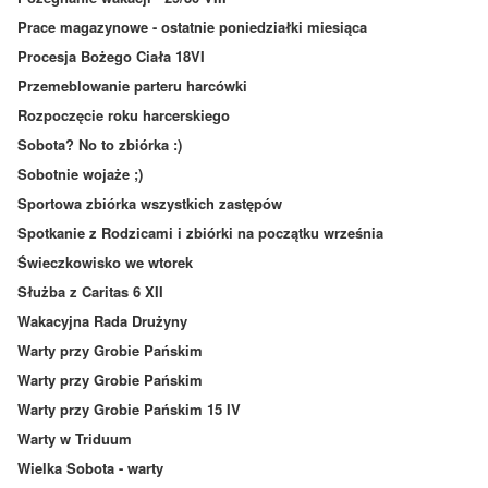
Prace magazynowe - ostatnie poniedziałki miesiąca
Procesja Bożego Ciała 18VI
Przemeblowanie parteru harcówki
Rozpoczęcie roku harcerskiego
Sobota? No to zbiórka :)
Sobotnie wojaże ;)
Sportowa zbiórka wszystkich zastępów
Spotkanie z Rodzicami i zbiórki na początku września
Świeczkowisko we wtorek
Służba z Caritas 6 XII
Wakacyjna Rada Drużyny
Warty przy Grobie Pańskim
Warty przy Grobie Pańskim
Warty przy Grobie Pańskim 15 IV
Warty w Triduum
Wielka Sobota - warty