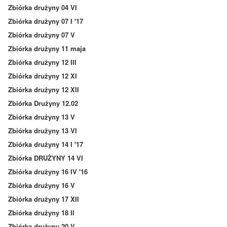
Zbiórka drużyny 04 VI
Zbiórka drużyny 07 I '17
Zbiórka drużyny 07 V
Zbiórka drużyny 11 maja
Zbiórka drużyny 12 III
Zbiórka drużyny 12 XI
Zbiórka drużyny 12 XII
Zbiórka Drużyny 12.02
Zbiórka drużyny 13 V
Zbiórka drużyny 13 VI
Zbiórka drużyny 14 I '17
Zbiórka DRUŻYNY 14 VI
Zbiórka drużyny 16 IV '16
Zbiórka drużyny 16 V
Zbiórka drużyny 17 XII
Zbiórka drużyny 18 II
Zbiórka drużyny 20 V