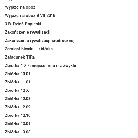
Wyjazd na obóz
Wyjazd na obóz 9 VII 2018
XIV Dzień Papieski
Zakończenie rywalizacji
Zakończenie rywalizacji śródrocznej
Zamiast biwaku - zbiórka
Załadunek TIRa
Zbiórka 1 X - miejsce inne niż zwykle
Zbiórka 10.01
Zbiórka 11.01
Zbiórka 12 X
Zbiórka 12.03
Zbiórka 12.09
Zbiórka 12.10
Zbiórka 13.01
Zbiórka 13.03