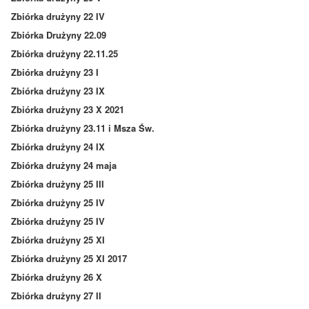
Zbiórka drużyny 22 IV
Zbiórka Drużyny 22.09
Zbiórka drużyny 22.11.25
Zbiórka drużyny 23 I
Zbiórka drużyny 23 IX
Zbiórka drużyny 23 X 2021
Zbiórka drużyny 23.11 i Msza Św.
Zbiórka drużyny 24 IX
Zbiórka drużyny 24 maja
Zbiórka drużyny 25 III
Zbiórka drużyny 25 IV
Zbiórka drużyny 25 IV
Zbiórka drużyny 25 XI
Zbiórka drużyny 25 XI 2017
Zbiórka drużyny 26 X
Zbiórka drużyny 27 II