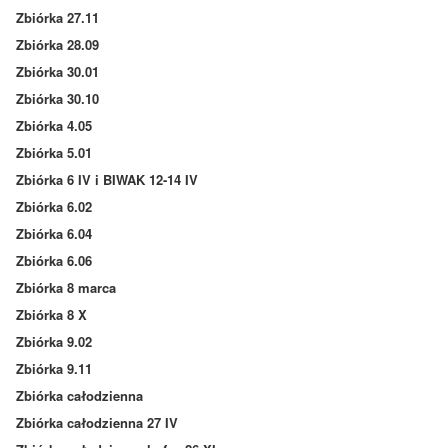
Zbiórka 27.11
Zbiórka 28.09
Zbiórka 30.01
Zbiórka 30.10
Zbiórka 4.05
Zbiórka 5.01
Zbiórka 6 IV i BIWAK 12-14 IV
Zbiórka 6.02
Zbiórka 6.04
Zbiórka 6.06
Zbiórka 8 marca
Zbiórka 8 X
Zbiórka 9.02
Zbiórka 9.11
Zbiórka całodzienna
Zbiórka całodzienna 27 IV