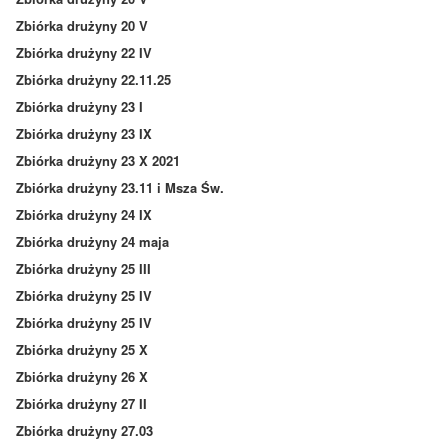
Zbiórka drużyny 20 V
Zbiórka drużyny 22 IV
Zbiórka drużyny 22.11.25
Zbiórka drużyny 23 I
Zbiórka drużyny 23 IX
Zbiórka drużyny 23 X 2021
Zbiórka drużyny 23.11 i Msza Św.
Zbiórka drużyny 24 IX
Zbiórka drużyny 24 maja
Zbiórka drużyny 25 III
Zbiórka drużyny 25 IV
Zbiórka drużyny 25 IV
Zbiórka drużyny 25 X
Zbiórka drużyny 26 X
Zbiórka drużyny 27 II
Zbiórka drużyny 27.03