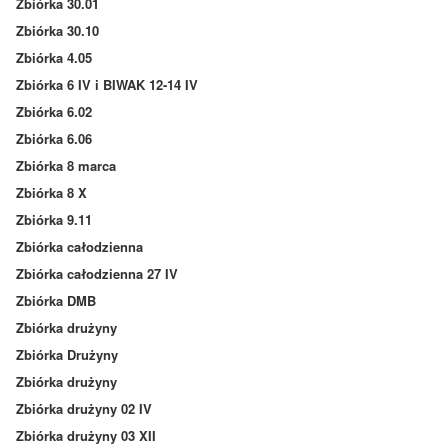
Zbiórka 30.01
Zbiórka 30.10
Zbiórka 4.05
Zbiórka 6 IV i BIWAK 12-14 IV
Zbiórka 6.02
Zbiórka 6.06
Zbiórka 8 marca
Zbiórka 8 X
Zbiórka 9.11
Zbiórka całodzienna
Zbiórka całodzienna 27 IV
Zbiórka DMB
Zbiórka drużyny
Zbiórka Drużyny
Zbiórka drużyny
Zbiórka drużyny 02 IV
Zbiórka drużyny 03 XII