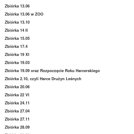
Zbiórka 13.06
Zbiórka 13.06 w ZOO
Zbiórka 13.10
Zbiórka 14 II
Zbiórka 15.05
Zbiórka 17.4
Zbiórka 19 XI
Zbiórka 19.03
Zbiórka 19.09 oraz Rozpoczęcie Roku Harcerskiego
Zbiórka 2.10, czyli Harce Drużyn Leśnych
Zbiórka 20.06
Zbiórka 22 VI
Zbiórka 24.11
Zbiórka 27.04
Zbiórka 27.11
Zbiórka 28.09