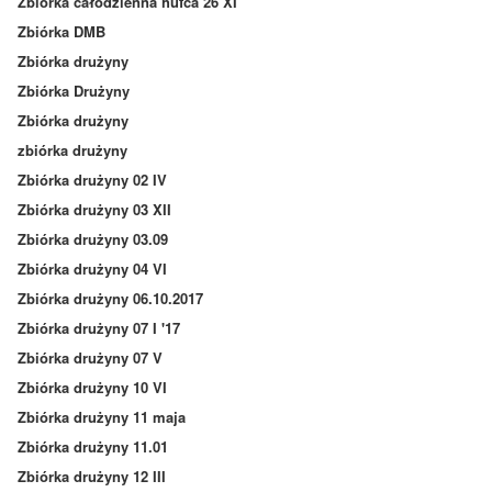
Zbiórka całodzienna hufca 26 XI
Zbiórka DMB
Zbiórka drużyny
Zbiórka Drużyny
Zbiórka drużyny
zbiórka drużyny
Zbiórka drużyny 02 IV
Zbiórka drużyny 03 XII
Zbiórka drużyny 03.09
Zbiórka drużyny 04 VI
Zbiórka drużyny 06.10.2017
Zbiórka drużyny 07 I '17
Zbiórka drużyny 07 V
Zbiórka drużyny 10 VI
Zbiórka drużyny 11 maja
Zbiórka drużyny 11.01
Zbiórka drużyny 12 III