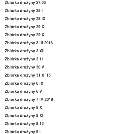
Zbiórka drużyny 27.03
Zbiórka drużyny 28 I
Zbiórka drużyny 28 IX
Zbiórka drużyny 29 X
Zbiórka drużyny 29 X
Zbiórka drużyny 3 III 2018
Zbiórka drużyny 3 XII
Zbiórka drużyny 3.11
Zbiórka drużyny 30 V
Zbiórka drużyny 31 X '15
Zbiórka drużyny 6 IX
Zbiórka drużyny 6 V
Zbiórka drużyny 7 IV 2018
Zbiórka drużyny 8 X
Zbiórka drużyny 8 XI
Zbiórka drużyny 8.12
Zbiórka drużyny 9 I