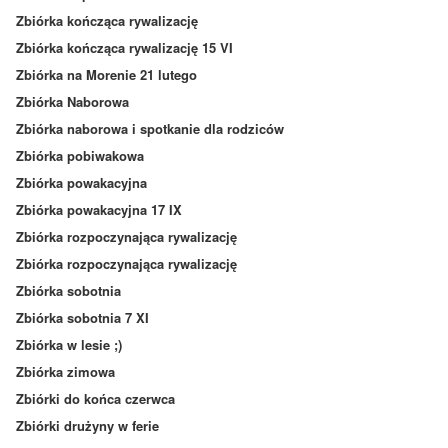
Zbiórka kończąca rywalizację
Zbiórka kończąca rywalizację 15 VI
Zbiórka na Morenie 21 lutego
Zbiórka Naborowa
Zbiórka naborowa i spotkanie dla rodziców
Zbiórka pobiwakowa
Zbiórka powakacyjna
Zbiórka powakacyjna 17 IX
Zbiórka rozpoczynająca rywalizację
Zbiórka rozpoczynająca rywalizację
Zbiórka sobotnia
Zbiórka sobotnia 7 XI
Zbiórka w lesie ;)
Zbiórka zimowa
Zbiórki do końca czerwca
Zbiórki drużyny w ferie