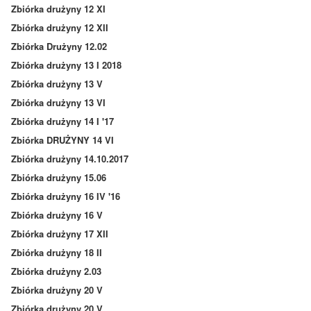
Zbiórka drużyny 12 XI
Zbiórka drużyny 12 XII
Zbiórka Drużyny 12.02
Zbiórka drużyny 13 I 2018
Zbiórka drużyny 13 V
Zbiórka drużyny 13 VI
Zbiórka drużyny 14 I '17
Zbiórka DRUŻYNY 14 VI
Zbiórka drużyny 14.10.2017
Zbiórka drużyny 15.06
Zbiórka drużyny 16 IV '16
Zbiórka drużyny 16 V
Zbiórka drużyny 17 XII
Zbiórka drużyny 18 II
Zbiórka drużyny 2.03
Zbiórka drużyny 20 V
Zbiórka drużyny 20 V