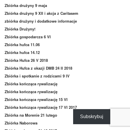
Zbiórka drużyny 9 maja
Zbiórka drużyny 9 XII i akcja z Caritasem
zbiórka drużyny i dodatkowe informacje
Zbiórka Drużyny!
Zbiórka gospodarcza 6 VI
Zbiórka hufca 11.06
Zbiórka hufca 14.12
Zbiórka Hufca 26 V 2018
Zbiórka Hufca z okazji DMB 24 II 2018
Zbiórka i spotkanie z rodzicami 9 IV
Zbiórka kończąca rywalizację
Zbiórka kończąca rywalizację
Zbiórka kończąca rywalizację 15 VI
Zbiórka kończąca rywalizację 17 VI 2017
Zbiórka na Morenie 21 lutego
Subskrybuj
Zbiórka Naborowa