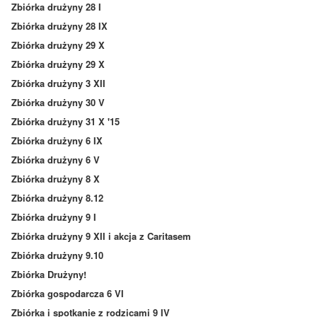
Zbiórka drużyny 28 I
Zbiórka drużyny 28 IX
Zbiórka drużyny 29 X
Zbiórka drużyny 29 X
Zbiórka drużyny 3 XII
Zbiórka drużyny 30 V
Zbiórka drużyny 31 X '15
Zbiórka drużyny 6 IX
Zbiórka drużyny 6 V
Zbiórka drużyny 8 X
Zbiórka drużyny 8.12
Zbiórka drużyny 9 I
Zbiórka drużyny 9 XII i akcja z Caritasem
Zbiórka drużyny 9.10
Zbiórka Drużyny!
Zbiórka gospodarcza 6 VI
Zbiórka i spotkanie z rodzicami 9 IV