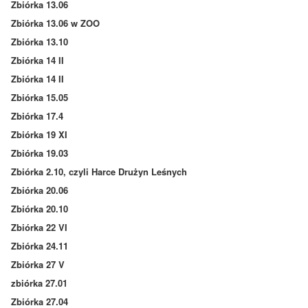
Zbiórka 13.06
Zbiórka 13.06 w ZOO
Zbiórka 13.10
Zbiórka 14 II
Zbiórka 14 II
Zbiórka 15.05
Zbiórka 17.4
Zbiórka 19 XI
Zbiórka 19.03
Zbiórka 2.10, czyli Harce Drużyn Leśnych
Zbiórka 20.06
Zbiórka 20.10
Zbiórka 22 VI
Zbiórka 24.11
Zbiórka 27 V
zbiórka 27.01
Zbiórka 27.04