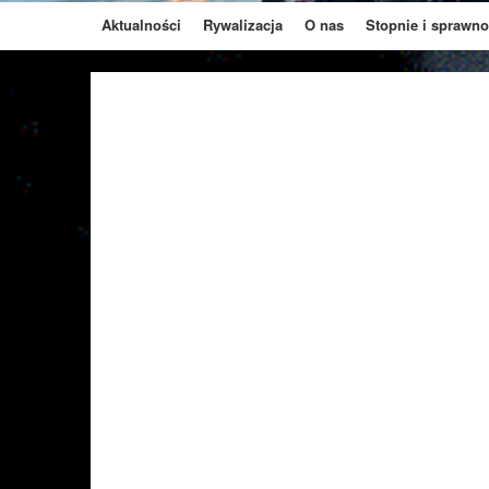
Aktualności
Rywalizacja
O nas
Stopnie i sprawno