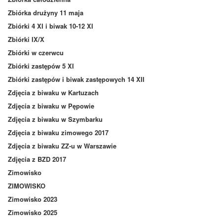
Zbiórka drużyny 11 maja
Zbiórki 4 XI i biwak 10-12 XI
Zbiórki IX/X
Zbiórki w czerwcu
Zbiórki zastępów 5 XI
Zbiórki zastępów i biwak zastępowych 14 XII
Zdjęcia z biwaku w Kartuzach
Zdjęcia z biwaku w Pępowie
Zdjęcia z biwaku w Szymbarku
Zdjęcia z biwaku zimowego 2017
Zdjęcia z biwaku ZZ-u w Warszawie
Zdjęcia z BZD 2017
Zimowisko
ZIMOWISKO
Zimowisko 2023
Zimowisko 2025