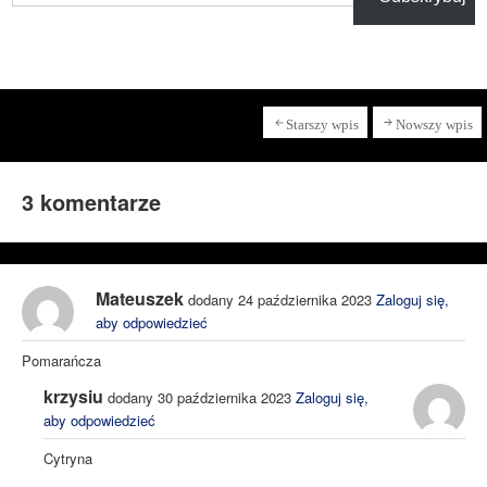
Starszy wpis
Nowszy wpis
3 komentarze
Mateuszek
dodany 24 października 2023
Zaloguj się,
aby odpowiedzieć
Pomarańcza
krzysiu
dodany 30 października 2023
Zaloguj się,
aby odpowiedzieć
Cytryna