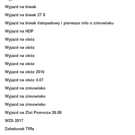
Wyjazd na biwak
Wyjazd na biwak 27 X
Wyjazd na biwak listopadowy i pierwsze info o zimowisku
Wyjazd na HDP
Wyjazd na obóz
Wyjazd na obóz
Wyjazd na obóz
Wyjazd na obóz
Wyjazd na obóz 2016
Wyjazd na obóz 4.07
Wyjazd na zimowisko
Wyjazd na zimowisko
Wyjazd na zimowisko
Wyjazd na Zlot Pomorza 28.08
WZS 2017
Załadunek TIRa