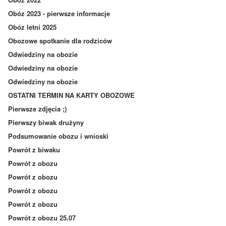
Obóz 2023 - pierwsze informacje
Obóz letni 2025
Obozowe spotkanie dla rodziców
Odwiedziny na obozie
Odwiedziny na obozie
Odwiedziny na obozie
OSTATNI TERMIN NA KARTY OBOZOWE
Pierwsze zdjęcia ;)
Pierwszy biwak drużyny
Podsumowanie obozu i wnioski
Powrót z biwaku
Powrót z obozu
Powrót z obozu
Powrót z obozu
Powrót z obozu
Powrót z obozu 25.07