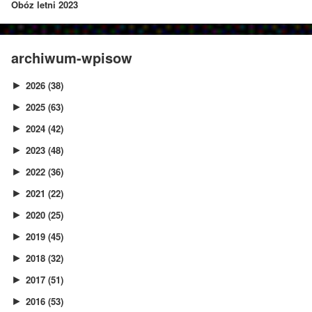
Obóz letni 2023
archiwum-wpisow
2026
(38)
►
2025
(63)
►
2024
(42)
►
2023
(48)
►
2022
(36)
►
2021
(22)
►
2020
(25)
►
2019
(45)
►
2018
(32)
►
2017
(51)
►
2016
(53)
►