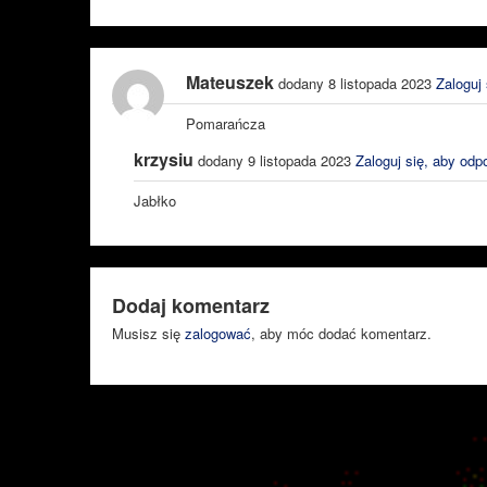
Mateuszek
dodany 8 listopada 2023
Zaloguj
Pomarańcza
krzysiu
dodany 9 listopada 2023
Zaloguj się, aby odp
Jabłko
Dodaj komentarz
Musisz się
zalogować
, aby móc dodać komentarz.