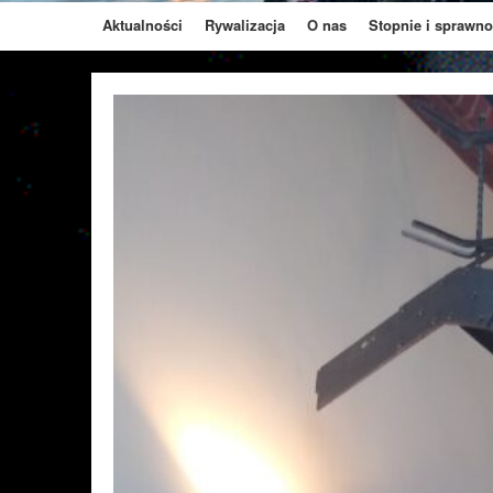
Aktualności
Rywalizacja
O nas
Stopnie i sprawno