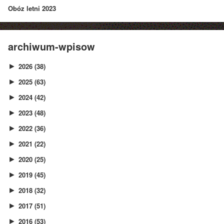
Obóz letni 2023
archiwum-wpisow
2026
(38)
►
2025
(63)
►
2024
(42)
►
2023
(48)
►
2022
(36)
►
2021
(22)
►
2020
(25)
►
2019
(45)
►
2018
(32)
►
2017
(51)
►
2016
(53)
►