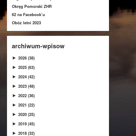
Okręg Pomorski ZHR
62 na Facebook’u
Obóz letni 2023
archiwum-wpisow
2026
(38)
►
2025
(63)
►
2024
(42)
►
2023
(48)
►
2022
(36)
►
2021
(22)
►
2020
(25)
►
2019
(45)
►
2018
(32)
►