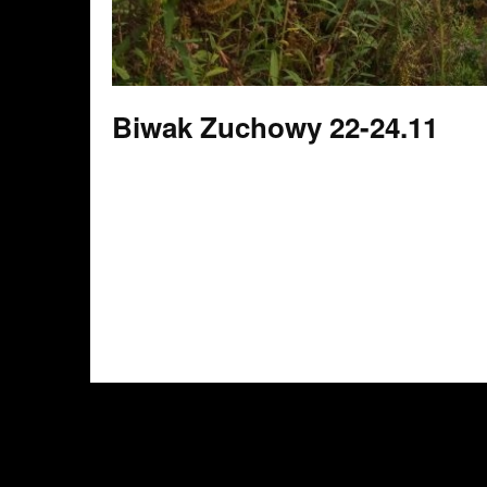
Biwak Zuchowy 22-24.11